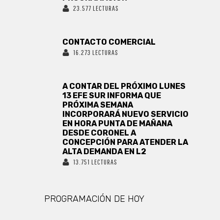
23.577 LECTURAS
CONTACTO COMERCIAL
16.273 LECTURAS
A CONTAR DEL PRÓXIMO LUNES
13 EFE SUR INFORMA QUE
PRÓXIMA SEMANA
INCORPORARÁ NUEVO SERVICIO
EN HORA PUNTA DE MAÑANA
DESDE CORONEL A
CONCEPCIÓN PARA ATENDER LA
ALTA DEMANDA EN L2
13.751 LECTURAS
PROGRAMACIÓN DE HOY