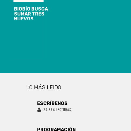
BIOBÍO BUSCA
SUMAR TRES
NUEVOS
LICEOS
BICENTENARIO
LO MÁS LEIDO
ESCRÍBENOS
24.584 LECTURAS
PROGRAMACIÓN