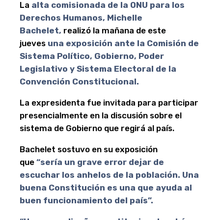
La
alta comisionada de la ONU para los
Derechos Humanos, Michelle
Bachelet,
realizó la mañana de este
jueves
una exposición ante la Comisión de
Sistema Político, Gobierno, Poder
Legislativo y Sistema Electoral de la
Convención Constitucional.
La expresidenta fue invitada para participar
presencialmente en la discusión sobre el
sistema de Gobierno que regirá al país.
Bachelet sostuvo en su exposición
que
“sería un grave error dejar de
escuchar los anhelos de la población. Una
buena Constitución es una que ayuda al
buen funcionamiento del país”.