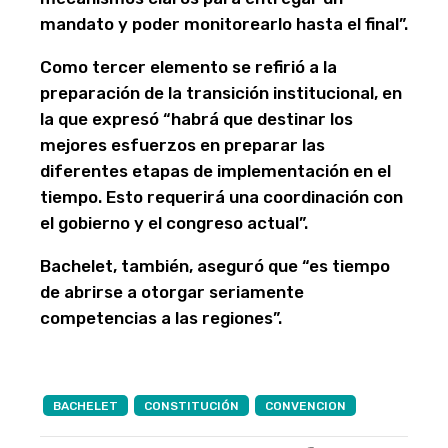
mandato y poder monitorearlo hasta el final”.
Como tercer elemento se refirió a la
preparación de la transición institucional, en
la que expresó “habrá que destinar los
mejores esfuerzos en preparar las
diferentes etapas de implementación en el
tiempo. Esto requerirá una coordinación con
el gobierno y el congreso actual”.
Bachelet, también, aseguró que “es tiempo
de abrirse a otorgar seriamente
competencias a las regiones”.
BACHELET
CONSTITUCIÓN
CONVENCION