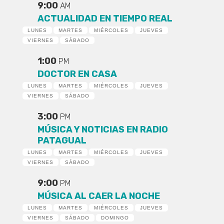
9:00
AM
ACTUALIDAD EN TIEMPO REAL
LUNES
MARTES
MIÉRCOLES
JUEVES
VIERNES
SÁBADO
1:00
PM
DOCTOR EN CASA
LUNES
MARTES
MIÉRCOLES
JUEVES
VIERNES
SÁBADO
3:00
PM
MÚSICA Y NOTICIAS EN RADIO
PATAGUAL
LUNES
MARTES
MIÉRCOLES
JUEVES
VIERNES
SÁBADO
9:00
PM
MÚSICA AL CAER LA NOCHE
LUNES
MARTES
MIÉRCOLES
JUEVES
VIERNES
SÁBADO
DOMINGO