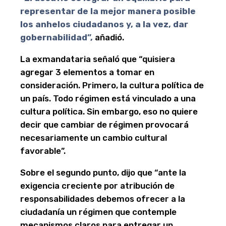
representar de la mejor manera posible
los anhelos ciudadanos y, a la vez, dar
gobernabilidad”,
añadió.
La exmandataria señaló que “quisiera
agregar 3 elementos a tomar en
consideración. Primero, la cultura política de
un país. Todo régimen está vinculado a una
cultura política. Sin embargo, eso no quiere
decir que cambiar de régimen provocará
necesariamente un cambio cultural
favorable”.
Sobre el segundo punto, dijo que “ante la
exigencia creciente por atribución de
responsabilidades debemos ofrecer a la
ciudadanía un régimen que contemple
mecanismos claros para entregar un