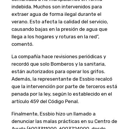
indebida. Muchos son intervenidos para
extraer agua de forma ilegal durante el
verano. Esto afecta la calidad del servicio,
causando bajas en la presión de agua que
llega a los hogares y roturas en la red”,
comentó.
La compañía hace revisiones periódicas y
recordó que solo Bomberos y la sanitaria,
están autorizados para operar los grifos.
Además, la representante de Essbio recalcó
que la intervención por parte de terceros está
penada por la ley, según lo establecido en el
artículo 459 del Código Penal.
Finalmente, Essbio hizo un llamado a
denunciar las malas prácticas en su Centro de
Ayuda (6003311000, 6003724000, desde