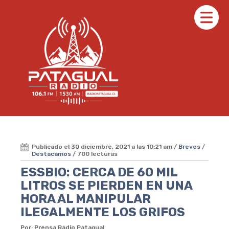
Publicado el 30 diciembre, 2021 a las 10:21 am /
Breves
/
Destacamos
/ 700 lecturas
ESSBIO: CERCA DE 60 MIL
LITROS SE PIERDEN EN UNA
HORA AL MANIPULAR
ILEGALMENTE LOS GRIFOS
Por: Prensa Radio Patagual