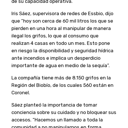
de su capacidad operativa.
Iris Sáez, supervisora de redes de Essbio, dijo
que “hoy son cerca de 60 mil litros los que se
pierden en una hora al manipular de manera
ilegal los grifos, lo que al consumo que
realizan 4 casas en todo un mes. Esto pone
en riesgo la disponibilidad y seguridad hídrica
ante incendios e implica un desperdicio
importante de agua en medio de la sequía”.
La compañía tiene más de 8.150 grifos en la
Región del Biobío, de los cuales 560 están en
Coronel.
Sáez planteó la importancia de tomar
conciencia sobre su cuidado y no bloquear sus
accesos. “Hacemos un llamado a toda la
comunidad a no manipularnos en forma