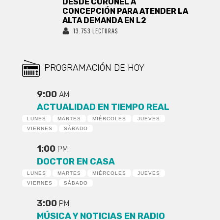
DESDE CORONEL A
CONCEPCIÓN PARA ATENDER LA
ALTA DEMANDA EN L2
13.753 LECTURAS
PROGRAMACIÓN DE HOY
9:00
AM
ACTUALIDAD EN TIEMPO REAL
LUNES
MARTES
MIÉRCOLES
JUEVES
VIERNES
SÁBADO
1:00
PM
DOCTOR EN CASA
LUNES
MARTES
MIÉRCOLES
JUEVES
VIERNES
SÁBADO
3:00
PM
MÚSICA Y NOTICIAS EN RADIO