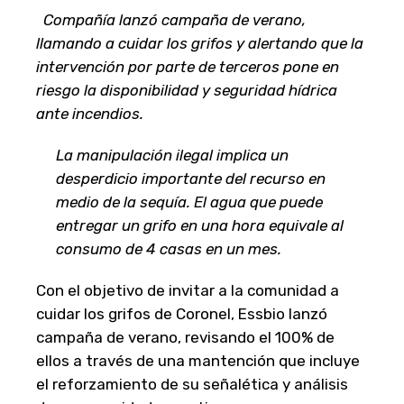
Compañía lanzó campaña de verano,
llamando a cuidar los grifos y alertando que la
intervención por parte de terceros pone en
riesgo la disponibilidad y seguridad hídrica
ante incendios.
La manipulación ilegal implica un
desperdicio importante del recurso en
medio de la sequía. El agua que puede
entregar un grifo en una hora equivale al
consumo de 4 casas en un mes.
Con el objetivo de invitar a la comunidad a
cuidar los grifos de Coronel, Essbio lanzó
campaña de verano, revisando el 100% de
ellos a través de una mantención que incluye
el reforzamiento de su señalética y análisis