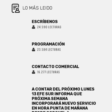
LO MÁS LEIDO
ESCRÍBENOS
24.590 LECTURAS
PROGRAMACIÓN
23.584 LECTURAS
CONTACTO COMERCIAL
16.277 LECTURAS
A CONTAR DEL PRÓXIMO LUNES
13 EFE SUR INFORMA QUE
PRÓXIMA SEMANA
INCORPORARÁ NUEVO SERVICIO
EN HORA PUNTA DE MAÑANA