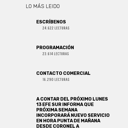
LO MÁS LEIDO
ESCRÍBENOS
24.622 LECTURAS
PROGRAMACIÓN
23.614 LECTURAS
CONTACTO COMERCIAL
16.290 LECTURAS
A CONTAR DEL PRÓXIMO LUNES
13 EFE SUR INFORMA QUE
PRÓXIMA SEMANA
INCORPORARÁ NUEVO SERVICIO
EN HORA PUNTA DE MAÑANA
DESDE CORONEL A