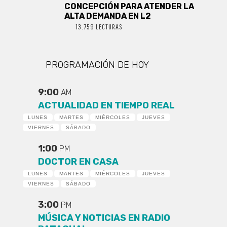
CONCEPCIÓN PARA ATENDER LA
ALTA DEMANDA EN L2
13.759 LECTURAS
PROGRAMACIÓN DE HOY
9:00
AM
ACTUALIDAD EN TIEMPO REAL
LUNES
MARTES
MIÉRCOLES
JUEVES
VIERNES
SÁBADO
1:00
PM
DOCTOR EN CASA
LUNES
MARTES
MIÉRCOLES
JUEVES
VIERNES
SÁBADO
3:00
PM
MÚSICA Y NOTICIAS EN RADIO