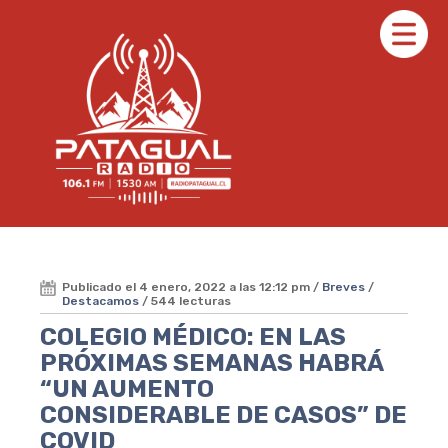
Publicado el 4 enero, 2022 a las 12:12 pm /
Breves
/
Destacamos
/ 544 lecturas
COLEGIO MÉDICO: EN LAS
PRÓXIMAS SEMANAS HABRÁ
“UN AUMENTO
CONSIDERABLE DE CASOS” DE
COVID