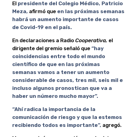
El
presidente del Colegio Médico, Patricio
Meza,
afirmó que
en las próximas semanas
habrá un aumento importante de casos
de Covid-19 en el país.
En declaraciones a Radio
Cooperativa,
el
dirigente del gremio señaló que
“hay
coincidencias entre todo el mundo
científico de que en las próximas
semanas vamos a tener un aumento
considerable de casos, tres mil, seis mil e
incluso algunos pronostican que va a
haber un número mucho mayor”.
“Ahí radica la importancia de la
comunicación de riesgo y que la estemos
recibiendo todos es importante”,
agregó.