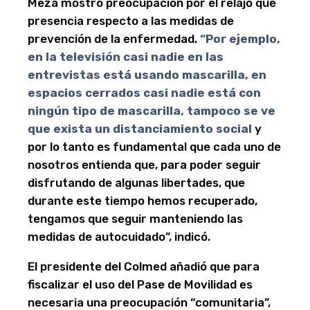
Meza mostró preocupación por el relajo que
presencia respecto a las medidas de
prevención de la enfermedad.
“Por ejemplo,
en la televisión casi nadie en las
entrevistas está usando mascarilla, en
espacios cerrados casi nadie está con
ningún tipo de mascarilla, tampoco se ve
que exista un distanciamiento social
y
por lo tanto es fundamental que cada uno de
nosotros entienda que, para poder seguir
disfrutando de algunas libertades, que
durante este tiempo hemos recuperado,
tengamos que seguir manteniendo las
medidas de autocuidado”, indicó.
El presidente del Colmed añadió que para
fiscalizar el uso del Pase de Movilidad es
necesaria una preocupación “comunitaria”,