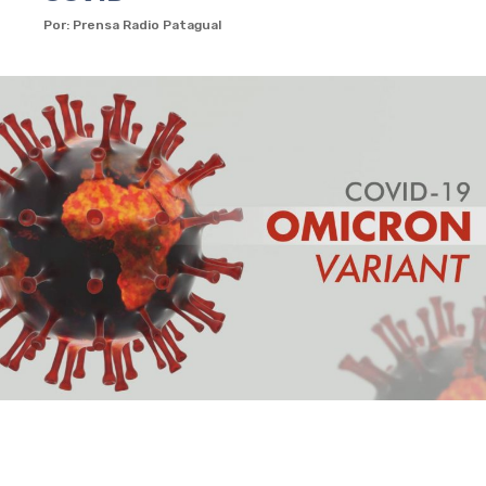
Por: Prensa Radio Patagual