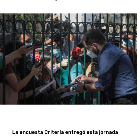
La encuesta Criteria entregó esta jornada