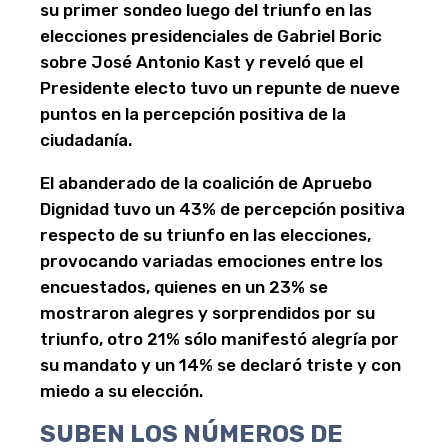
su primer sondeo luego del triunfo en las
elecciones presidenciales de Gabriel Boric
sobre José Antonio Kast y reveló que el
Presidente electo tuvo un repunte de nueve
puntos en la percepción positiva de la
ciudadanía.
El abanderado de la coalición de Apruebo
Dignidad tuvo un 43% de percepción positiva
respecto de su triunfo en las elecciones,
provocando variadas emociones entre los
encuestados, quienes en un 23% se
mostraron alegres y sorprendidos por su
triunfo, otro 21% sólo manifestó alegría por
su mandato y un 14% se declaró triste y con
miedo a su elección.
SUBEN LOS NÚMEROS DE