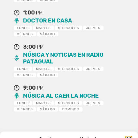
1:00
PM
DOCTOR EN CASA
LUNES
MARTES
MIÉRCOLES
JUEVES
VIERNES
SÁBADO
3:00
PM
MÚSICA Y NOTICIAS EN RADIO
PATAGUAL
LUNES
MARTES
MIÉRCOLES
JUEVES
VIERNES
SÁBADO
9:00
PM
MÚSICA AL CAER LA NOCHE
LUNES
MARTES
MIÉRCOLES
JUEVES
VIERNES
SÁBADO
DOMINGO