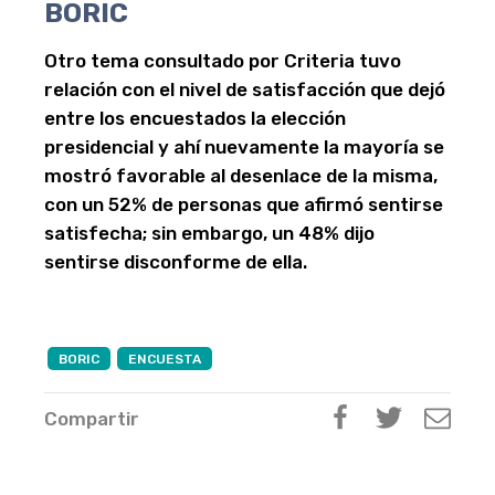
BORIC
Otro tema consultado por Criteria tuvo
relación con el nivel de satisfacción que dejó
entre los encuestados la elección
presidencial y ahí nuevamente la mayoría se
mostró favorable al desenlace de la misma,
con un 52% de personas que afirmó sentirse
satisfecha; sin embargo, un 48% dijo
sentirse disconforme de ella.
BORIC
ENCUESTA
Compartir