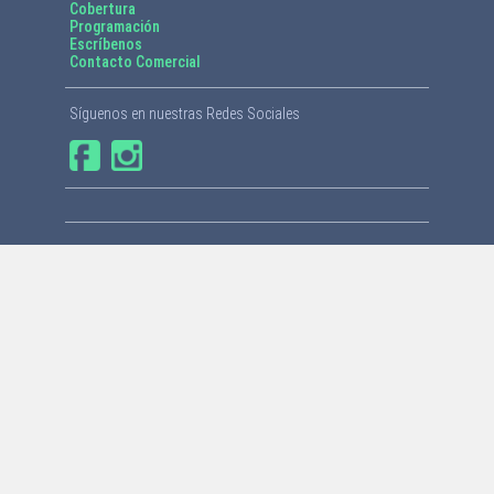
Cobertura
Programación
Escríbenos
Contacto Comercial
Síguenos en nuestras Redes Sociales