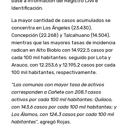
base a información del Registro Civil e
Identificación.
La mayor cantidad de casos acumulados se
concentra en Los Ángeles (23.430),
Concepción (22.268) y Talcahuano (14.504),
mientras que las mayores tasas de incidencia
radican en Alto Biobío con 14.922,5 casos por
cada 100 mil habitantes; seguido por Lota y
Arauco, con 12.253,6 y 12.195,2 casos por cada
100 mil habitantes, respectivamente.
“Las comunas con mayor tasa de activos
corresponden a Cañete con 208,1 casos
activos por cada 100 mil habitantes; Quilaco,
con 143,6 casos por cada 100 mil habitantes; y
Los Álamos, con 124,3 casos por cada 100 mil
habitantes
”, agregó Rojas.