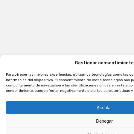
Gestionar consentimiento
Para ofrecer las mejores experiencias, utilizamos tecnologías como las co
información del dispositivo. El consentimiento de estas tecnologías nos 
comportamiento de navegación o las identificaciones únicas en este sitio. 
consentimiento, puede afectar negativamente a ciertas características y
Aceptar
Denegar