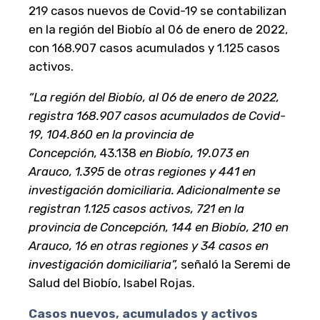
219 casos nuevos de Covid-19 se contabilizan
en la región del Biobío al 06 de enero de 2022,
con 168.907 casos acumulados y 1.125 casos
activos.
“La región del Biobío, al 06 de enero de 2022,
registra 168.907 casos acumulados de Covid-
19,
104.860 en
la provincia de
Concepción,
43.138
en Biobío,
19.073
en
Arauco,
1.395
de
otras regiones y 441 en
investigación domiciliaria. Adicionalmente se
registran 1.125 casos activos, 721 en la
provincia de Concepción, 144 en Biobío, 210 en
Arauco, 16 en otras regiones y 34 casos en
investigación domiciliaria”,
señaló la Seremi de
Salud del Biobío, Isabel Rojas.
Casos nuevos, acumulados y activos