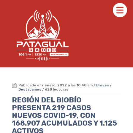
Publicado el 7 enero, 2022 a las 10:48 am /
Breves
/
Destacamos
/ 628 lecturas
REGIÓN DEL BIOBÍO
PRESENTA 219 CASOS
NUEVOS COVID-19, CON
168.907 ACUMULADOS Y 1.125
ACTIVOS