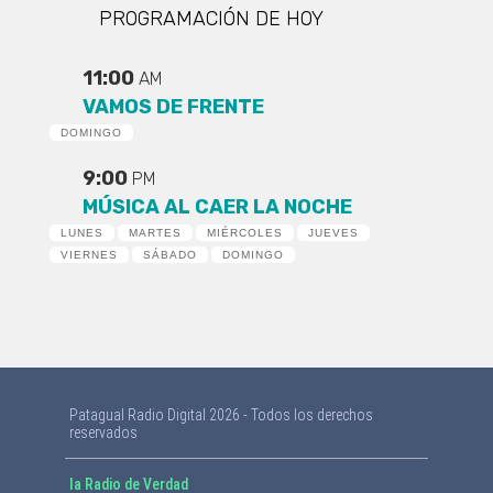
PROGRAMACIÓN DE HOY
11:00
AM
VAMOS DE FRENTE
DOMINGO
9:00
PM
MÚSICA AL CAER LA NOCHE
LUNES
MARTES
MIÉRCOLES
JUEVES
VIERNES
SÁBADO
DOMINGO
Patagual Radio Digital 2026 - Todos los derechos
reservados
la Radio de Verdad