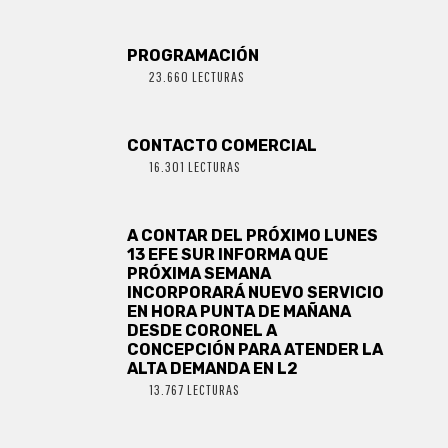
PROGRAMACIÓN
23.660 LECTURAS
CONTACTO COMERCIAL
16.301 LECTURAS
A CONTAR DEL PRÓXIMO LUNES
13 EFE SUR INFORMA QUE
PRÓXIMA SEMANA
INCORPORARÁ NUEVO SERVICIO
EN HORA PUNTA DE MAÑANA
DESDE CORONEL A
CONCEPCIÓN PARA ATENDER LA
ALTA DEMANDA EN L2
13.767 LECTURAS