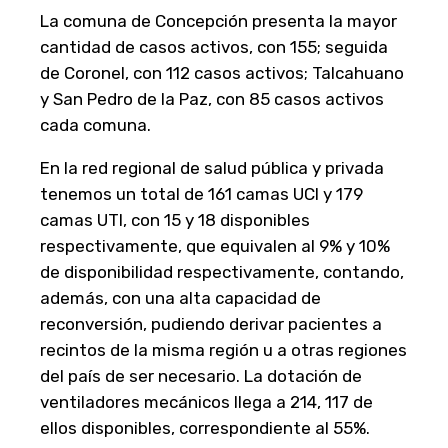
La comuna de Concepción presenta la mayor
cantidad de casos activos, con 155; seguida
de Coronel, con 112 casos activos; Talcahuano
y San Pedro de la Paz, con 85 casos activos
cada comuna.
En la red regional de salud pública y privada
tenemos un total de 161 camas UCI y 179
camas UTI, con 15 y 18 disponibles
respectivamente, que equivalen al 9% y 10%
de disponibilidad respectivamente, contando,
además, con una alta capacidad de
reconversión, pudiendo derivar pacientes a
recintos de la misma región u a otras regiones
del país de ser necesario. La dotación de
ventiladores mecánicos llega a 214, 117 de
ellos disponibles, correspondiente al 55%.