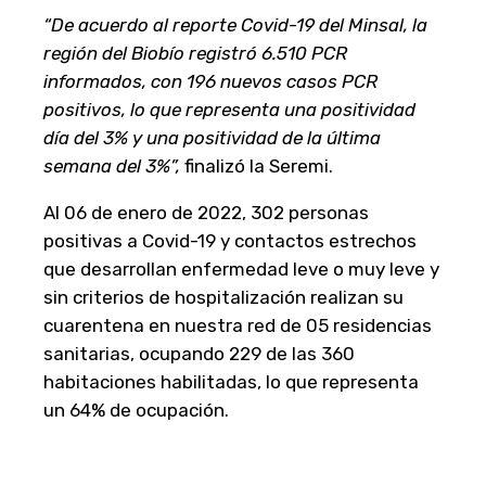
“De acuerdo al reporte Covid-19 del Minsal, la
región del Biobío registró 6.510 PCR
informados, con 196 nuevos casos PCR
positivos, lo que representa una positividad
día del 3% y una positividad de la última
semana del 3%”,
finalizó la Seremi.
Al 06 de enero de 2022, 302 personas
positivas a Covid-19 y contactos estrechos
que desarrollan enfermedad leve o muy leve y
sin criterios de hospitalización realizan su
cuarentena en nuestra red de 05 residencias
sanitarias, ocupando 229 de las 360
habitaciones habilitadas, lo que representa
un 64% de ocupación.