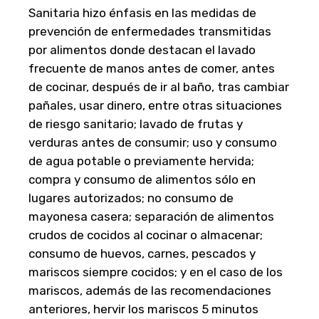
Sanitaria hizo énfasis en las medidas de
prevención de enfermedades transmitidas
por alimentos donde destacan el lavado
frecuente de manos antes de comer, antes
de cocinar, después de ir al baño, tras cambiar
pañales, usar dinero, entre otras situaciones
de riesgo sanitario; lavado de frutas y
verduras antes de consumir; uso y consumo
de agua potable o previamente hervida;
compra y consumo de alimentos sólo en
lugares autorizados; no consumo de
mayonesa casera; separación de alimentos
crudos de cocidos al cocinar o almacenar;
consumo de huevos, carnes, pescados y
mariscos siempre cocidos; y en el caso de los
mariscos, además de las recomendaciones
anteriores, hervir los mariscos 5 minutos