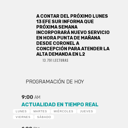
A CONTAR DEL PRÓXIMO LUNES
13 EFE SUR INFORMA QUE
PRÓXIMA SEMANA
INCORPORARÁ NUEVO SERVICIO
EN HORA PUNTA DE MAÑANA
DESDE CORONEL A
CONCEPCIÓN PARA ATENDER LA
ALTA DEMANDA EN L2
13.791 LECTURAS
PROGRAMACIÓN DE HOY
9:00
AM
ACTUALIDAD EN TIEMPO REAL
LUNES
MARTES
MIÉRCOLES
JUEVES
VIERNES
SÁBADO