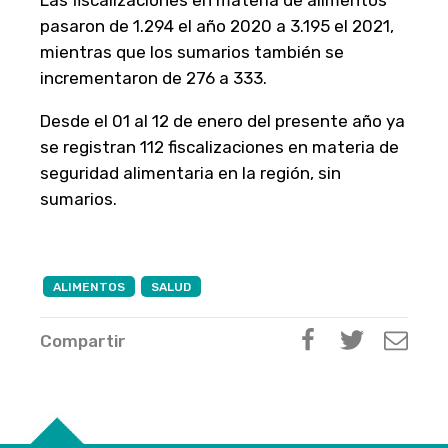
pasaron de 1.294 el año 2020 a 3.195 el 2021,
mientras que los sumarios también se
incrementaron de 276 a 333.
Desde el 01 al 12 de enero del presente año ya
se registran 112 fiscalizaciones en materia de
seguridad alimentaria en la región, sin
sumarios.
ALIMENTOS
SALUD
Compartir