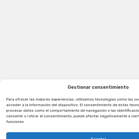
Gestionar consentimiento
Para ofrecer las mejores experiencias, utilizamos tecnologías como las c
acceder a la información del dispositivo. El consentimiento de estas tecn
procesar datos como el comportamiento de navegación o las identificacion
consentir o retirar el consentimiento, puede afectar negativamente a cier
funciones.