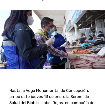
Hasta la Vega Monumental de Concepción,
arribó este jueves 13 de enero la Seremi de
Salud del Biobío, Isabel Rojas, en compañía de