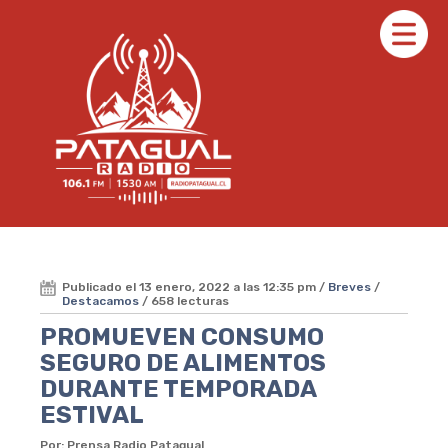
Publicado el 13 enero, 2022 a las 12:35 pm /
Breves
/
Destacamos
/ 658 lecturas
PROMUEVEN CONSUMO
SEGURO DE ALIMENTOS
DURANTE TEMPORADA
ESTIVAL
Por: Prensa Radio Patagual