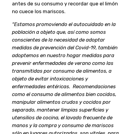
antes de su consumo y recordar que el limón
no cuece los mariscos.
“Estamos promoviendo el autocuidado en la
población a objeto que, así como somos
conscientes de la necesidad de adoptar
medidas de prevención del Covid-19, también
adoptemos en nuestro hogar medidas para
prevenir enfermedades de verano como las
transmitidas por consumo de alimentos, a
objeto de evitar intoxicaciones y
enfermedades entéricas. Recomendaciones
como el consumo de alimentos bien cocidos,
manipular alimentos crudos y cocidos por
separado, mantener limpias superficies y
utensilios de cocina, el lavado frecuente de
manos y la compra y consumo de mariscos
sólo en lugares autorizados, son vitales, para