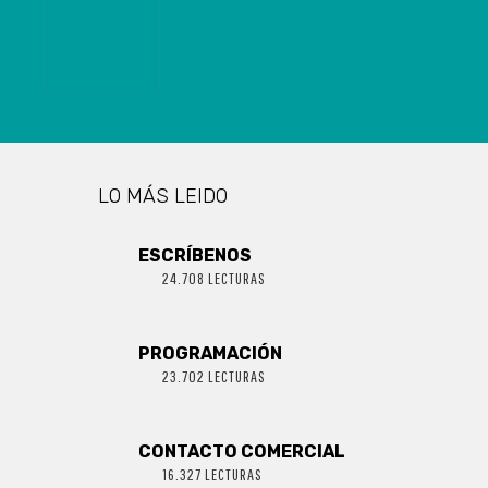
OPERACIONAL
EN ANDINA
INGREDIENTS
DE ARAUCO
LO MÁS LEIDO
ESCRÍBENOS
24.708 LECTURAS
PROGRAMACIÓN
23.702 LECTURAS
CONTACTO COMERCIAL
16.327 LECTURAS