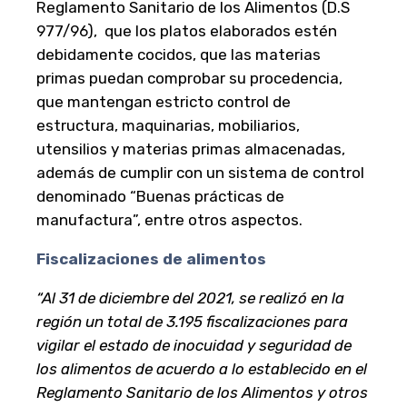
Reglamento Sanitario de los Alimentos (D.S
977/96), que los platos elaborados estén
debidamente cocidos, que las materias
primas puedan comprobar su procedencia,
que mantengan estricto control de
estructura, maquinarias, mobiliarios,
utensilios y materias primas almacenadas,
además de cumplir con un sistema de control
denominado “Buenas prácticas de
manufactura”, entre otros aspectos.
Fiscalizaciones de alimentos
“Al 31 de diciembre del 2021, se realizó en la
región un total de 3.195 fiscalizaciones
para
vigilar el estado de inocuidad y seguridad de
los alimentos de acuerdo a lo establecido en el
Reglamento Sanitario de los Alimentos y otros