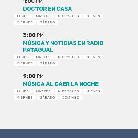
1:00
PM
DOCTOR EN CASA
LUNES
MARTES
MIÉRCOLES
JUEVES
VIERNES
SÁBADO
3:00
PM
MÚSICA Y NOTICIAS EN RADIO
PATAGUAL
LUNES
MARTES
MIÉRCOLES
JUEVES
VIERNES
SÁBADO
9:00
PM
MÚSICA AL CAER LA NOCHE
LUNES
MARTES
MIÉRCOLES
JUEVES
VIERNES
SÁBADO
DOMINGO