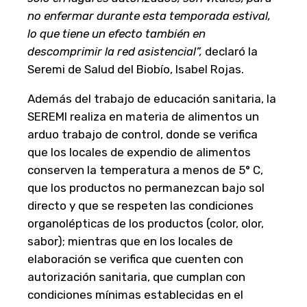
no enfermar durante esta temporada estival,
lo que tiene un efecto también en
descomprimir la red asistencial”,
declaró la
Seremi de Salud del Biobío, Isabel Rojas.
Además del trabajo de educación sanitaria, la
SEREMI realiza en materia de alimentos un
arduo trabajo de control, donde se verifica
que los locales de expendio de alimentos
conserven la temperatura a menos de 5° C,
que los productos no permanezcan bajo sol
directo y que se respeten las condiciones
organolépticas de los productos (color, olor,
sabor); mientras que en los locales de
elaboración se verifica que cuenten con
autorización sanitaria, que cumplan con
condiciones mínimas establecidas en el