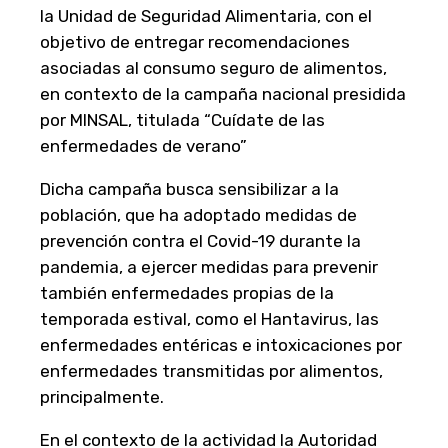
la Unidad de Seguridad Alimentaria, con el
objetivo de entregar recomendaciones
asociadas al consumo seguro de alimentos,
en contexto de la campaña nacional presidida
por MINSAL, titulada “Cuídate de las
enfermedades de verano”
Dicha campaña busca sensibilizar a la
población, que ha adoptado medidas de
prevención contra el Covid-19 durante la
pandemia, a ejercer medidas para prevenir
también enfermedades propias de la
temporada estival, como el Hantavirus, las
enfermedades entéricas e intoxicaciones por
enfermedades transmitidas por alimentos,
principalmente.
En el contexto de la actividad la Autoridad