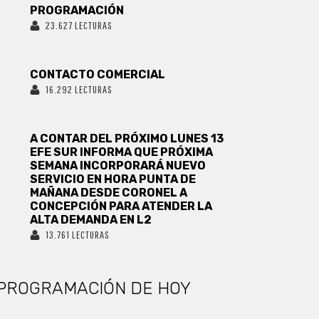
PROGRAMACIÓN
23.627 LECTURAS
CONTACTO COMERCIAL
16.292 LECTURAS
A CONTAR DEL PRÓXIMO LUNES 13
EFE SUR INFORMA QUE PRÓXIMA
SEMANA INCORPORARÁ NUEVO
SERVICIO EN HORA PUNTA DE
MAÑANA DESDE CORONEL A
CONCEPCIÓN PARA ATENDER LA
ALTA DEMANDA EN L2
13.761 LECTURAS
PROGRAMACIÓN DE HOY