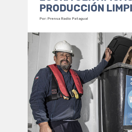
PRODUCCIÓN LIMP
Por: Prensa Radio Patagual