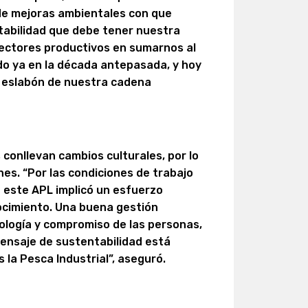
de mejoras ambientales con que
tabilidad que debe tener nuestra
sectores productivos en sumarnos al
do ya en la década antepasada, y hoy
 eslabón de nuestra cadena
conllevan cambios culturales, por lo
nes. “Por las condiciones de trabajo
 este APL implicó un esfuerzo
nocimiento. Una buena gestión
ología y compromiso de las personas,
ensaje de sustentabilidad está
la Pesca Industrial”, aseguró.