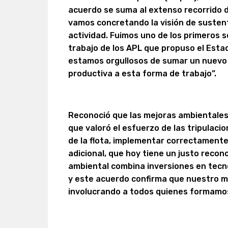
acuerdo se suma al extenso recorrido 
vamos concretando la visión de susten
actividad. Fuimos uno de los primeros 
trabajo de los APL que propuso el Esta
estamos orgullosos de sumar un nuevo
productiva a esta forma de trabajo”.
Reconoció que las mejoras ambientales 
que valoró el esfuerzo de las tripulacio
de la flota, implementar correctamente
adicional, que hoy tiene un justo reco
ambiental combina inversiones en tecn
y este acuerdo confirma que nuestro m
involucrando a todos quienes formamos 