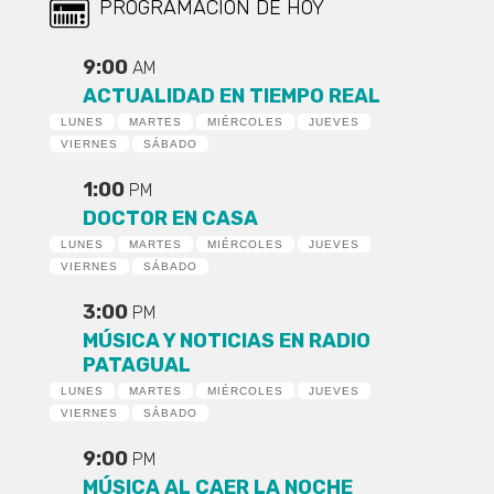
PROGRAMACIÓN DE HOY
9:00
AM
ACTUALIDAD EN TIEMPO REAL
LUNES
MARTES
MIÉRCOLES
JUEVES
VIERNES
SÁBADO
1:00
PM
DOCTOR EN CASA
LUNES
MARTES
MIÉRCOLES
JUEVES
VIERNES
SÁBADO
3:00
PM
MÚSICA Y NOTICIAS EN RADIO
PATAGUAL
LUNES
MARTES
MIÉRCOLES
JUEVES
VIERNES
SÁBADO
9:00
PM
MÚSICA AL CAER LA NOCHE