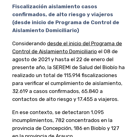
Fiscalización aislamiento casos
confirmados, de alto riesgo y viajeros
(desde inicio de Programa de Control de
Aislamiento Domiciliario)
Considerando
desde el inicio del Programa de
Control de Aislamiento Domiciliario
el 08 de
agosto de 2021 y hasta el 22 de enero del
presente año, la SEREMI de Salud del Biobío ha
realizado un total de 115.914 fiscalizaciones
para verificar el cumplimiento de aislamiento,
32.619 a casos confirmados, 65.840 a
contactos de alto riesgo y 17.455 a viajeros.
En ese contexto, se detectaron 1.095
incumplimientos, 782 concentrados en la
provincia de Concepción, 186 en Biobío y 127
en la provincia de Arauco.