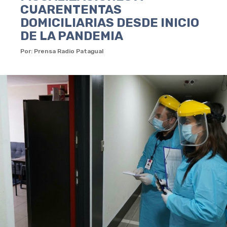
CUARENTENTAS
DOMICILIARIAS DESDE INICIO
DE LA PANDEMIA
Por: Prensa Radio Patagual