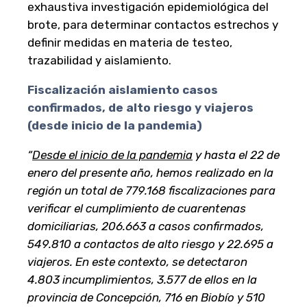
exhaustiva investigación epidemiológica del
brote, para determinar contactos estrechos y
definir medidas en materia de testeo,
trazabilidad y aislamiento.
Fiscalización aislamiento casos
confirmados, de alto riesgo y viajeros
(desde inicio de la pandemia)
“
Desde el inicio de la pandemia
y hasta el 22 de
enero del presente año, hemos realizado en la
región un total de 779.168 fiscalizaciones para
verificar el cumplimiento de cuarentenas
domiciliarias, 206.663 a casos confirmados,
549.810 a contactos de alto riesgo y 22.695 a
viajeros. En este contexto, se detectaron
4.803 incumplimientos, 3.577 de ellos en la
provincia de Concepción, 716 en Biobío y 510