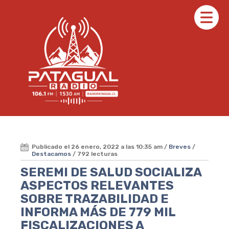
Publicado el 26 enero, 2022 a las 10:35 am /
Breves
/
Destacamos
/ 792 lecturas
SEREMI DE SALUD SOCIALIZA
ASPECTOS RELEVANTES
SOBRE TRAZABILIDAD E
INFORMA MÁS DE 779 MIL
FISCALIZACIONES A