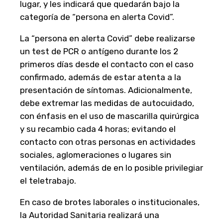
lugar, y les indicará que quedarán bajo la
categoría de “persona en alerta Covid”.
La “persona en alerta Covid” debe realizarse
un test de PCR o antígeno durante los 2
primeros días desde el contacto con el caso
confirmado, además de estar atenta a la
presentación de síntomas. Adicionalmente,
debe extremar las medidas de autocuidado,
con énfasis en el uso de mascarilla quirúrgica
y su recambio cada 4 horas; evitando el
contacto con otras personas en actividades
sociales, aglomeraciones o lugares sin
ventilación, además de en lo posible privilegiar
el teletrabajo.
En caso de brotes laborales o institucionales,
la Autoridad Sanitaria realizará una