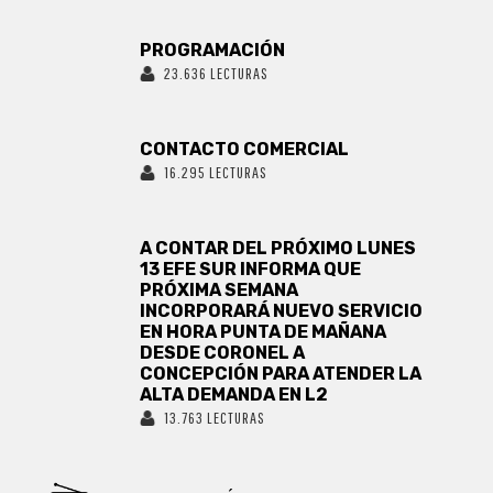
PROGRAMACIÓN
23.636 LECTURAS
CONTACTO COMERCIAL
16.295 LECTURAS
A CONTAR DEL PRÓXIMO LUNES
13 EFE SUR INFORMA QUE
PRÓXIMA SEMANA
INCORPORARÁ NUEVO SERVICIO
EN HORA PUNTA DE MAÑANA
DESDE CORONEL A
CONCEPCIÓN PARA ATENDER LA
ALTA DEMANDA EN L2
13.763 LECTURAS