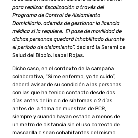
para realizar fiscalización a través del
Programa de Control de Aislamiento
Domiciliario, además de gestionar la licencia
médica si la requiere. El pase de movilidad de
dichas personas quedará inhabilitado durante
el período de aislamiento”,
declaró la Seremi de
Salud del Biobío, Isabel Rojas.
Dicho caso, en el contexto de la campaña
colaborativa, “Si me enfermo, yo te cuido”,
deberá avisar de su condición a las personas
con las que ha tenido contacto desde dos
días antes del inicio de síntomas o 2 días
antes de la toma de muestras de PCR,
siempre y cuando hayan estado a menos de
un metro de distancia sin el uso correcto de
mascarilla o sean cohabitantes del mismo