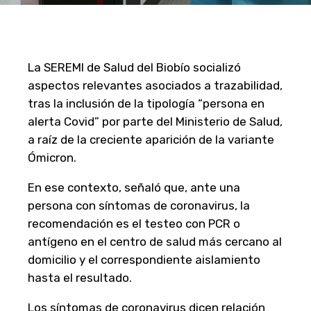
La SEREMI de Salud del Biobío socializó
aspectos relevantes asociados a trazabilidad,
tras la inclusión de la tipología “persona en
alerta Covid” por parte del Ministerio de Salud,
a raíz de la creciente aparición de la variante
Ómicron.
En ese contexto, señaló que, ante una
persona con síntomas de coronavirus, la
recomendación es el testeo con PCR o
antígeno en el centro de salud más cercano al
domicilio y el correspondiente aislamiento
hasta el resultado.
Los síntomas de coronavirus dicen relación