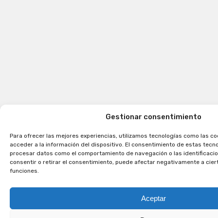
Gestionar consentimiento
Para ofrecer las mejores experiencias, utilizamos tecnologías como las c
acceder a la información del dispositivo. El consentimiento de estas tecn
procesar datos como el comportamiento de navegación o las identificacion
consentir o retirar el consentimiento, puede afectar negativamente a cier
funciones.
Aceptar