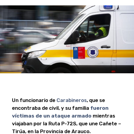
Un funcionario de
Carabineros
, que se
encontraba de civil, y su familia
fueron
víctimas de un ataque armado
mientras
viajaban por la Ruta P-72S, que une Cañete –
Tirúa, en la Provincia de Arauco.