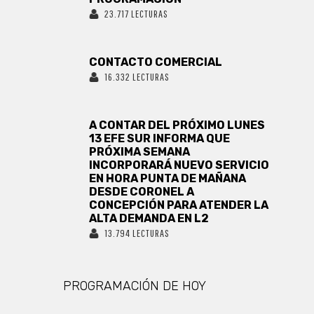
23.717 LECTURAS
CONTACTO COMERCIAL
16.332 LECTURAS
A CONTAR DEL PRÓXIMO LUNES
13 EFE SUR INFORMA QUE
PRÓXIMA SEMANA
INCORPORARÁ NUEVO SERVICIO
EN HORA PUNTA DE MAÑANA
DESDE CORONEL A
CONCEPCIÓN PARA ATENDER LA
ALTA DEMANDA EN L2
13.794 LECTURAS
PROGRAMACIÓN DE HOY