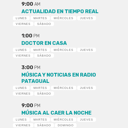
9:00
AM
ACTUALIDAD EN TIEMPO REAL
LUNES
MARTES
MIÉRCOLES
JUEVES
VIERNES
SÁBADO
1:00
PM
DOCTOR EN CASA
LUNES
MARTES
MIÉRCOLES
JUEVES
VIERNES
SÁBADO
3:00
PM
MÚSICA Y NOTICIAS EN RADIO
PATAGUAL
LUNES
MARTES
MIÉRCOLES
JUEVES
VIERNES
SÁBADO
9:00
PM
MÚSICA AL CAER LA NOCHE
LUNES
MARTES
MIÉRCOLES
JUEVES
VIERNES
SÁBADO
DOMINGO