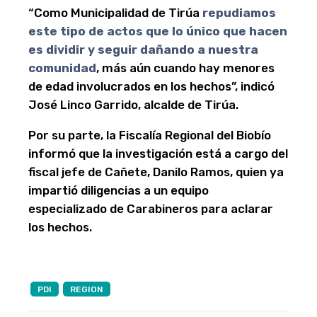
“Como Municipalidad de Tirúa
repudiamos
este tipo de actos que lo único que hacen
es dividir y seguir dañando a nuestra
comunidad
, más aún cuando hay menores
de edad involucrados en los hechos”, indicó
José Linco Garrido, alcalde de Tirúa.
Por su parte, la Fiscalía Regional del Biobío
informó que la investigación está a cargo del
fiscal jefe de Cañete, Danilo Ramos, quien ya
impartió diligencias a un equipo
especializado de Carabineros para aclarar
los hechos.
PDI
REGION