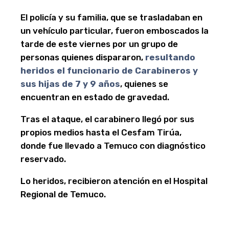
El policía y su familia, que se trasladaban en
un vehículo particular, fueron emboscados la
tarde de este viernes por un grupo de
personas quienes dispararon,
resultando
heridos el funcionario de Carabineros y
sus hijas de 7 y 9 años
, quienes se
encuentran en estado de gravedad.
Tras el ataque, el carabinero llegó por sus
propios medios hasta el Cesfam Tirúa,
donde fue llevado a Temuco con diagnóstico
reservado.
Lo heridos, recibieron atención en el Hospital
Regional de Temuco.