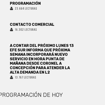
PROGRAMACIÓN
23.664 LECTURAS
CONTACTO COMERCIAL
16.302 LECTURAS
A CONTAR DEL PRÓXIMO LUNES 13
EFE SUR INFORMA QUE PRÓXIMA
SEMANA INCORPORARÁ NUEVO
SERVICIO EN HORA PUNTA DE
MAÑANA DESDE CORONEL A
CONCEPCIÓN PARA ATENDER LA
ALTA DEMANDA EN L2
13.767 LECTURAS
PROGRAMACIÓN DE HOY