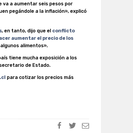
que va a aumentar seis pesos por
en pegándole a la inflación», explicó
s
, en tanto, dijo que el
conflicto
acer aumentar el precio de los
e algunos alimentos».
aís tiene mucha exposición a los
secretario de Estado.
.cl
para cotizar los precios más