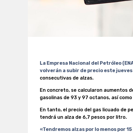
La Empresa Nacional del Petróleo (EN
volverán a subir de precio este jueve
consecutivas de alzas.
En concreto, se calcularon aumentos d
gasolinas de 93 y 97 octanos, así como 
En tanto, el precio del gas licuado de 
tendrá un alza de 6,7 pesos por litro.
«Tendremos alzas por lo menos por 1