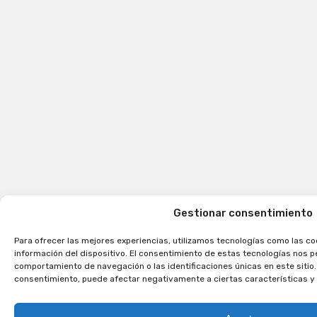
Gestionar consentimiento
Para ofrecer las mejores experiencias, utilizamos tecnologías como las co
información del dispositivo. El consentimiento de estas tecnologías nos 
comportamiento de navegación o las identificaciones únicas en este sitio. 
consentimiento, puede afectar negativamente a ciertas características y