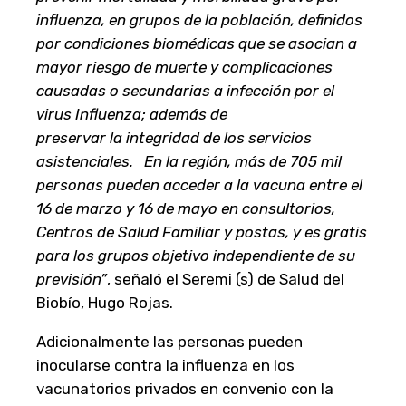
influenza, en grupos de la población, definidos
por condiciones biomédicas que se asocian a
mayor riesgo de muerte y complicaciones
causadas o secundarias a infección por el
virus Influenza; además de
preservar
la
integridad de los servicios
asistenciales. En la región, más de 705 mil
personas pueden acceder a la vacuna entre el
16 de marzo y 16 de mayo en consultorios,
Centros de Salud Familiar y postas, y es gratis
para los grupos objetivo independiente de su
previsión”
, señaló el Seremi (s) de Salud del
Biobío, Hugo Rojas.
Adicionalmente las personas pueden
inocularse contra la influenza en los
vacunatorios privados en convenio con la