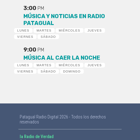
3:00
PM
MÚSICA Y NOTICIAS EN RADIO
PATAGUAL
LUNES
MARTES
MIÉRCOLES
JUEVES
VIERNES
SÁBADO
9:00
PM
MÚSICA AL CAER LA NOCHE
LUNES
MARTES
MIÉRCOLES
JUEVES
VIERNES
SÁBADO
DOMINGO
Patagual Radio Digital 2026 - Todos los derechos
reservados
la Radio de Verdad