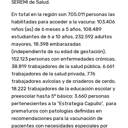
SEREMI de Salud.
En total en la región son 705.011 personas las
habilitadas para acceder a la vacuna: 103.406
niños (as) de 6 meses a 5 años, 108.489
estudiantes de 6 a 10 años, 232.592 adultos
mayores, 18.398 embarazadas
(independiente de su edad de gestación),
152.123 personas con enfermedades crónicas,
38.819 trabajadores de la salud pública, 6.661
trabajadores de la salud privada, 776
trabajadores avícolas y de criaderos de cerdo,
18.222 trabajadores de la educación escolar y
preescolar hasta 5° básico; 3.660 personas
pertenecientes a la “Estrategia Capullo”, para
prematuros con patologías definidas en
recomendaciones para la vacunación de
pacientes con necesidades especiales por