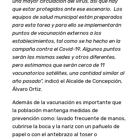
una mayor circulación del virus, así que hay
que estar protegidos ante ese escenario. Los
equipos de salud municipal están preparados
para esta tarea y para ello se implementarán
puntos de vacunación externos a los
establecimientos, tal como se ha hecho en la
campaña contra el Covid-19. Algunos puntos
serán las mismas sedes y otros diferentes,
pero estimamos que serán cerca de 11
vacunatorios satélites, una cantidad similar al
año pasado”,
indicó el Alcalde de Concepción,
Álvaro Ortiz.
Además de la vacunación es importante que
la población mantenga medidas de
prevención como: lavado frecuente de manos,
cubrirse la boca y la nariz con un pañuelo de
papel o con el antebrazo al toser o