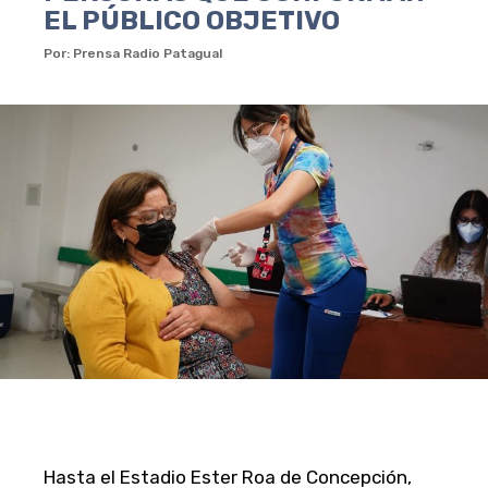
EL PÚBLICO OBJETIVO
Por: Prensa Radio Patagual
Hasta el Estadio Ester Roa de Concepción,