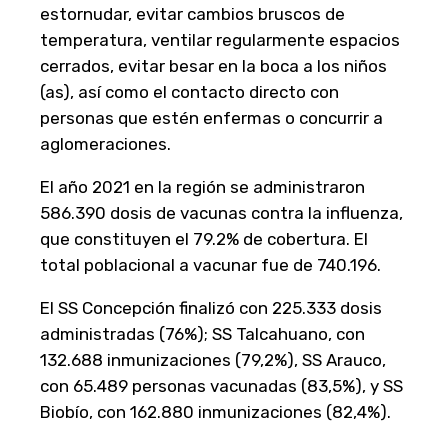
estornudar, evitar cambios bruscos de
temperatura, ventilar regularmente espacios
cerrados, evitar besar en la boca a los niños
(as), así como el contacto directo con
personas que estén enfermas o concurrir a
aglomeraciones.
El año 2021 en la región se administraron
586.390 dosis de vacunas contra la influenza,
que constituyen el 79.2% de cobertura. El
total poblacional a vacunar fue de 740.196.
El SS Concepción finalizó con 225.333 dosis
administradas (76%); SS Talcahuano, con
132.688 inmunizaciones (79,2%), SS Arauco,
con 65.489 personas vacunadas (83,5%), y SS
Biobío, con 162.880 inmunizaciones (82,4%).