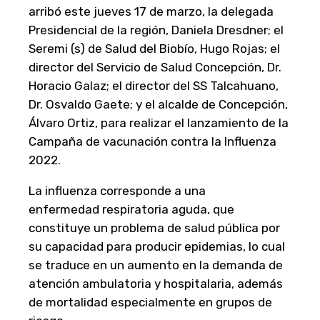
arribó este jueves 17 de marzo, la delegada
Presidencial de la región, Daniela Dresdner; el
Seremi (s) de Salud del Biobío, Hugo Rojas; el
director del Servicio de Salud Concepción, Dr.
Horacio Galaz; el director del SS Talcahuano,
Dr. Osvaldo Gaete; y el alcalde de Concepción,
Álvaro Ortiz, para realizar el lanzamiento de la
Campaña de vacunación contra la Influenza
2022.
La influenza corresponde a una
enfermedad respiratoria aguda, que
constituye un problema de salud pública por
su capacidad para producir epidemias, lo cual
se traduce en un aumento en la demanda de
atención ambulatoria y hospitalaria, además
de mortalidad especialmente en grupos de