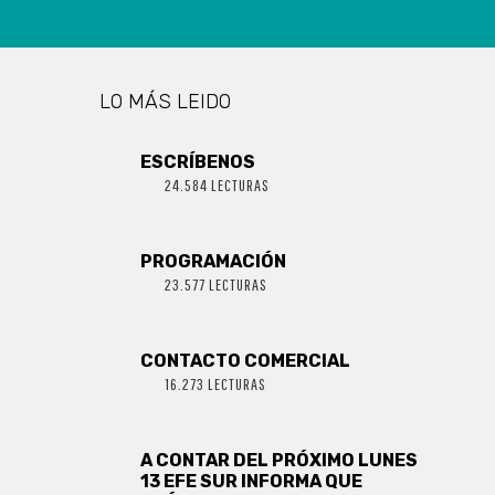
LO MÁS LEIDO
ESCRÍBENOS
24.584 LECTURAS
PROGRAMACIÓN
23.577 LECTURAS
CONTACTO COMERCIAL
16.273 LECTURAS
A CONTAR DEL PRÓXIMO LUNES
13 EFE SUR INFORMA QUE