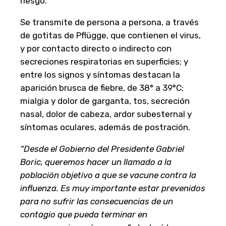
riesgo.
Se transmite de persona a persona, a través
de gotitas de Pflügge, que contienen el virus,
y por contacto directo o indirecto con
secreciones respiratorias en superficies; y
entre los signos y síntomas destacan la
aparición brusca de fiebre, de 38° a 39°C;
mialgia y dolor de garganta, tos, secreción
nasal, dolor de cabeza, ardor subesternal y
síntomas oculares, además de postración.
“Desde el Gobierno del Presidente Gabriel
Boric, queremos hacer un llamado a la
población objetivo a que se vacune contra la
influenza. Es muy importante estar prevenidos
para no sufrir las consecuencias de un
contagio que pueda terminar en