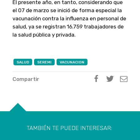
El presente año, en tanto, considerando que
el 07 de marzo se inició de forma especial la
vacunación contra la influenza en personal de
salud, ya se registran 16.759 trabajadores de
la salud pública y privada.
SALUD
SEREMI
VACUNACION
Compartir
TAMBIÉN TE PUEDE INTERESAR: