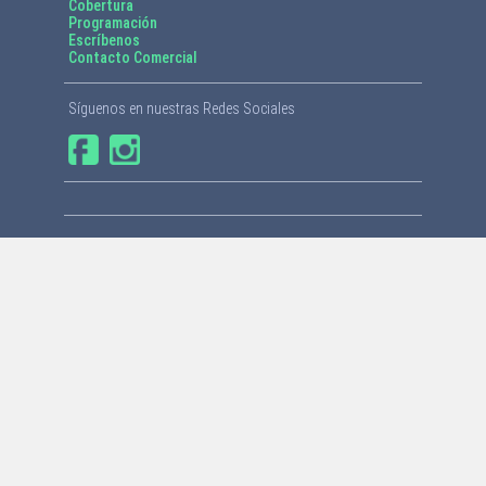
Cobertura
Programación
Escríbenos
Contacto Comercial
Síguenos en nuestras Redes Sociales