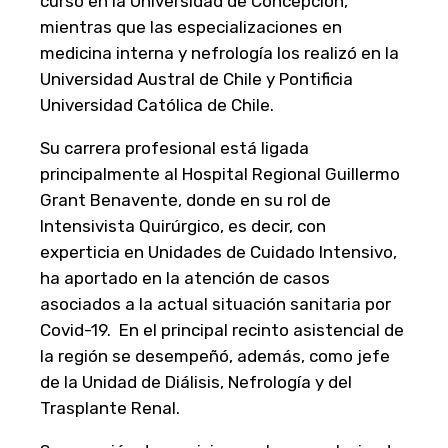
cursó en la Universidad de Concepción,
mientras que las especializaciones en
medicina interna y nefrología los realizó en la
Universidad Austral de Chile y Pontificia
Universidad Católica de Chile.
Su carrera profesional está ligada
principalmente al Hospital Regional Guillermo
Grant Benavente, donde en su rol de
Intensivista Quirúrgico, es decir, con
experticia en Unidades de Cuidado Intensivo,
ha aportado en la atención de casos
asociados a la actual situación sanitaria por
Covid-19. En el principal recinto asistencial de
la región se desempeñó, además, como jefe
de la Unidad de Diálisis, Nefrología y del
Trasplante Renal.