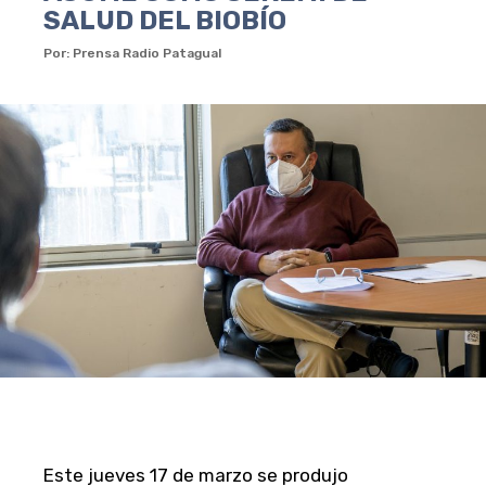
SALUD DEL BIOBÍO
Por: Prensa Radio Patagual
Este jueves 17 de marzo se produjo