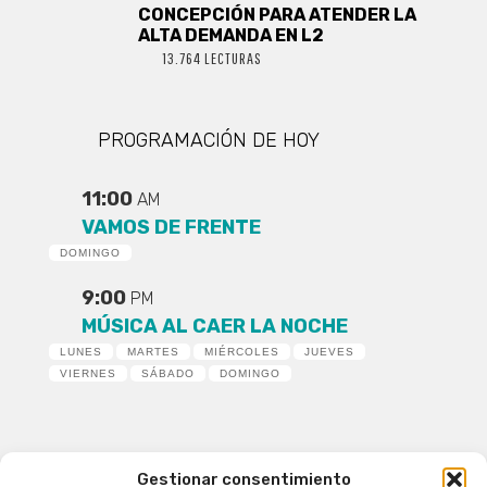
CONCEPCIÓN PARA ATENDER LA
ALTA DEMANDA EN L2
13.764 LECTURAS
PROGRAMACIÓN DE HOY
11:00
AM
VAMOS DE FRENTE
DOMINGO
9:00
PM
MÚSICA AL CAER LA NOCHE
LUNES
MARTES
MIÉRCOLES
JUEVES
VIERNES
SÁBADO
DOMINGO
Gestionar consentimiento