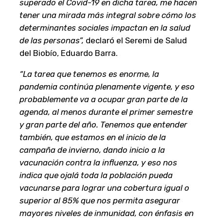
superado el Covid-19 en dicha tarea, me hacen
tener una mirada más integral sobre cómo los
determinantes sociales impactan en la salud
de las personas”,
declaró el Seremi de Salud
del Biobío, Eduardo Barra.
“La tarea que tenemos es enorme, la
pandemia continúa plenamente vigente, y eso
probablemente va a ocupar gran parte de la
agenda, al menos durante el primer semestre
y gran parte del año. Tenemos que entender
también, que estamos en el inicio de la
campaña de invierno, dando inicio a la
vacunación contra la influenza, y eso nos
indica que ojalá toda la población pueda
vacunarse para lograr una cobertura igual o
superior al 85% que nos permita asegurar
mayores niveles de inmunidad, con énfasis en