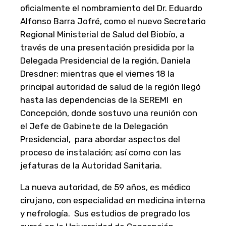
oficialmente el nombramiento del Dr. Eduardo
Alfonso Barra Jofré, como el nuevo Secretario
Regional Ministerial de Salud del Biobío, a
través de una presentación presidida por la
Delegada Presidencial de la región, Daniela
Dresdner; mientras que el viernes 18 la
principal autoridad de salud de la región llegó
hasta las dependencias de la SEREMI en
Concepción, donde sostuvo una reunión con
el Jefe de Gabinete de la Delegación
Presidencial, para abordar aspectos del
proceso de instalación; así como con las
jefaturas de la Autoridad Sanitaria.
La nueva autoridad, de 59 años, es médico
cirujano, con especialidad en medicina interna
y nefrología. Sus estudios de pregrado los