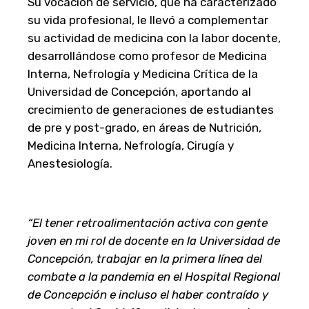
Su vocación de servicio, que ha caracterizado
su vida profesional, le llevó a complementar
su actividad de medicina con la labor docente,
desarrollándose como profesor de Medicina
Interna, Nefrología y Medicina Crítica de la
Universidad de Concepción, aportando al
crecimiento de generaciones de estudiantes
de pre y post-grado, en áreas de Nutrición,
Medicina Interna, Nefrología, Cirugía y
Anestesiología.
“El tener retroalimentación activa con gente
joven en mi rol de docente en la Universidad de
Concepción, trabajar en la primera línea del
combate a la pandemia en el Hospital Regional
de Concepción e incluso el haber contraído y