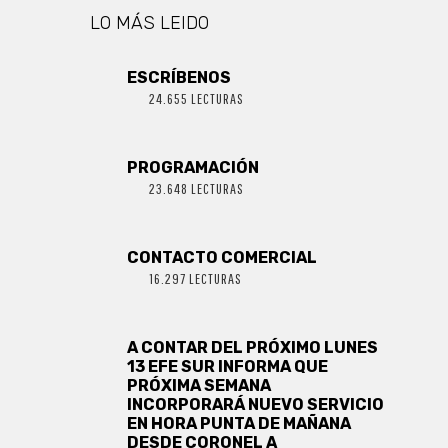
LO MÁS LEIDO
ESCRÍBENOS
24.655 LECTURAS
PROGRAMACIÓN
23.648 LECTURAS
CONTACTO COMERCIAL
16.297 LECTURAS
A CONTAR DEL PRÓXIMO LUNES
13 EFE SUR INFORMA QUE
PRÓXIMA SEMANA
INCORPORARÁ NUEVO SERVICIO
EN HORA PUNTA DE MAÑANA
DESDE CORONEL A