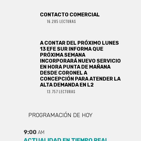
CONTACTO COMERCIAL
16.285 LECTURAS
A CONTAR DEL PRÓXIMO LUNES
13 EFE SUR INFORMA QUE
PRÓXIMA SEMANA
INCORPORARÁ NUEVO SERVICIO
EN HORA PUNTA DE MAÑANA
DESDE CORONEL A
CONCEPCIÓN PARA ATENDER LA
ALTA DEMANDA EN L2
13.757 LECTURAS
PROGRAMACIÓN DE HOY
9:00
AM
ACTUALIDAD EN TIEMPO REAL