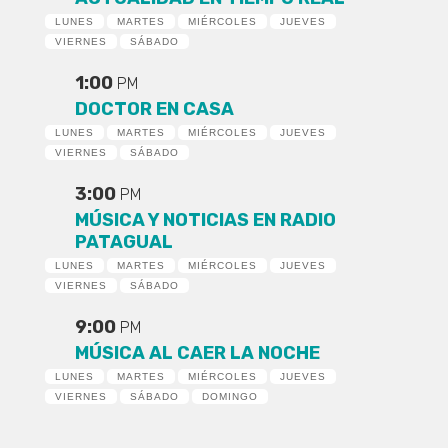
LUNES
MARTES
MIÉRCOLES
JUEVES
VIERNES
SÁBADO
1:00
PM
DOCTOR EN CASA
LUNES
MARTES
MIÉRCOLES
JUEVES
VIERNES
SÁBADO
3:00
PM
MÚSICA Y NOTICIAS EN RADIO
PATAGUAL
LUNES
MARTES
MIÉRCOLES
JUEVES
VIERNES
SÁBADO
9:00
PM
MÚSICA AL CAER LA NOCHE
LUNES
MARTES
MIÉRCOLES
JUEVES
VIERNES
SÁBADO
DOMINGO