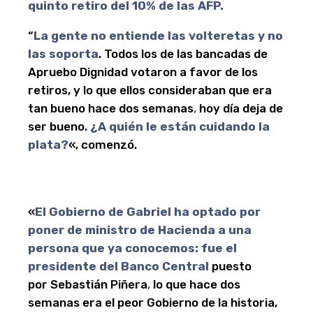
quinto retiro del 10% de las AFP.
“
La gente no entiende las volteretas y no
las soporta
. Todos los de las bancadas de
Apruebo Dignidad votaron a favor de los
retiros, y lo que ellos consideraban que era
tan bueno hace dos semanas
,
hoy día deja de
ser bueno.
¿A quién le están cuidando la
plata?
«, comenzó.
«
El Gobierno de Gabriel ha optado por
poner de ministro de Hacienda a una
persona que ya conocemos: fue el
presidente del Banco Central
puesto
por Sebastián Piñera
,
lo que hace dos
semanas era el peor Gobierno de la historia,