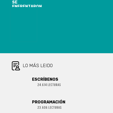
SE
ENFRENTARON
EN TENSO
DEBATE DE LA
ARCHI
LO MÁS LEIDO
ESCRÍBENOS
24.614 LECTURAS
PROGRAMACIÓN
23.606 LECTURAS