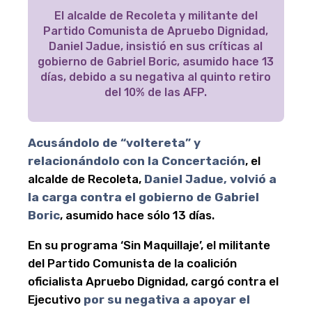
El alcalde de Recoleta y militante del
Partido Comunista de Apruebo Dignidad,
Daniel Jadue, insistió en sus críticas al
gobierno de Gabriel Boric, asumido hace 13
días, debido a su negativa al quinto retiro
del 10% de las AFP.
Acusándolo de “voltereta” y
relacionándolo con la Concertación
, el
alcalde de Recoleta,
Daniel Jadue, volvió a
la carga contra el gobierno de Gabriel
Boric
, asumido hace sólo 13 días.
En su programa ‘Sin Maquillaje’, el militante
del Partido Comunista de la coalición
oficialista Apruebo Dignidad, cargó contra el
Ejecutivo
por su negativa a apoyar el