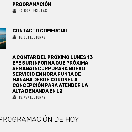
PROGRAMACIÓN
23.602 LECTURAS
CONTACTO COMERCIAL
16.281 LECTURAS
A CONTAR DEL PRÓXIMO LUNES 13
EFE SUR INFORMA QUE PRÓXIMA
SEMANA INCORPORARÁ NUEVO
SERVICIO EN HORA PUNTA DE
MAÑANA DESDE CORONEL A
CONCEPCIÓN PARA ATENDER LA
ALTA DEMANDA EN L2
13.757 LECTURAS
PROGRAMACIÓN DE HOY