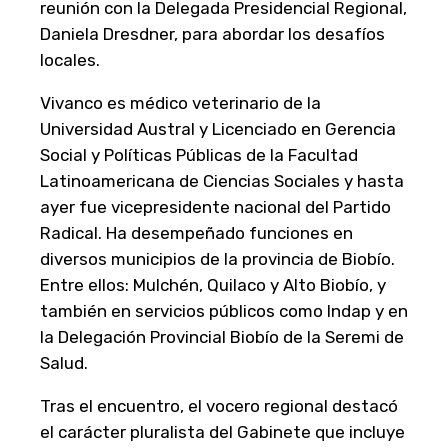
reunión con la Delegada Presidencial Regional,
Daniela Dresdner, para abordar los desafíos
locales.
Vivanco es médico veterinario de la
Universidad Austral y Licenciado en Gerencia
Social y Políticas Públicas de la Facultad
Latinoamericana de Ciencias Sociales y hasta
ayer fue vicepresidente nacional del Partido
Radical. Ha desempeñado funciones en
diversos municipios de la provincia de Biobío.
Entre ellos: Mulchén, Quilaco y Alto Biobío, y
también en servicios públicos como Indap y en
la Delegación Provincial Biobío de la Seremi de
Salud.
Tras el encuentro, el vocero regional destacó
el carácter pluralista del Gabinete que incluye