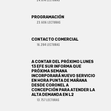
PROGRAMACIÓN
23.606 LECTURAS
CONTACTO COMERCIAL
16.284 LECTURAS
A CONTAR DEL PRÓXIMO LUNES
13 EFE SUR INFORMA QUE
PRÓXIMA SEMANA
INCORPORARÁ NUEVO SERVICIO
EN HORA PUNTA DE MAÑANA
DESDE CORONEL A
CONCEPCIÓN PARA ATENDER LA
ALTA DEMANDA EN L2
13.757 LECTURAS