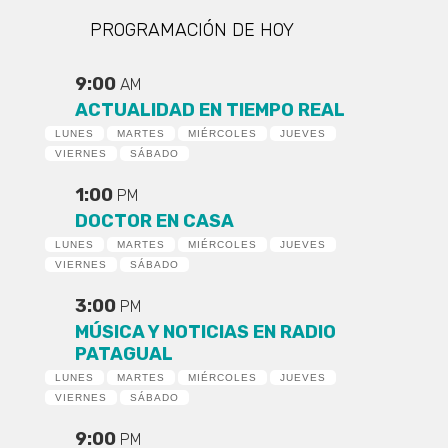
PROGRAMACIÓN DE HOY
9:00
AM
ACTUALIDAD EN TIEMPO REAL
LUNES
MARTES
MIÉRCOLES
JUEVES
VIERNES
SÁBADO
1:00
PM
DOCTOR EN CASA
LUNES
MARTES
MIÉRCOLES
JUEVES
VIERNES
SÁBADO
3:00
PM
MÚSICA Y NOTICIAS EN RADIO
PATAGUAL
LUNES
MARTES
MIÉRCOLES
JUEVES
VIERNES
SÁBADO
9:00
PM