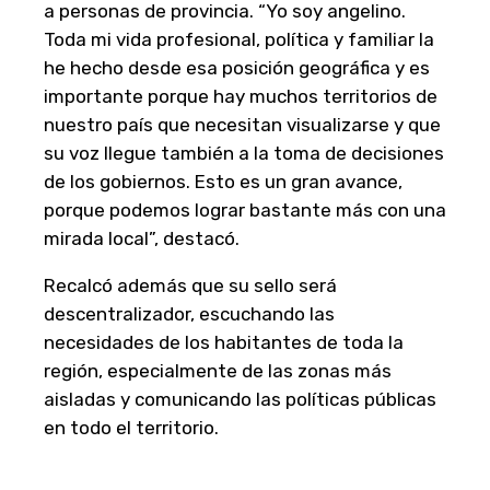
a personas de provincia. “Yo soy angelino.
Toda mi vida profesional, política y familiar la
he hecho desde esa posición geográfica y es
importante porque hay muchos territorios de
nuestro país que necesitan visualizarse y que
su voz llegue también a la toma de decisiones
de los gobiernos. Esto es un gran avance,
porque podemos lograr bastante más con una
mirada local”, destacó.
Recalcó además que su sello será
descentralizador, escuchando las
necesidades de los habitantes de toda la
región, especialmente de las zonas más
aisladas y comunicando las políticas públicas
en todo el territorio.