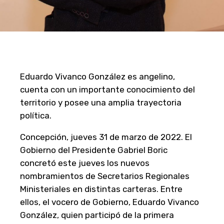
Eduardo Vivanco González es angelino,
cuenta con un importante conocimiento del
territorio y posee una amplia trayectoria
política.
Concepción, jueves 31 de marzo de 2022. El
Gobierno del Presidente Gabriel Boric
concretó este jueves los nuevos
nombramientos de Secretarios Regionales
Ministeriales en distintas carteras. Entre
ellos, el vocero de Gobierno, Eduardo Vivanco
González, quien participó de la primera