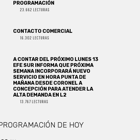
PROGRAMACIÓN
23.662 LECTURAS
CONTACTO COMERCIAL
16.302 LECTURAS
A CONTAR DEL PRÓXIMO LUNES 13
EFE SUR INFORMA QUE PRÓXIMA
SEMANA INCORPORARÁ NUEVO
SERVICIO EN HORA PUNTA DE
MAÑANA DESDE CORONEL A
CONCEPCIÓN PARA ATENDER LA
ALTA DEMANDA EN L2
13.767 LECTURAS
PROGRAMACIÓN DE HOY