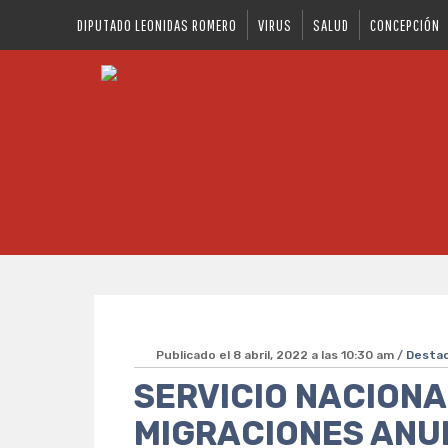
DIPUTADO LEONIDAS ROMERO
VIRUS
SALUD
CONCEPCIÓN
Publicado el 8 abril, 2022 a las 10:30 am /
Desta
SERVICIO NACIONA
MIGRACIONES ANU