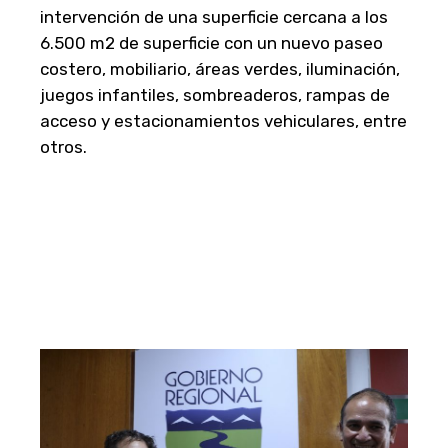
intervención de una superficie cercana a los
6.500 m2 de superficie con un nuevo paseo
costero, mobiliario, áreas verdes, iluminación,
juegos infantiles, sombreaderos, rampas de
acceso y estacionamientos vehiculares, entre
otros.