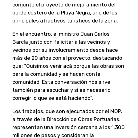
conjunto el proyecto de mejoramiento del
borde costero de la Playa Negra, uno de los
principales atractivos turísticos de la zona.
En el encuentro, el ministro Juan Carlos
García junto con felicitar a las vecinos y
vecinos por su involucramiento desde hace
más de 20 años con el proyecto, destacando
que: “Quisimos venir acá porque las obras son
para la comunidad y se hacen con la
comunidad. Esta conversación nos sirve
también para escuchar y si es necesario
corregir lo que se está haciendo”.
Los trabajos, que son ejecutados por el MOP,
a través de la Dirección de Obras Portuarias,
representan una inversión cercana a los 1.300
millones de pesos y consideran la