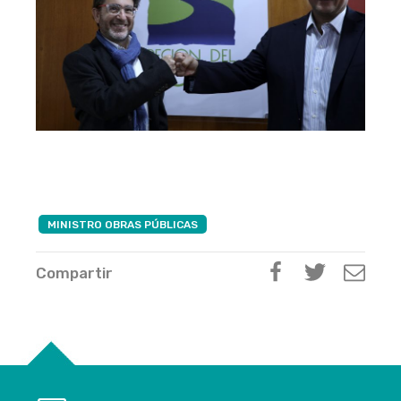
MINISTRO OBRAS PÚBLICAS
Compartir