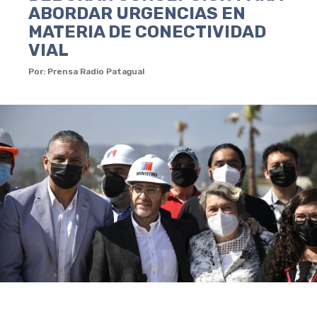
ABORDAR URGENCIAS EN
MATERIA DE CONECTIVIDAD
VIAL
Por: Prensa Radio Patagual