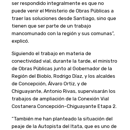
ser respondido integralmente es que no
puede venir el Ministerio de Obras Públicas a
traer las soluciones desde Santiago, sino que
tienen que ser parte de un trabajo
mancomunado con la región y sus comunas”,
explicó.
Siguiendo el trabajo en materia de
conectividad vial, durante la tarde, el ministro
de Obras Públicas junto al Gobernador de la
Región del Biobío, Rodrigo Díaz, y los alcaldes
de Concepción, Álvaro Ortiz, y de
Chiguayante, Antonio Rivas, supervisarán los
trabajos de ampliación de la Conexión Vial
Costanera Concepción–Chiguayante Etapa 2.
“También me han planteado la situación del
peaje de la Autopista del Itata, que es uno de