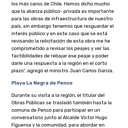
los más caros de Chile. Hemos dicho mucho
que la alianza público- privada es importante
para las obras de infraestructura de nuestro
país, sin embargo tenemos que resguardar el
interés público y en este caso que se está
revisando la relicitación de esta obra me he
comprometido a revisar los peajes y ver las
factibilidades de rebajar ese peaje y poder
darle una respuesta a la región en el corto
plazo”, agregó el ministro Juan Carlos García.
Playa La Negra de Penco
Durante su visita a la región, el titular del
Obras Públicas se trasladó también hasta la
comuna de Penco para participar en un
conversatorio junto al Alcalde Víctor Hugo
Figueroa y la comunidad, para abordar en