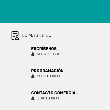
RETIRAR LOS
AHORROS DE
SU AFP
LO MÁS LEIDO
ESCRÍBENOS
24.666 LECTURAS
PROGRAMACIÓN
23.660 LECTURAS
CONTACTO COMERCIAL
16.301 LECTURAS