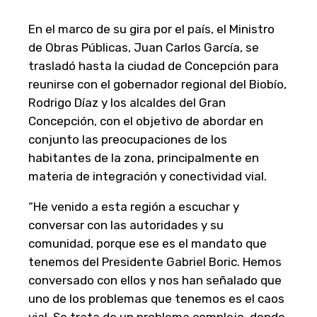
En el marco de su gira por el país, el Ministro
de Obras Públicas, Juan Carlos García, se
trasladó hasta la ciudad de Concepción para
reunirse con el gobernador regional del Biobío,
Rodrigo Díaz y los alcaldes del Gran
Concepción, con el objetivo de abordar en
conjunto las preocupaciones de los
habitantes de la zona, principalmente en
materia de integración y conectividad vial.
“He venido a esta región a escuchar y
conversar con las autoridades y su
comunidad, porque ese es el mandato que
tenemos del Presidente Gabriel Boric. Hemos
conversado con ellos y nos han señalado que
uno de los problemas que tenemos es el caos