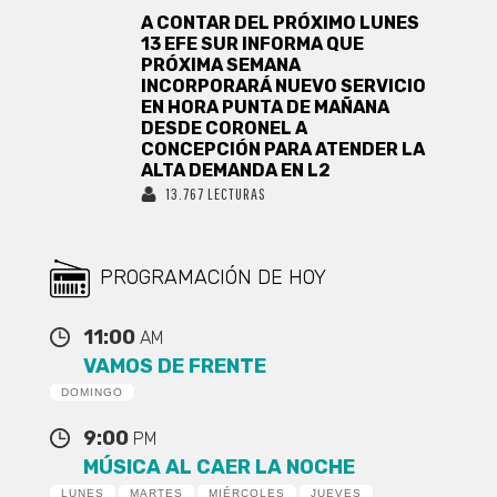
A CONTAR DEL PRÓXIMO LUNES
13 EFE SUR INFORMA QUE
PRÓXIMA SEMANA
INCORPORARÁ NUEVO SERVICIO
EN HORA PUNTA DE MAÑANA
DESDE CORONEL A
CONCEPCIÓN PARA ATENDER LA
ALTA DEMANDA EN L2
13.767 LECTURAS
PROGRAMACIÓN DE HOY
11:00
AM
VAMOS DE FRENTE
DOMINGO
9:00
PM
MÚSICA AL CAER LA NOCHE
LUNES
MARTES
MIÉRCOLES
JUEVES