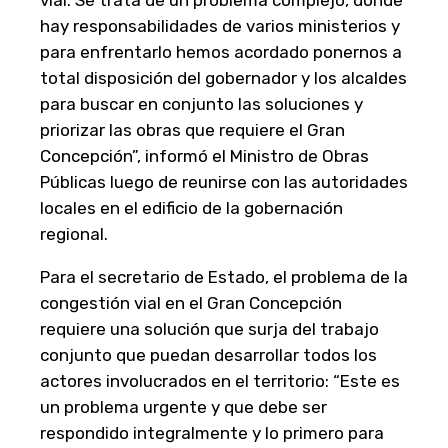
vial. Se trata de un problema complejo, donde
hay responsabilidades de varios ministerios y
para enfrentarlo hemos acordado ponernos a
total disposición del gobernador y los alcaldes
para buscar en conjunto las soluciones y
priorizar las obras que requiere el Gran
Concepción”, informó el Ministro de Obras
Públicas luego de reunirse con las autoridades
locales en el edificio de la gobernación
regional.
Para el secretario de Estado, el problema de la
congestión vial en el Gran Concepción
requiere una solución que surja del trabajo
conjunto que puedan desarrollar todos los
actores involucrados en el territorio: “Este es
un problema urgente y que debe ser
respondido integralmente y lo primero para