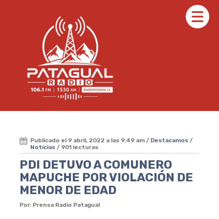
Publicado el 9 abril, 2022 a las 9:49 am /
Destacamos
/
Noticias
/ 901 lecturas
PDI DETUVO A COMUNERO
MAPUCHE POR VIOLACIÓN DE
MENOR DE EDAD
Por: Prensa Radio Patagual