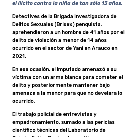
el ilícito contra la niña de tan sólo 13 años.
Detectives de la Brigada Investigadora de
Delitos Sexuales (Brisex) penquista,
aprehendieron a un hombre de 41 años por el
delito de violación a menor de 14 años
ocurrido en el sector de Yani en Arauco en
2021.
En esa ocasión, el imputado amenazó a su
víctima con un arma blanca para cometer el
delito y posteriormente mantener bajo
amenaza a la menor para que no develara lo
ocurrido.
El trabajo policial de entrevistas y
empadronamiento, sumado a las pericias
científico técnicas del Laboratorio de