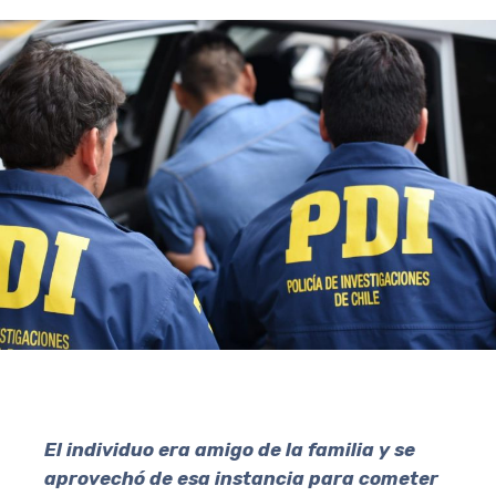
El individuo era amigo de la familia y se
aprovechó de esa instancia para cometer