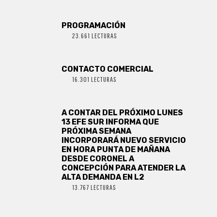
PROGRAMACIÓN
23.661 LECTURAS
CONTACTO COMERCIAL
16.301 LECTURAS
A CONTAR DEL PRÓXIMO LUNES
13 EFE SUR INFORMA QUE
PRÓXIMA SEMANA
INCORPORARÁ NUEVO SERVICIO
EN HORA PUNTA DE MAÑANA
DESDE CORONEL A
CONCEPCIÓN PARA ATENDER LA
ALTA DEMANDA EN L2
13.767 LECTURAS