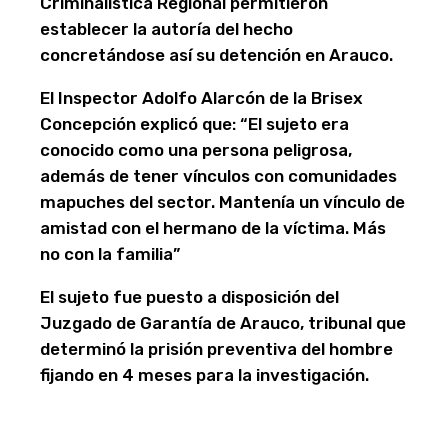
Criminalística Regional permitieron
establecer la autoría del hecho
concretándose así su detención en Arauco.
El Inspector Adolfo Alarcón de la Brisex
Concepción explicó que: “El sujeto era
conocido como una persona peligrosa,
además de tener vínculos con comunidades
mapuches del sector. Mantenía un vínculo de
amistad con el hermano de la víctima. Más
no con la familia”
El sujeto fue puesto a disposición del
Juzgado de Garantía de Arauco, tribunal que
determinó la prisión preventiva del hombre
fijando en 4 meses para la investigación.