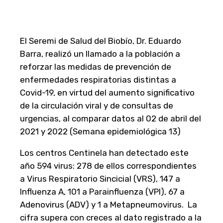
El Seremi de Salud del Biobío, Dr. Eduardo
Barra, realizó un llamado a la población a
reforzar las medidas de prevención de
enfermedades respiratorias distintas a
Covid-19, en virtud del aumento significativo
de la circulación viral y de consultas de
urgencias, al comparar datos al 02 de abril del
2021 y 2022 (Semana epidemiológica 13)
Los centros Centinela han detectado este
año 594 virus: 278 de ellos correspondientes
a Virus Respiratorio Sincicial (VRS), 147 a
Influenza A, 101 a Parainfluenza (VPI), 67 a
Adenovirus (ADV) y 1 a Metapneumovirus. La
cifra supera con creces al dato registrado a la