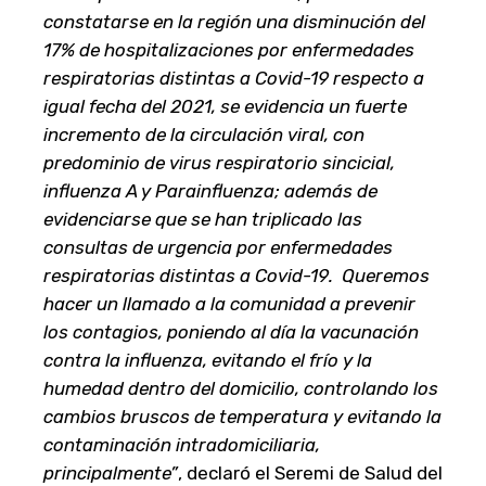
constatarse en la región una disminución del
17% de hospitalizaciones por enfermedades
respiratorias distintas a Covid-19 respecto a
igual fecha del 2021, se evidencia un fuerte
incremento de la circulación viral, con
predominio de virus respiratorio sincicial,
influenza A y Parainfluenza; además de
evidenciarse que se han triplicado las
consultas de urgencia por enfermedades
respiratorias distintas a Covid-19. Queremos
hacer un llamado a la comunidad a prevenir
los contagios, poniendo al día la vacunación
contra la influenza, evitando el frío y la
humedad dentro del domicilio, controlando los
cambios bruscos de temperatura y evitando la
contaminación intradomiciliaria,
principalmente”
, declaró el Seremi de Salud del