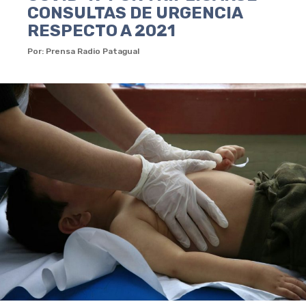
CONSULTAS DE URGENCIA
RESPECTO A 2021
Por: Prensa Radio Patagual