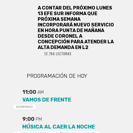
A CONTAR DEL PRÓXIMO LUNES
13 EFE SUR INFORMA QUE
PRÓXIMA SEMANA
INCORPORARÁ NUEVO SERVICIO
EN HORA PUNTA DE MAÑANA
DESDE CORONEL A
CONCEPCIÓN PARA ATENDER LA
ALTA DEMANDA EN L2
13.766 LECTURAS
PROGRAMACIÓN DE HOY
11:00
AM
VAMOS DE FRENTE
DOMINGO
9:00
PM
MÚSICA AL CAER LA NOCHE