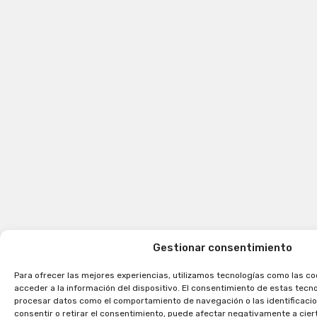
Gestionar consentimiento
Para ofrecer las mejores experiencias, utilizamos tecnologías como las c
acceder a la información del dispositivo. El consentimiento de estas tecn
procesar datos como el comportamiento de navegación o las identificacion
consentir o retirar el consentimiento, puede afectar negativamente a cier