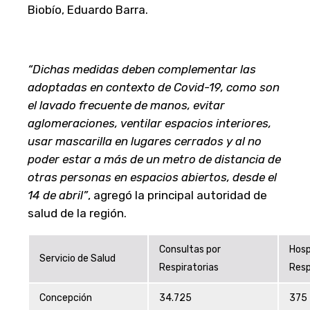
Biobío, Eduardo Barra.
“Dichas medidas deben complementar las
adoptadas en contexto de Covid-19, como son
el lavado frecuente de manos, evitar
aglomeraciones, ventilar espacios interiores,
usar mascarilla en lugares cerrados y al no
poder estar a más de un metro de distancia de
otras personas en espacios abiertos, desde el
14 de abril”
, agregó la principal autoridad de
salud de la región.
Consultas por
Hosp
Servicio de Salud
Respiratorias
Resp
Concepción
34.725
375