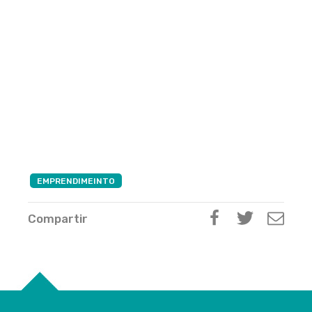
EMPRENDIMEINTO
Compartir