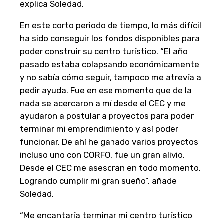
explica Soledad.
En este corto periodo de tiempo, lo más difícil
ha sido conseguir los fondos disponibles para
poder construir su centro turístico. “El año
pasado estaba colapsando económicamente
y no sabía cómo seguir, tampoco me atrevía a
pedir ayuda. Fue en ese momento que de la
nada se acercaron a mí desde el CEC y me
ayudaron a postular a proyectos para poder
terminar mi emprendimiento y así poder
funcionar. De ahí he ganado varios proyectos
incluso uno con CORFO, fue un gran alivio.
Desde el CEC me asesoran en todo momento.
Logrando cumplir mi gran sueño”, añade
Soledad.
“Me encantaría terminar mi centro turístico