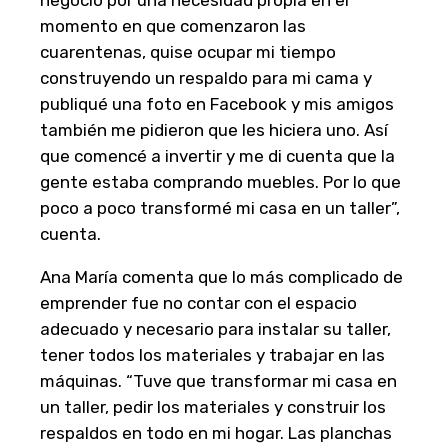
negocio por una necesidad propia en el
momento en que comenzaron las
cuarentenas, quise ocupar mi tiempo
construyendo un respaldo para mi cama y
publiqué una foto en Facebook y mis amigos
también me pidieron que les hiciera uno. Así
que comencé a invertir y me di cuenta que la
gente estaba comprando muebles. Por lo que
poco a poco transformé mi casa en un taller”,
cuenta.
Ana María comenta que lo más complicado de
emprender fue no contar con el espacio
adecuado y necesario para instalar su taller,
tener todos los materiales y trabajar en las
máquinas. “Tuve que transformar mi casa en
un taller, pedir los materiales y construir los
respaldos en todo en mi hogar. Las planchas