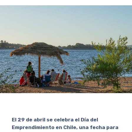
El 29 de abril se celebra el Día del
Emprendimiento en Chile, una fecha para