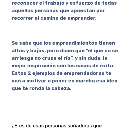
reconocer el trabajo y esfuerzo de todas
aquellas personas que apuestan por
recorrer el camino de emprender.
Se sabe que los emprendimientos tienen
altos y bajos, pero dicen que “el que no se
arriesga no cruza el río”, y sin duda, l
a
mejor inspiración son los casos de éxito.
Estos 2 ejemplos de emprendedoras te
van a motivar a poner en marcha esa idea
que te ronda la cabeza.
¿Eres de esas personas soñadoras que