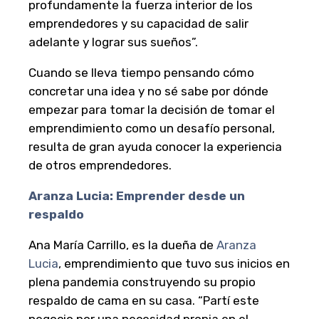
profundamente la fuerza interior de los
emprendedores y su capacidad de salir
adelante y lograr sus sueños”.
Cuando se lleva tiempo pensando cómo
concretar una idea y no sé sabe por dónde
empezar para tomar la decisión de tomar el
emprendimiento como un desafío personal,
resulta de gran ayuda conocer la experiencia
de otros emprendedores.
Aranza Lucia: Emprender desde un
respaldo
Ana María Carrillo, es la dueña de
Aranza
Lucia
, emprendimiento que tuvo sus inicios en
plena pandemia construyendo su propio
respaldo de cama en su casa. “Partí este