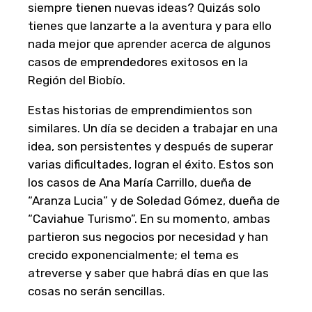
siempre tienen nuevas ideas? Quizás solo
tienes que lanzarte a la aventura y para ello
nada mejor que aprender acerca de algunos
casos de emprendedores exitosos en la
Región del Biobío.
Estas historias de emprendimientos son
similares. Un día se deciden a trabajar en una
idea, son persistentes y después de superar
varias dificultades, logran el éxito. Estos son
los casos de Ana María Carrillo, dueña de
“Aranza Lucia” y de Soledad Gómez, dueña de
“Caviahue Turismo”. En su momento, ambas
partieron sus negocios por necesidad y han
crecido exponencialmente; el tema es
atreverse y saber que habrá días en que las
cosas no serán sencillas.