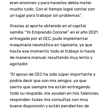
eran enormes y para hacerlos debía meter
mucho ruido. Con el tiempo logré contar con
un lugar para trabajar sin problemas”.
Gracias al aporte obtenido en el capital
semilla “Yo Emprendo Coronel” en el año 2021
entregado por el CEC, pudo implementar
maquinaria neumática en tapicería, ya que
hasta ese momento todo el trabajo lo hacía
de manera manual, resultando muy lento y
agotador.
“El apoyo de CEC ha sido súper importante y
podría decir que son mis amigos, ya que
siento que siempre me están entregando
todo su respaldo, me ayudan en mis falencias,
responden todas mis consultas con muy
buena disposición y están pendientes de