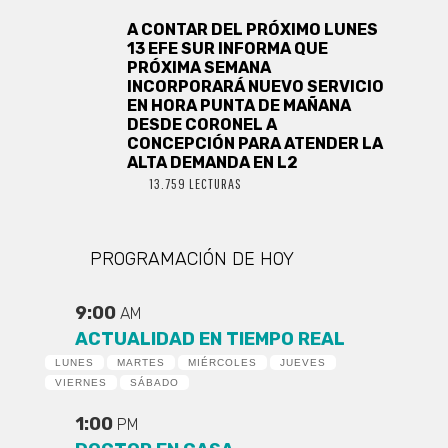
A CONTAR DEL PRÓXIMO LUNES
13 EFE SUR INFORMA QUE
PRÓXIMA SEMANA
INCORPORARÁ NUEVO SERVICIO
EN HORA PUNTA DE MAÑANA
DESDE CORONEL A
CONCEPCIÓN PARA ATENDER LA
ALTA DEMANDA EN L2
13.759 LECTURAS
PROGRAMACIÓN DE HOY
9:00
AM
ACTUALIDAD EN TIEMPO REAL
LUNES
MARTES
MIÉRCOLES
JUEVES
VIERNES
SÁBADO
1:00
PM