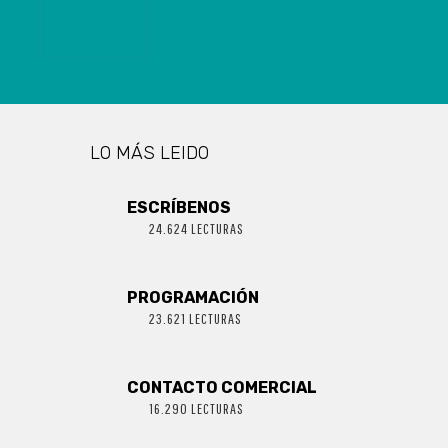
QUE PIDIÓ
RETIRAR LOS
AHORROS DE
SU AFP
LO MÁS LEIDO
ESCRÍBENOS
24.624 LECTURAS
PROGRAMACIÓN
23.621 LECTURAS
CONTACTO COMERCIAL
16.290 LECTURAS