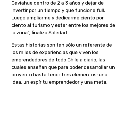
Caviahue dentro de 2 a 3 años y dejar de
invertir por un tiempo y que funcione full.
Luego ampliarme y dedicarme ciento por
ciento al turismo y estar entre los mejores de
la zona”, finaliza Soledad.
Estas historias son tan sólo un referente de
los miles de experiencias que viven los
emprendedores de todo Chile a diario, las
cuales enseñan que para poder desarrollar un
proyecto basta tener tres elementos: una
idea, un espíritu emprendedor y una meta.