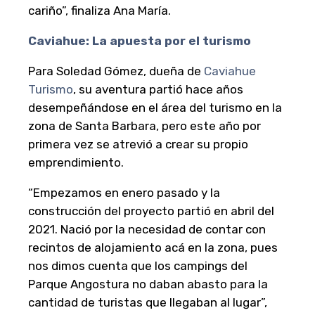
cariño”, finaliza Ana María.
Caviahue: La apuesta por el turismo
Para Soledad Gómez, dueña de
Caviahue
Turismo
, su aventura partió hace años
desempeñándose en el área del turismo en la
zona de Santa Barbara, pero este año por
primera vez se atrevió a crear su propio
emprendimiento.
“Empezamos en enero pasado y la
construcción del proyecto partió en abril del
2021. Nació por la necesidad de contar con
recintos de alojamiento acá en la zona, pues
nos dimos cuenta que los campings del
Parque Angostura no daban abasto para la
cantidad de turistas que llegaban al lugar”,