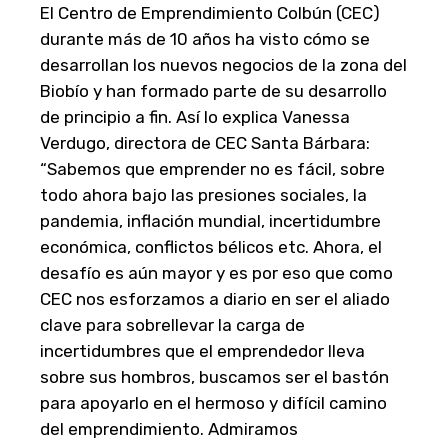
El Centro de Emprendimiento Colbún (CEC)
durante más de 10 años ha visto cómo se
desarrollan los nuevos negocios de la zona del
Biobío y han formado parte de su desarrollo
de principio a fin. Así lo explica Vanessa
Verdugo, directora de CEC Santa Bárbara:
“Sabemos que emprender no es fácil, sobre
todo ahora bajo las presiones sociales, la
pandemia, inflación mundial, incertidumbre
económica, conflictos bélicos etc. Ahora, el
desafío es aún mayor y es por eso que como
CEC nos esforzamos a diario en ser el aliado
clave para sobrellevar la carga de
incertidumbres que el emprendedor lleva
sobre sus hombros, buscamos ser el bastón
para apoyarlo en el hermoso y difícil camino
del emprendimiento. Admiramos