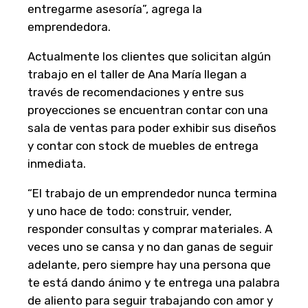
entregarme asesoría”, agrega la
emprendedora.
Actualmente los clientes que solicitan algún
trabajo en el taller de Ana María llegan a
través de recomendaciones y entre sus
proyecciones se encuentran contar con una
sala de ventas para poder exhibir sus diseños
y contar con stock de muebles de entrega
inmediata.
“El trabajo de un emprendedor nunca termina
y uno hace de todo: construir, vender,
responder consultas y comprar materiales. A
veces uno se cansa y no dan ganas de seguir
adelante, pero siempre hay una persona que
te está dando ánimo y te entrega una palabra
de aliento para seguir trabajando con amor y