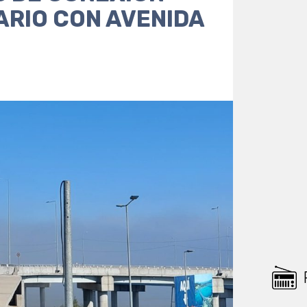
ARIO CON AVENIDA