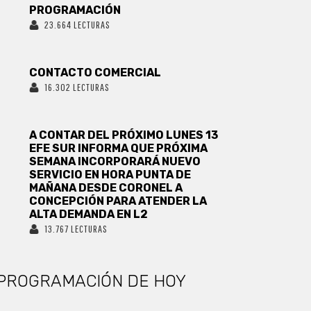
PROGRAMACIÓN
23.664 LECTURAS
CONTACTO COMERCIAL
16.302 LECTURAS
A CONTAR DEL PRÓXIMO LUNES 13
EFE SUR INFORMA QUE PRÓXIMA
SEMANA INCORPORARÁ NUEVO
SERVICIO EN HORA PUNTA DE
MAÑANA DESDE CORONEL A
CONCEPCIÓN PARA ATENDER LA
ALTA DEMANDA EN L2
13.767 LECTURAS
PROGRAMACIÓN DE HOY