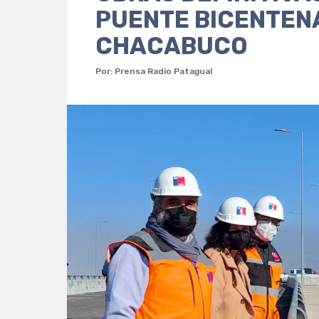
PUENTE BICENTEN
CHACABUCO
Por: Prensa Radio Patagual