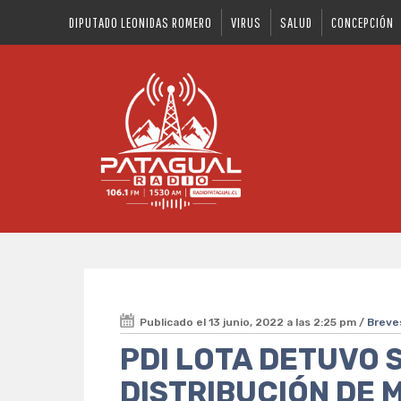
DIPUTADO LEONIDAS ROMERO
VIRUS
SALUD
CONCEPCIÓN
Publicado el 13 junio, 2022 a las 2:25 pm /
Breve
PDI LOTA DETUVO 
DISTRIBUCIÓN DE 