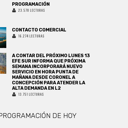
PROGRAMACIÓN
23.578 LECTURAS
CONTACTO COMERCIAL
16.274 LECTURAS
A CONTAR DEL PRÓXIMO LUNES 13
EFE SUR INFORMA QUE PRÓXIMA
SEMANA INCORPORARÁ NUEVO
SERVICIO EN HORA PUNTA DE
MAÑANA DESDE CORONEL A
CONCEPCIÓN PARA ATENDER LA
ALTA DEMANDA EN L2
13.751 LECTURAS
PROGRAMACIÓN DE HOY