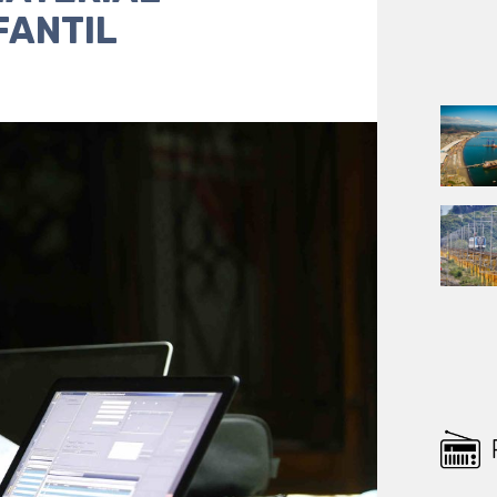
FANTIL