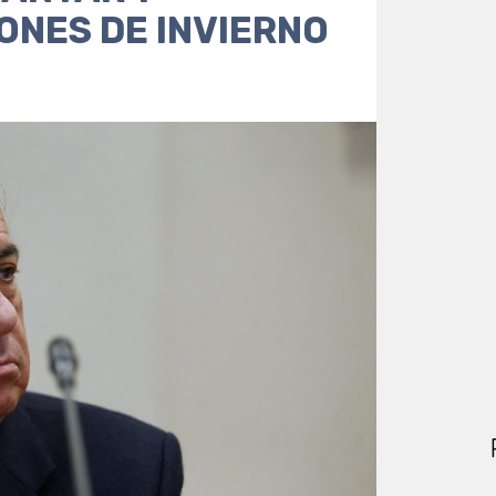
ONES DE INVIERNO