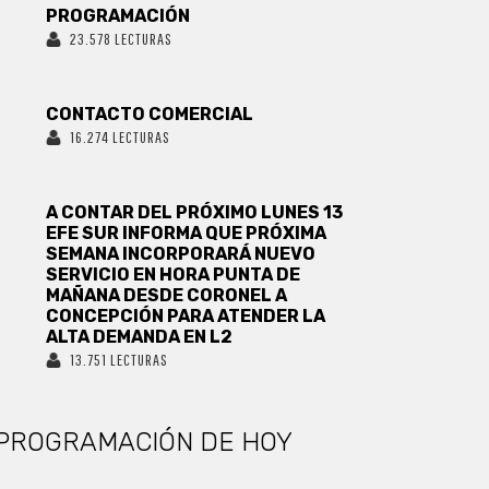
PROGRAMACIÓN
23.578 LECTURAS
CONTACTO COMERCIAL
16.274 LECTURAS
A CONTAR DEL PRÓXIMO LUNES 13
EFE SUR INFORMA QUE PRÓXIMA
SEMANA INCORPORARÁ NUEVO
SERVICIO EN HORA PUNTA DE
MAÑANA DESDE CORONEL A
CONCEPCIÓN PARA ATENDER LA
ALTA DEMANDA EN L2
13.751 LECTURAS
PROGRAMACIÓN DE HOY