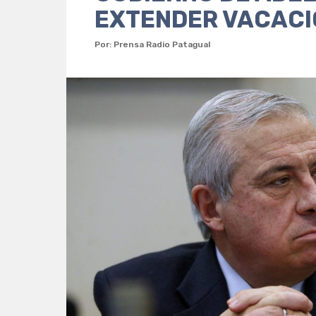
EXTENDER VACACI
Por: Prensa Radio Patagual