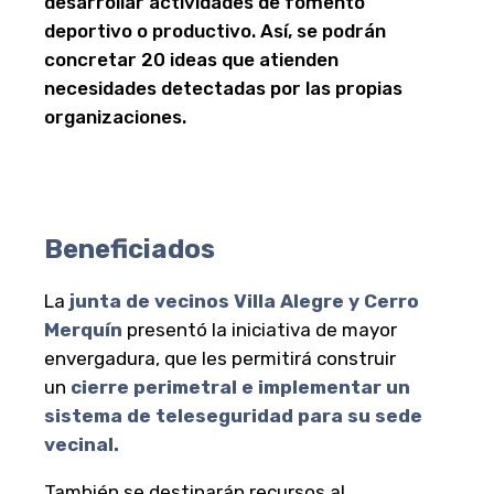
desarrollar actividades de fomento
deportivo o productivo. Así, se podrán
concretar 20 ideas que atienden
necesidades detectadas por las propias
organizaciones.
Beneficiados
La
junta de vecinos Villa Alegre y Cerro
Merquín
presentó la iniciativa de mayor
envergadura, que les permitirá construir
un
cierre perimetral e implementar un
sistema de teleseguridad para su sede
vecinal.
También se destinarán recursos al