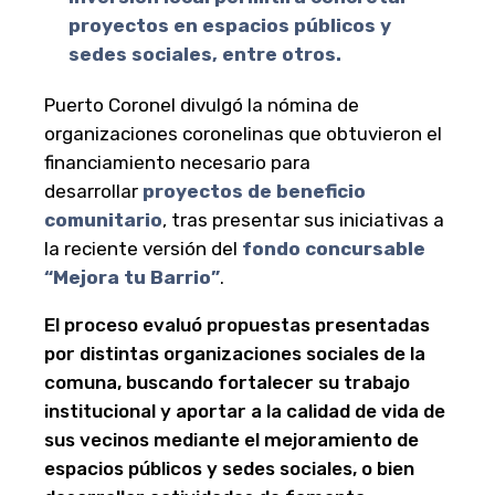
proyectos en espacios públicos y
sedes sociales, entre otros.
Puerto Coronel divulgó la nómina de
organizaciones coronelinas que obtuvieron el
financiamiento necesario para
desarrollar
proyectos de beneficio
comunitario
, tras presentar sus iniciativas a
la reciente versión del
fondo concursable
“Mejora tu Barrio”
.
El proceso evaluó propuestas presentadas
por distintas organizaciones sociales de la
comuna, buscando fortalecer su trabajo
institucional y aportar a la calidad de vida de
sus vecinos mediante el mejoramiento de
espacios públicos y sedes sociales, o bien