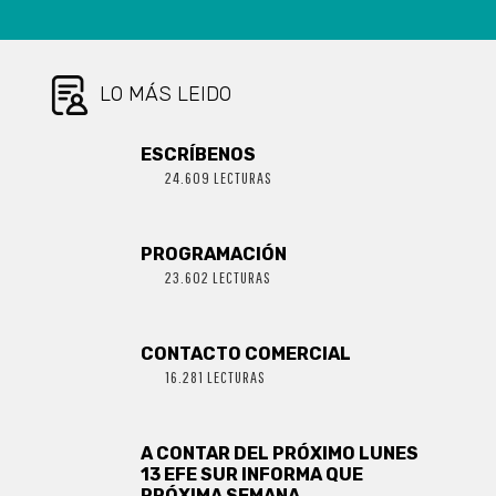
LO MÁS LEIDO
ESCRÍBENOS
24.609 LECTURAS
PROGRAMACIÓN
23.602 LECTURAS
CONTACTO COMERCIAL
16.281 LECTURAS
A CONTAR DEL PRÓXIMO LUNES
13 EFE SUR INFORMA QUE
PRÓXIMA SEMANA