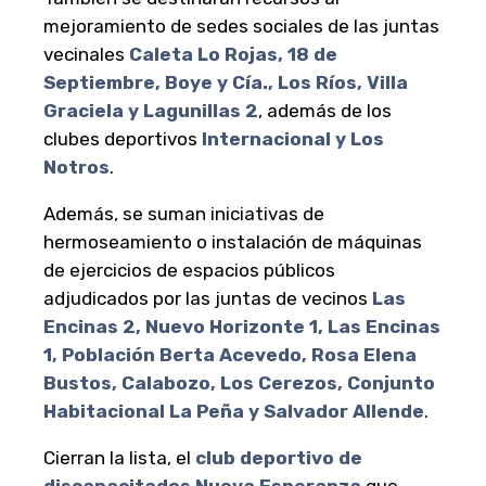
mejoramiento de sedes sociales de las juntas
vecinales
Caleta Lo Rojas, 18 de
Septiembre, Boye y Cía., Los Ríos, Villa
Graciela y Lagunillas 2
, además de los
clubes deportivos
Internacional y Los
Notros
.
Además, se suman iniciativas de
hermoseamiento o instalación de máquinas
de ejercicios de espacios públicos
adjudicados por las juntas de vecinos
Las
Encinas 2, Nuevo Horizonte 1, Las Encinas
1, Población Berta Acevedo, Rosa Elena
Bustos, Calabozo, Los Cerezos, Conjunto
Habitacional La Peña y Salvador Allende
.
Cierran la lista, el
club deportivo de