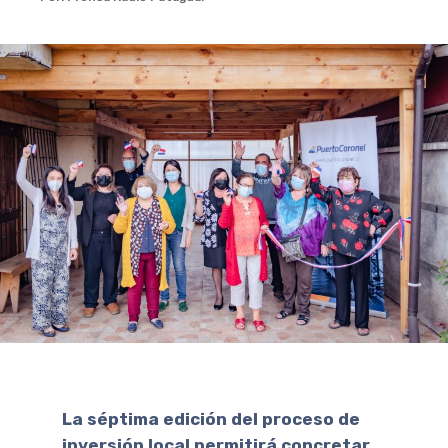
La séptima edición del proceso de
inversión local permitirá concretar