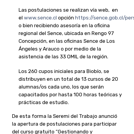
Las postulaciones se realizan vía web, en
el
www.sence.cl
opción
https://sence.gob.cl/p
o bien recibiendo asesoría en la oficina
regional del Sence, ubicada en Rengo 97
Concepción, en las oficinas Sence de Los
Ángeles y Arauco o por medio de la
asistencia de las 33 OMIL de la región.
Los 260 cupos iniciales para Biobío, se
distribuyen en un total de 13 cursos de 20
alumnas/os cada uno, los que serán
capacitados por hasta 100 horas teóricas y
prácticas de estudio.
De esta forma la Seremi del Trabajo anunció
la apertura de postulaciones para participar
del curso gratuito “Gestionando y