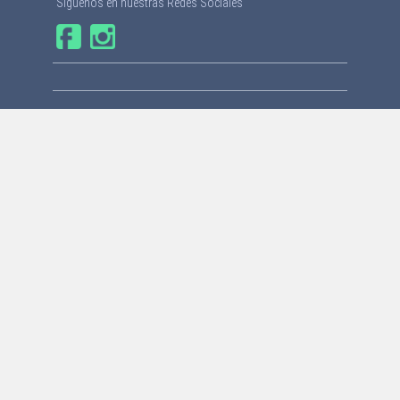
Síguenos en nuestras Redes Sociales