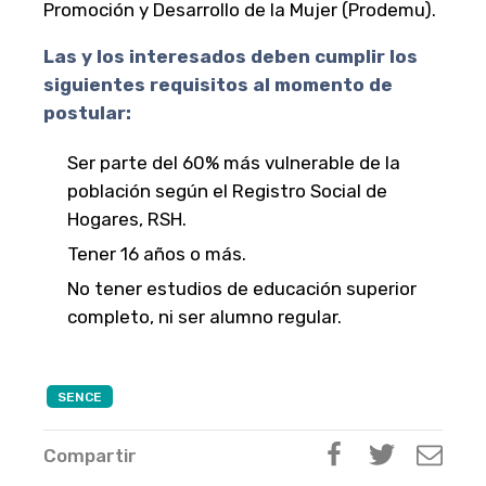
Promoción y Desarrollo de la Mujer (Prodemu).
Las y los interesados deben cumplir los
siguientes requisitos al momento de
postular:
Ser parte del 60% más vulnerable de la
población según el Registro Social de
Hogares, RSH.
Tener 16 años o más.
No tener estudios de educación superior
completo, ni ser alumno regular.
SENCE
Compartir