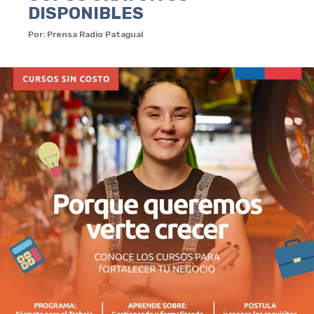
DISPONIBLES
Por: Prensa Radio Patagual