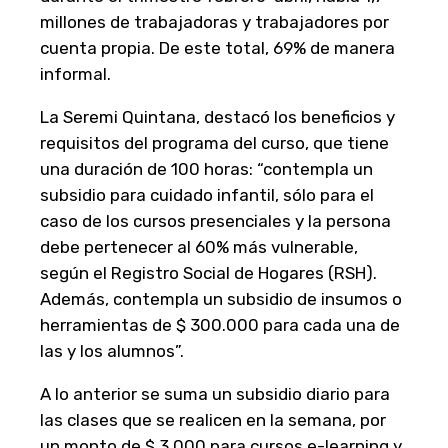
millones de trabajadoras y trabajadores por
cuenta propia. De este total, 69% de manera
informal.
La Seremi Quintana, destacó los beneficios y
requisitos del programa del curso, que tiene
una duración de 100 horas: “contempla un
subsidio para cuidado infantil, sólo para el
caso de los cursos presenciales y la persona
debe pertenecer al 60% más vulnerable,
según el Registro Social de Hogares (RSH).
Además, contempla un subsidio de insumos o
herramientas de $ 300.000 para cada una de
las y los alumnos”.
A lo anterior se suma un subsidio diario para
las clases que se realicen en la semana, por
un monto de $ 3.000 para cursos e-learning y