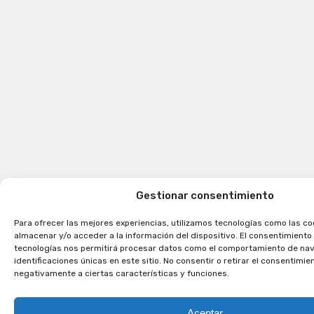
Gestionar consentimiento
Para ofrecer las mejores experiencias, utilizamos tecnologías como las co
almacenar y/o acceder a la información del dispositivo. El consentimiento
tecnologías nos permitirá procesar datos como el comportamiento de nav
identificaciones únicas en este sitio. No consentir o retirar el consentimi
negativamente a ciertas características y funciones.
Aceptar