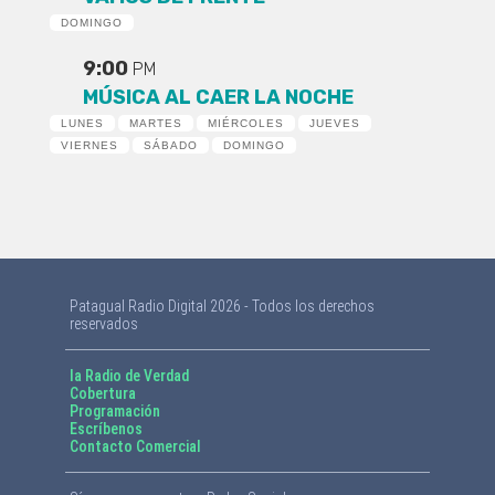
DOMINGO
9:00
PM
MÚSICA AL CAER LA NOCHE
LUNES
MARTES
MIÉRCOLES
JUEVES
VIERNES
SÁBADO
DOMINGO
Patagual Radio Digital 2026 - Todos los derechos
reservados
la Radio de Verdad
Cobertura
Programación
Escríbenos
Contacto Comercial