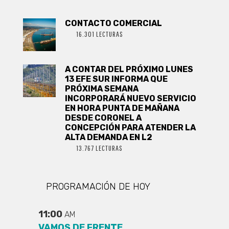
CONTACTO COMERCIAL
16.301 LECTURAS
A CONTAR DEL PRÓXIMO LUNES
13 EFE SUR INFORMA QUE
PRÓXIMA SEMANA
INCORPORARÁ NUEVO SERVICIO
EN HORA PUNTA DE MAÑANA
DESDE CORONEL A
CONCEPCIÓN PARA ATENDER LA
ALTA DEMANDA EN L2
13.767 LECTURAS
PROGRAMACIÓN DE HOY
11:00
AM
VAMOS DE FRENTE