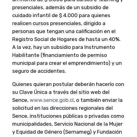
presenciales, además de un subsidio de
cuidado infantil de $ 4.000 para quienes
realicen cursos presenciales, dirigido a
personas que tengan una calificación en el
Registro Social de Hogares de hasta un 40%.
A la vez, hay un subsidio para Instrumento
Habilitante (financiamiento de permiso
municipal para crear el emprendimiento) y un
seguro de accidentes.
Quienes quieran postular deberán hacerlo con
su Clave Única a través del sitio web del
Sence,
www.sence.gob.cl
, o también enviar la
solicitud en las direcciones regionales del
Sence, instituciones públicas o privadas como
municipalidades, Servicio Nacional de la Mujer
y Equidad de Género (Sernameg) y Fundación