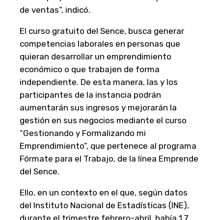
de ventas”, indicó.
El curso gratuito del Sence, busca generar
competencias laborales en personas que
quieran desarrollar un emprendimiento
económico o que trabajen de forma
independiente. De esta manera, las y los
participantes de la instancia podrán
aumentarán sus ingresos y mejorarán la
gestión en sus negocios mediante el curso
“Gestionando y Formalizando mi
Emprendimiento”, que pertenece al programa
Fórmate para el Trabajo, de la línea Emprende
del Sence.
Ello, en un contexto en el que, según datos
del Instituto Nacional de Estadísticas (INE),
durante el trimestre febrero-abril, había 1,7