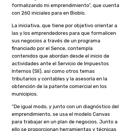
formalizando mi emprendimiento”, que cuenta
con 260 iniciales para en Biobío.
La iniciativa, que tiene por objetivo orientar a
las y los emprendedores para que formalicen
sus negocios a través de un programa
financiado por el Sence, contempla
contenidos que abordan desde el inicio de
actividades ante el Servicio de Impuestos
Internos (SII), así como otros temas
tributarios y contables y la asesoría en la
obtención de la patente comercial en los
municipios.
“De igual modo, y junto con un diagnóstico del
emprendimiento, se usa el modelo Canvas
para trabajar en un plan de negocios. Junto a
ello se proporcionan herramientas y técnicas