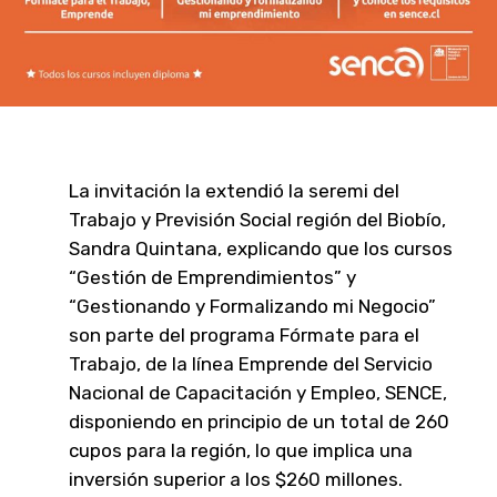
La invitación la extendió la seremi del
Trabajo y Previsión Social región del Biobío,
Sandra Quintana, explicando que los cursos
“Gestión de Emprendimientos” y
“Gestionando y Formalizando mi Negocio”
son parte del programa Fórmate para el
Trabajo, de la línea Emprende del Servicio
Nacional de Capacitación y Empleo, SENCE,
disponiendo en principio de un total de 260
cupos para la región, lo que implica una
inversión superior a los $260 millones.