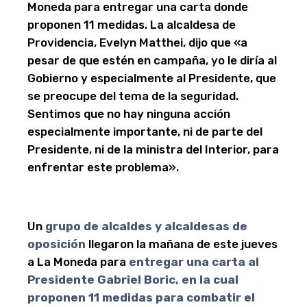
Moneda para entregar una carta donde
proponen 11 medidas. La alcaldesa de
Providencia, Evelyn Matthei, dijo que «a
pesar de que estén en campaña, yo le diría al
Gobierno y especialmente al Presidente, que
se preocupe del tema de la seguridad.
Sentimos que no hay ninguna acción
especialmente importante, ni de parte del
Presidente, ni de la ministra del Interior, para
enfrentar este problema».
Un
grupo de alcaldes y alcaldesas de
oposición
llegaron la mañana de este jueves
a La Moneda para
entregar una carta al
Presidente Gabriel Boric, en la cual
proponen 11 medidas para combatir el