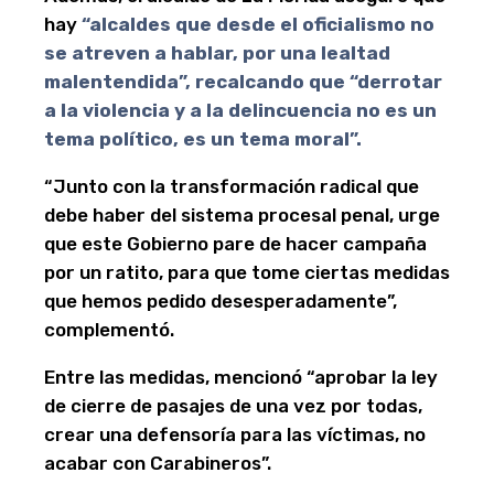
hay
“alcaldes que desde el oficialismo no
se atreven a hablar, por una lealtad
malentendida”, recalcando que “derrotar
a la violencia y a la delincuencia no es un
tema político, es un tema moral”.
“Junto con la transformación radical que
debe haber del sistema procesal penal, urge
que este Gobierno pare de hacer campaña
por un ratito, para que tome ciertas medidas
que hemos pedido desesperadamente”,
complementó.
Entre las medidas, mencionó “aprobar la ley
de cierre de pasajes de una vez por todas,
crear una defensoría para las víctimas, no
acabar con Carabineros”.