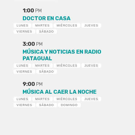
1:00
PM
DOCTOR EN CASA
LUNES
MARTES
MIÉRCOLES
JUEVES
VIERNES
SÁBADO
3:00
PM
MÚSICA Y NOTICIAS EN RADIO
PATAGUAL
LUNES
MARTES
MIÉRCOLES
JUEVES
VIERNES
SÁBADO
9:00
PM
MÚSICA AL CAER LA NOCHE
LUNES
MARTES
MIÉRCOLES
JUEVES
VIERNES
SÁBADO
DOMINGO