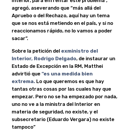
Interior, para enfrentar este problema”,
agregó, aseverando que “más allá del
Apruebo o del Rechazo, aquí hay un tema
que se nos está metiendo en el país, y si no
reaccionamos rápido, no lo vamos a poder
sacar”.
Sobre la petición del
exministro del
Interior, Rodrigo Delgado
, de instaurar un
Estado de Excepción en la RM, Matthei
advirtió que
“es una medida bien
extrema.
Lo que queremos es que hay
tantas otras cosas por las cuales hay que
empezar. Pero no se ha empezado por nada,
uno no ve a la ministra del Interior en
materia de seguridad, no existe, y el
subsecretario (Eduardo Vergara) no existe
tampoco”