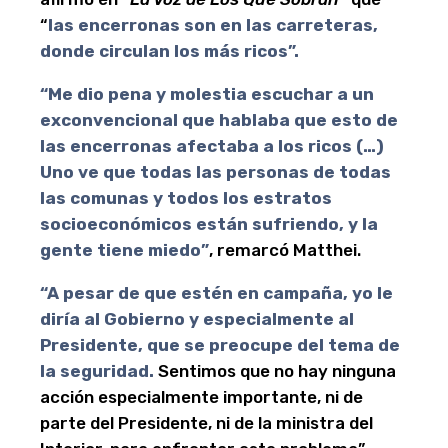
“
las encerronas son en las carreteras,
donde circulan los más ricos”.
“Me dio pena y molestia escuchar a un
exconvencional que hablaba que esto de
las encerronas afectaba a los ricos (…)
Uno ve que todas las personas de todas
las comunas y todos los estratos
socioeconómicos están sufriendo, y la
gente tiene miedo”
, remarcó Matthei.
“A pesar de que estén en campaña, yo le
diría al Gobierno y especialmente al
Presidente, que se preocupe del tema de
la seguridad.
Sentimos que no hay ninguna
acción especialmente importante, ni de
parte del Presidente, ni de la ministra del