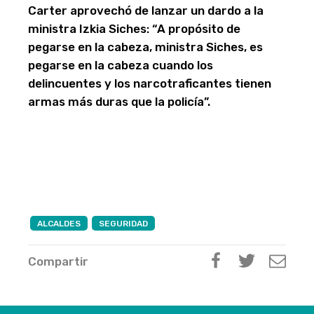
Carter aprovechó de lanzar un dardo a la
ministra Izkia Siches: “A propósito de
pegarse en la cabeza, ministra Siches, es
pegarse en la cabeza cuando los
delincuentes y los narcotraficantes tienen
armas más duras que la policía”.
ALCALDES
SEGURIDAD
Compartir