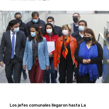
Los jefes comunales llegaron hasta La