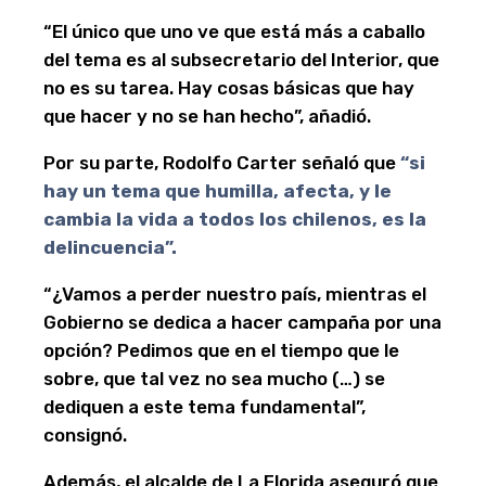
“El único que uno ve que está más a caballo
del tema es al subsecretario del Interior, que
no es su tarea. Hay cosas básicas que hay
que hacer y no se han hecho”, añadió.
Por su parte, Rodolfo Carter señaló que
“si
hay un tema que humilla, afecta, y le
cambia la vida a todos los chilenos, es la
delincuencia”.
“¿Vamos a perder nuestro país, mientras el
Gobierno se dedica a hacer campaña por una
opción? Pedimos que en el tiempo que le
sobre, que tal vez no sea mucho (…) se
dediquen a este tema fundamental”,
consignó.
Además, el alcalde de La Florida aseguró que