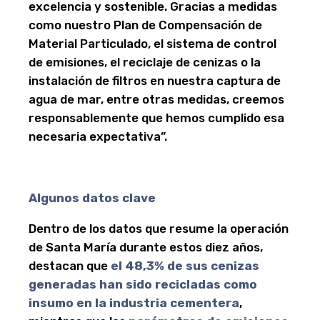
excelencia y sostenible. Gracias a medidas
como nuestro Plan de Compensación de
Material Particulado, el sistema de control
de emisiones, el reciclaje de cenizas o la
instalación de filtros en nuestra captura de
agua de mar, entre otras medidas, creemos
responsablemente que hemos cumplido esa
necesaria expectativa”.
Algunos datos clave
Dentro de los datos que resume la operación
de Santa María durante estos diez años,
destacan que
el 48,3% de sus cenizas
generadas han sido recicladas como
insumo en la industria cementera
,