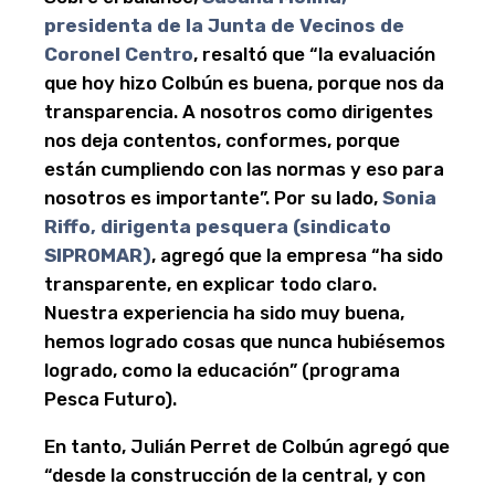
presidenta de la Junta de Vecinos de
Coronel Centro
, resaltó que “la evaluación
que hoy hizo Colbún es buena, porque nos da
transparencia. A nosotros como dirigentes
nos deja contentos, conformes, porque
están cumpliendo con las normas y eso para
nosotros es importante”. Por su lado,
Sonia
Riffo, dirigenta pesquera (sindicato
SIPROMAR)
, agregó que la empresa “ha sido
transparente, en explicar todo claro.
Nuestra experiencia ha sido muy buena,
hemos logrado cosas que nunca hubiésemos
logrado, como la educación” (programa
Pesca Futuro).
En tanto, Julián Perret de Colbún agregó que
“desde la construcción de la central, y con