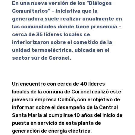
En una nueva versión de los “Diálogos
Comunitarios” – iniciativa que la
generadora suele realizar anualmente en
las comunidades donde tiene presencia –
cerca de 35 líderes locales se
interiorizaron sobre el cometido de la
unidad termoeléctrica, ubicada en el
sector sur de Coronel.
Un encuentro con cerca de 40 líderes
locales de la comuna de Coronel realizó este
jueves la empresa Colbún, con el objetivo de
informar sobre el desempeño de la Central
Santa María al cumplirse 10 años del inicio de
puesta en servicio de esta planta de
generación de energía eléctrica.