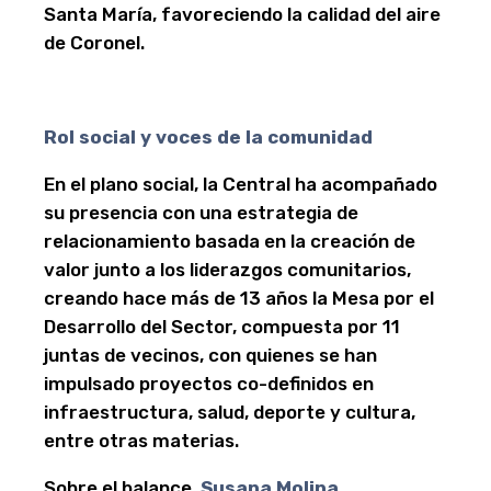
Santa María, favoreciendo la calidad del aire
de Coronel.
Rol social y voces de la comunidad
En el plano social, la Central ha acompañado
su presencia con una estrategia de
relacionamiento basada en la creación de
valor junto a los liderazgos comunitarios,
creando hace más de 13 años la Mesa por el
Desarrollo del Sector, compuesta por 11
juntas de vecinos, con quienes se han
impulsado proyectos co-definidos en
infraestructura, salud, deporte y cultura,
entre otras materias.
Sobre el balance,
Susana Molina,