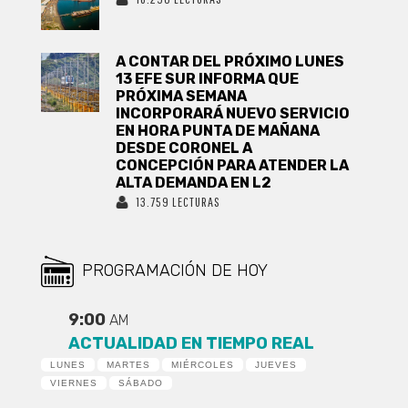
A CONTAR DEL PRÓXIMO LUNES
13 EFE SUR INFORMA QUE
PRÓXIMA SEMANA
INCORPORARÁ NUEVO SERVICIO
EN HORA PUNTA DE MAÑANA
DESDE CORONEL A
CONCEPCIÓN PARA ATENDER LA
ALTA DEMANDA EN L2
13.759 LECTURAS
PROGRAMACIÓN DE HOY
9:00
AM
ACTUALIDAD EN TIEMPO REAL
LUNES
MARTES
MIÉRCOLES
JUEVES
VIERNES
SÁBADO