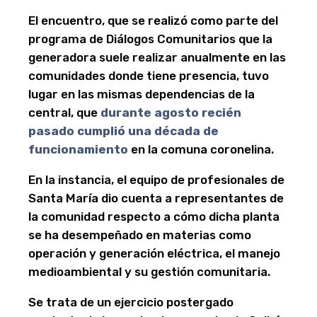
El encuentro, que se realizó como parte del
programa de Diálogos Comunitarios que la
generadora suele realizar anualmente en las
comunidades donde tiene presencia, tuvo
lugar en las mismas dependencias de la
central, que
durante agosto recién
pasado cumplió una década de
funcionamiento
en la comuna coronelina.
En la instancia, el equipo de profesionales de
Santa María dio cuenta a representantes de
la comunidad respecto a cómo dicha planta
se ha desempeñado en materias como
operación y generación eléctrica, el manejo
medioambiental y su gestión comunitaria.
Se trata de un ejercicio postergado