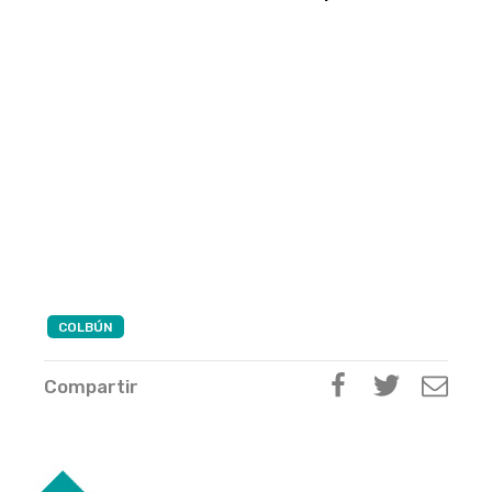
COLBÚN
Compartir