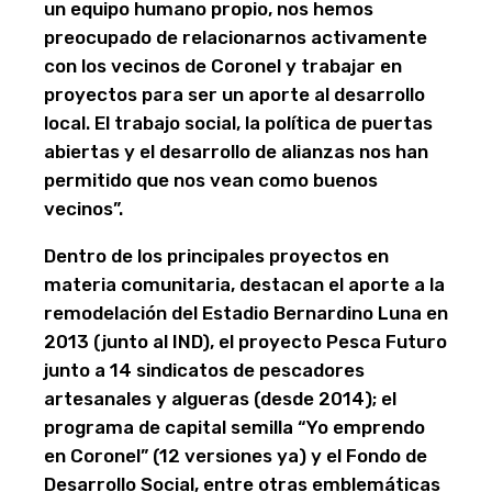
un equipo humano propio, nos hemos
preocupado de relacionarnos activamente
con los vecinos de Coronel y trabajar en
proyectos para ser un aporte al desarrollo
local. El trabajo social, la política de puertas
abiertas y el desarrollo de alianzas nos han
permitido que nos vean como buenos
vecinos”.
Dentro de los principales proyectos en
materia comunitaria, destacan el aporte a la
remodelación del Estadio Bernardino Luna en
2013 (junto al IND), el proyecto Pesca Futuro
junto a 14 sindicatos de pescadores
artesanales y algueras (desde 2014); el
programa de capital semilla “Yo emprendo
en Coronel” (12 versiones ya) y el Fondo de
Desarrollo Social, entre otras emblemáticas