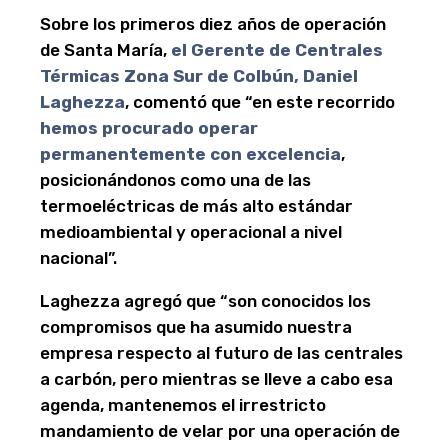
Sobre los primeros diez años de operación
de Santa María,
el
G
erente de Centrales
Térmicas Zona Sur de Colbún, Daniel
Laghezza
, comentó que “en este recorrido
hemos procurado operar
permanentemente con excelencia
,
posicionándonos como una de las
termoeléctricas de más alto estándar
medioambiental y operacional a nivel
nacional”.
Laghezza agregó que “son conocidos los
compromisos que ha asumido nuestra
empresa respecto al futuro de las centrales
a carbón, pero mientras se lleve a cabo esa
agenda, mantenemos el irrestricto
mandamiento de velar por una operación de