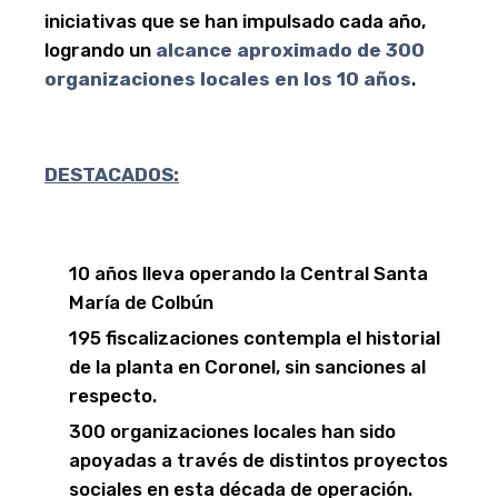
iniciativas que se han impulsado cada año,
logrando un
alcance aproximado de 300
organizaciones locales en los 10 años
.
DESTACADOS:
10 años lleva operando la Central Santa
María de Colbún
195 fiscalizaciones contempla el historial
de la planta en Coronel, sin sanciones al
respecto.
300 organizaciones locales han sido
apoyadas a través de distintos proyectos
sociales en esta década de operación.