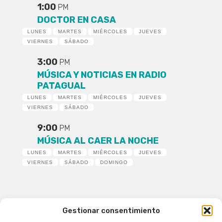
1:00
PM
DOCTOR EN CASA
LUNES
MARTES
MIÉRCOLES
JUEVES
VIERNES
SÁBADO
3:00
PM
MÚSICA Y NOTICIAS EN RADIO
PATAGUAL
LUNES
MARTES
MIÉRCOLES
JUEVES
VIERNES
SÁBADO
9:00
PM
MÚSICA AL CAER LA NOCHE
LUNES
MARTES
MIÉRCOLES
JUEVES
VIERNES
SÁBADO
DOMINGO
Gestionar consentimiento