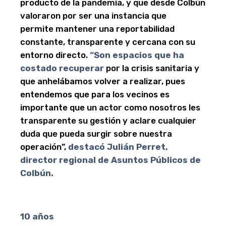
producto de la pandemia, y que desde Colbún
valoraron por ser una instancia que
permite mantener una reportabilidad
constante, transparente y cercana con su
entorno directo.
“Son espacios que ha
costado recuperar
por la crisis sanitaria y
que anhelábamos volver a realizar, pues
entendemos que para los vecinos es
importante que un actor como nosotros les
transparente su gestión y aclare cualquier
duda que pueda surgir sobre nuestra
operación”,
destacó Julián Perret,
director regional de Asuntos Públicos de
Colbún.
10 años