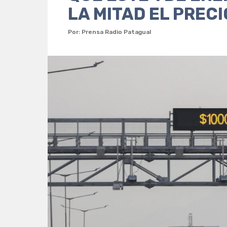
LA MITAD EL PRECI
Por: Prensa Radio Patagual