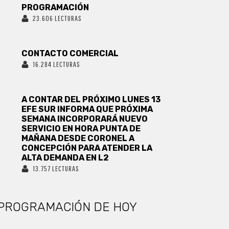
PROGRAMACIÓN
23.606 LECTURAS
CONTACTO COMERCIAL
16.284 LECTURAS
A CONTAR DEL PRÓXIMO LUNES 13
EFE SUR INFORMA QUE PRÓXIMA
SEMANA INCORPORARÁ NUEVO
SERVICIO EN HORA PUNTA DE
MAÑANA DESDE CORONEL A
CONCEPCIÓN PARA ATENDER LA
ALTA DEMANDA EN L2
13.757 LECTURAS
PROGRAMACIÓN DE HOY