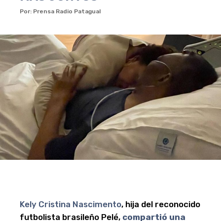
Por: Prensa Radio Patagual
Kely Cristina Nascimento
, hija del reconocido
futbolista brasileño Pelé,
compartió una