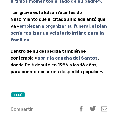
últimos momentos al lado de su padre».
Tan grave está Edson Arantes do
Nascimiento que el citado sitio adelantó que
ya «
empiezan a organizar su funeral
:
el plan
sería realizar un velatorio íntimo para la
familia».
Dentro de su despedida también se
contempla «
abrir la cancha del Santos
,
donde Pelé debutó en 1956 a los 16 años,
para conmemorar una despedida popular».
PELÉ
Compartir