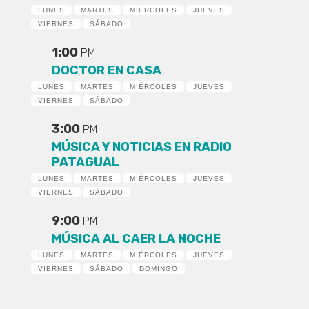
LUNES
MARTES
MIÉRCOLES
JUEVES
VIERNES
SÁBADO
1:00
PM
DOCTOR EN CASA
LUNES
MARTES
MIÉRCOLES
JUEVES
VIERNES
SÁBADO
3:00
PM
MÚSICA Y NOTICIAS EN RADIO
PATAGUAL
LUNES
MARTES
MIÉRCOLES
JUEVES
VIERNES
SÁBADO
9:00
PM
MÚSICA AL CAER LA NOCHE
LUNES
MARTES
MIÉRCOLES
JUEVES
VIERNES
SÁBADO
DOMINGO