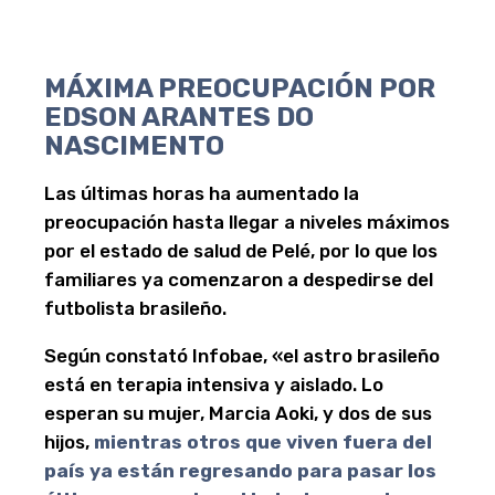
MÁXIMA PREOCUPACIÓN POR
EDSON ARANTES DO
NASCIMENTO
Las últimas horas ha aumentado la
preocupación hasta llegar a niveles máximos
por el estado de salud de Pelé, por lo que los
familiares ya comenzaron a despedirse del
futbolista brasileño.
Según constató Infobae, «el astro brasileño
está en terapia intensiva y aislado. Lo
esperan su mujer, Marcia Aoki, y dos de sus
hijos,
mientras otros que viven fuera del
país ya están regresando para pasar los