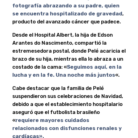
fotografía abrazando a su padre, quien
se encuentra hospitalizado de gravedad
,
producto del avanzado cáncer que padece.
Desde el Hospital Albert, la hija de Edson
Arantes do Nascimento, compartió la
estremesedora postal, donde Pelé acaricia el
brazo de su hija, mientras ella lo abraza a un
costado de la cama: «
Seguimos aquí, en la
lucha y en la fe. Una noche más juntos
«.
Cabe destacar que la familia de Pelé
suspendieron sus celebraciones de Navidad,
debido a que el establecimiento hospitalario
aseguró que el futbolista brasileño
«
requiere mayores cuidados
relacionados con disfunciones renales y
cardíacas».