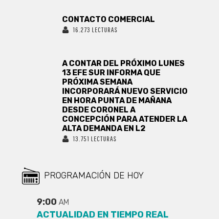
CONTACTO COMERCIAL
16.273 LECTURAS
A CONTAR DEL PRÓXIMO LUNES
13 EFE SUR INFORMA QUE
PRÓXIMA SEMANA
INCORPORARÁ NUEVO SERVICIO
EN HORA PUNTA DE MAÑANA
DESDE CORONEL A
CONCEPCIÓN PARA ATENDER LA
ALTA DEMANDA EN L2
13.751 LECTURAS
PROGRAMACIÓN DE HOY
9:00
AM
ACTUALIDAD EN TIEMPO REAL