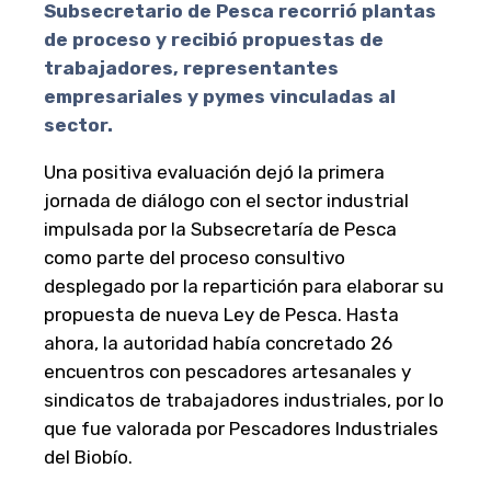
Subsecretario de Pesca recorrió plantas
de proceso y recibió propuestas de
trabajadores, representantes
empresariales y pymes vinculadas al
sector.
Una positiva evaluación dejó la primera
jornada de diálogo con el sector industrial
impulsada por la Subsecretaría de Pesca
como parte del proceso consultivo
desplegado por la repartición para elaborar su
propuesta de nueva Ley de Pesca. Hasta
ahora, la autoridad había concretado 26
encuentros con pescadores artesanales y
sindicatos de trabajadores industriales, por lo
que fue valorada por Pescadores Industriales
del Biobío.