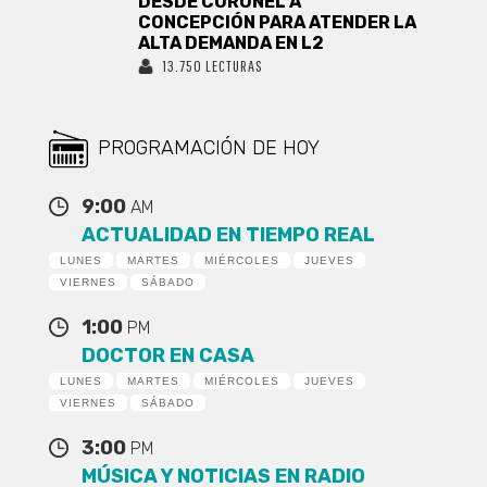
DESDE CORONEL A
CONCEPCIÓN PARA ATENDER LA
ALTA DEMANDA EN L2
13.750 LECTURAS
PROGRAMACIÓN DE HOY
9:00
AM
ACTUALIDAD EN TIEMPO REAL
LUNES
MARTES
MIÉRCOLES
JUEVES
VIERNES
SÁBADO
1:00
PM
DOCTOR EN CASA
LUNES
MARTES
MIÉRCOLES
JUEVES
VIERNES
SÁBADO
3:00
PM
MÚSICA Y NOTICIAS EN RADIO