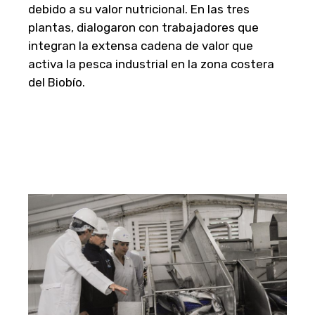
debido a su valor nutricional. En las tres
plantas, dialogaron con trabajadores que
integran la extensa cadena de valor que
activa la pesca industrial en la zona costera
del Biobío.