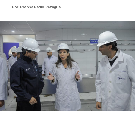
Por: Prensa Radio Patagual