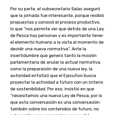
Por su parte, el subsecretario Salas aseguró
que la jornada fue interesante, porque recibió
propuestas y conoció el proceso productivo,
lo que “nos permite ver que detrás de una Ley
de Pesca hay personas y es importante tener
el elemento humano a la vista al momento de
decidir una nueva normativa”. Ante la
incertidumbre que generó tanto la moción
parlamentaria de anular la actual normativa,
como la preparación de una nueva ley, la
autoridad enfatizó que el Ejecutivo busca
proyectar la actividad a futuro con un criterio
de sostenibilidad. Por eso, insistió en que
“necesitamos una nueva Ley de Pesca, por lo
que esta conversación es una conversación
también sobre los contenidos de futuro, no