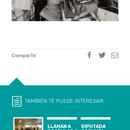
Compartir
TAMBIÉN TE PUEDE INTERESAR:
LLAMAN A
DIPUTADA