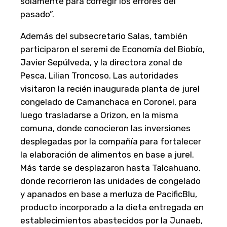
solamente para corregir los errores del
pasado”.
Además del subsecretario Salas, también
participaron el seremi de Economía del Biobío,
Javier Sepúlveda, y la directora zonal de
Pesca, Lilian Troncoso. Las autoridades
visitaron la recién inaugurada planta de jurel
congelado de Camanchaca en Coronel, para
luego trasladarse a Orizon, en la misma
comuna, donde conocieron las inversiones
desplegadas por la compañía para fortalecer
la elaboración de alimentos en base a jurel.
Más tarde se desplazaron hasta Talcahuano,
donde recorrieron las unidades de congelado
y apanados en base a merluza de PacificBlu,
producto incorporado a la dieta entregada en
establecimientos abastecidos por la Junaeb,