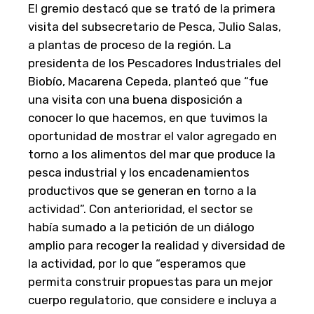
El gremio destacó que se trató de la primera
visita del subsecretario de Pesca, Julio Salas,
a plantas de proceso de la región. La
presidenta de los Pescadores Industriales del
Biobío, Macarena Cepeda, planteó que “fue
una visita con una buena disposición a
conocer lo que hacemos, en que tuvimos la
oportunidad de mostrar el valor agregado en
torno a los alimentos del mar que produce la
pesca industrial y los encadenamientos
productivos que se generan en torno a la
actividad”. Con anterioridad, el sector se
había sumado a la petición de un diálogo
amplio para recoger la realidad y diversidad de
la actividad, por lo que “esperamos que
permita construir propuestas para un mejor
cuerpo regulatorio, que considere e incluya a