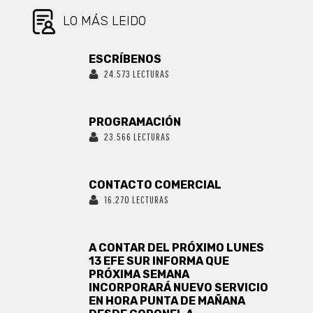
LO MÁS LEIDO
ESCRÍBENOS
24.573 LECTURAS
PROGRAMACIÓN
23.566 LECTURAS
CONTACTO COMERCIAL
16.270 LECTURAS
A CONTAR DEL PRÓXIMO LUNES
13 EFE SUR INFORMA QUE
PRÓXIMA SEMANA
INCORPORARÁ NUEVO SERVICIO
EN HORA PUNTA DE MAÑANA