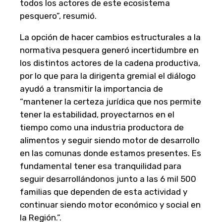
todos los actores de este ecosistema
pesquero”, resumió.
La opción de hacer cambios estructurales a la
normativa pesquera generó incertidumbre en
los distintos actores de la cadena productiva,
por lo que para la dirigenta gremial el diálogo
ayudó a transmitir la importancia de
“mantener la certeza jurídica que nos permite
tener la estabilidad, proyectarnos en el
tiempo como una industria productora de
alimentos y seguir siendo motor de desarrollo
en las comunas donde estamos presentes. Es
fundamental tener esa tranquilidad para
seguir desarrollándonos junto a las 6 mil 500
familias que dependen de esta actividad y
continuar siendo motor económico y social en
la Región.”.