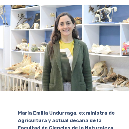
María Emilia Undurraga, ex ministra de
Agricultura y actual decana de la
Facultad de Ciencias de la Naturaleza