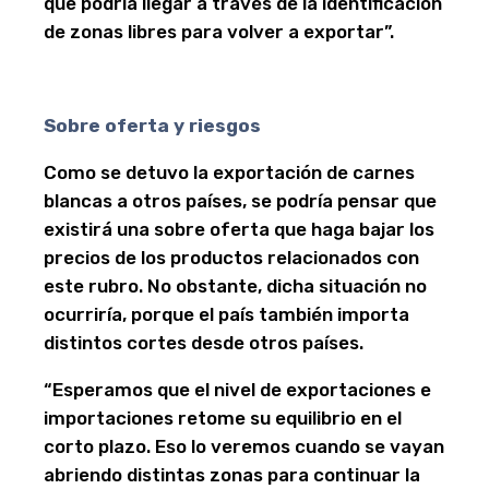
que podría llegar a través de la identificación
de zonas libres para volver a exportar”.
Sobre oferta y riesgos
Como se detuvo la exportación de carnes
blancas a otros países, se podría pensar que
existirá una sobre oferta que haga bajar los
precios de los productos relacionados con
este rubro. No obstante, dicha situación no
ocurriría, porque el país también importa
distintos cortes desde otros países.
“Esperamos que el nivel de exportaciones e
importaciones retome su equilibrio en el
corto plazo. Eso lo veremos cuando se vayan
abriendo distintas zonas para continuar la