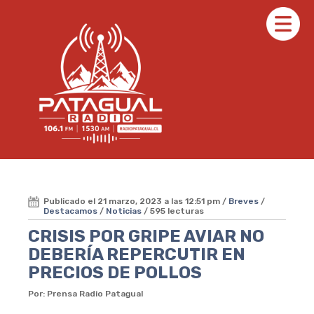
Publicado el 21 marzo, 2023 a las 12:51 pm /
Breves
/
Destacamos
/
Noticias
/ 595 lecturas
CRISIS POR GRIPE AVIAR NO
DEBERÍA REPERCUTIR EN
PRECIOS DE POLLOS
Por: Prensa Radio Patagual