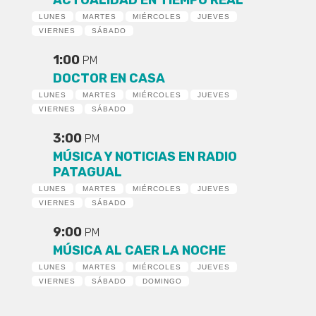
ACTUALIDAD EN TIEMPO REAL
LUNES
MARTES
MIÉRCOLES
JUEVES
VIERNES
SÁBADO
1:00
PM
DOCTOR EN CASA
LUNES
MARTES
MIÉRCOLES
JUEVES
VIERNES
SÁBADO
3:00
PM
MÚSICA Y NOTICIAS EN RADIO
PATAGUAL
LUNES
MARTES
MIÉRCOLES
JUEVES
VIERNES
SÁBADO
9:00
PM
MÚSICA AL CAER LA NOCHE
LUNES
MARTES
MIÉRCOLES
JUEVES
VIERNES
SÁBADO
DOMINGO