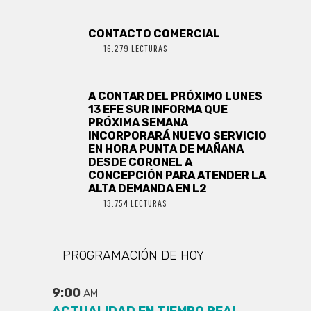
CONTACTO COMERCIAL
16.279 LECTURAS
A CONTAR DEL PRÓXIMO LUNES
13 EFE SUR INFORMA QUE
PRÓXIMA SEMANA
INCORPORARÁ NUEVO SERVICIO
EN HORA PUNTA DE MAÑANA
DESDE CORONEL A
CONCEPCIÓN PARA ATENDER LA
ALTA DEMANDA EN L2
13.754 LECTURAS
PROGRAMACIÓN DE HOY
9:00
AM