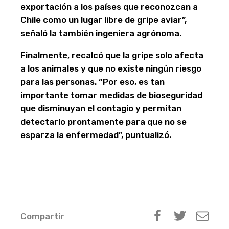
exportación a los países que reconozcan a
Chile como un lugar libre de gripe aviar”,
señaló la también ingeniera agrónoma.
Finalmente, recalcó que la gripe solo afecta
a los animales y que no existe ningún riesgo
para las personas. “Por eso, es tan
importante tomar medidas de bioseguridad
que disminuyan el contagio y permitan
detectarlo prontamente para que no se
esparza la enfermedad”, puntualizó.
Compartir