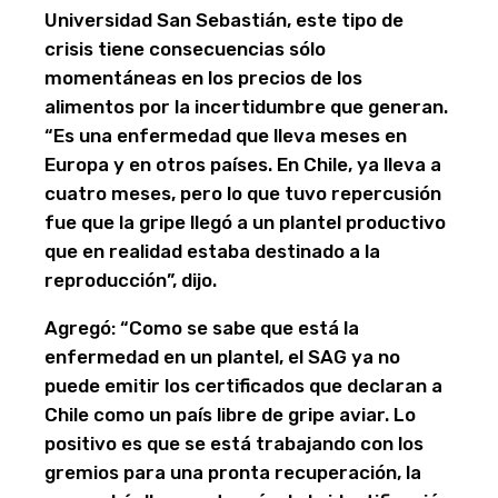
Universidad San Sebastián, este tipo de
crisis tiene consecuencias sólo
momentáneas en los precios de los
alimentos por la incertidumbre que generan.
“Es una enfermedad que lleva meses en
Europa y en otros países. En Chile, ya lleva a
cuatro meses, pero lo que tuvo repercusión
fue que la gripe llegó a un plantel productivo
que en realidad estaba destinado a la
reproducción”, dijo.
Agregó: “Como se sabe que está la
enfermedad en un plantel, el SAG ya no
puede emitir los certificados que declaran a
Chile como un país libre de gripe aviar. Lo
positivo es que se está trabajando con los
gremios para una pronta recuperación, la