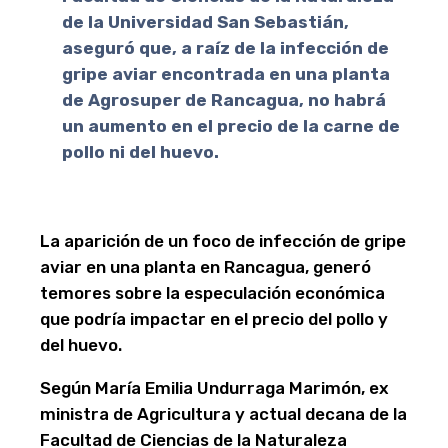
de la Universidad San Sebastián,
aseguró que, a raíz de la infección de
gripe aviar encontrada en una planta
de Agrosuper de Rancagua, no habrá
un aumento en el precio de la carne de
pollo ni del huevo.
La aparición de un foco de infección de gripe
aviar en una planta en Rancagua, generó
temores sobre la especulación económica
que podría impactar en el precio del pollo y
del huevo.
Según María Emilia Undurraga Marimón, ex
ministra de Agricultura y actual decana de la
Facultad de Ciencias de la Naturaleza