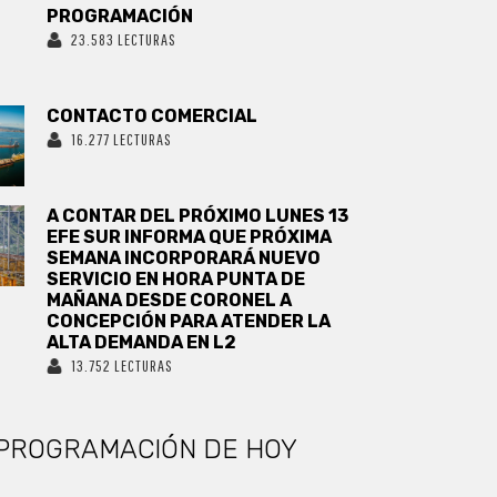
PROGRAMACIÓN
23.583 LECTURAS
CONTACTO COMERCIAL
16.277 LECTURAS
A CONTAR DEL PRÓXIMO LUNES 13
EFE SUR INFORMA QUE PRÓXIMA
SEMANA INCORPORARÁ NUEVO
SERVICIO EN HORA PUNTA DE
MAÑANA DESDE CORONEL A
CONCEPCIÓN PARA ATENDER LA
ALTA DEMANDA EN L2
13.752 LECTURAS
PROGRAMACIÓN DE HOY