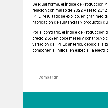
De igual forma, el Índice de Producción 
relación con marzo de 2022 y restó 2,712 
IPI. El resultado se explicó, en gran medid
fabricación de sustancias y productos qu
Por el contrario, el Índice de Producción 
creció 2,3% en doce meses y contribuyó c
variación del IPI. Lo anterior, debido al a
componen el índice, en especial la electri
Compartir