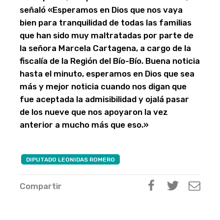
señaló «Esperamos en Dios que nos vaya
bien para tranquilidad de todas las familias
que han sido muy maltratadas por parte de
la señora Marcela Cartagena, a cargo de la
fiscalía de la Región del Bío-Bío. Buena noticia
hasta el minuto, esperamos en Dios que sea
más y mejor noticia cuando nos digan que
fue aceptada la admisibilidad y ojalá pasar
de los nueve que nos apoyaron la vez
anterior a mucho más que eso.»
DIPUTADO LEONIDAS ROMERO
Compartir