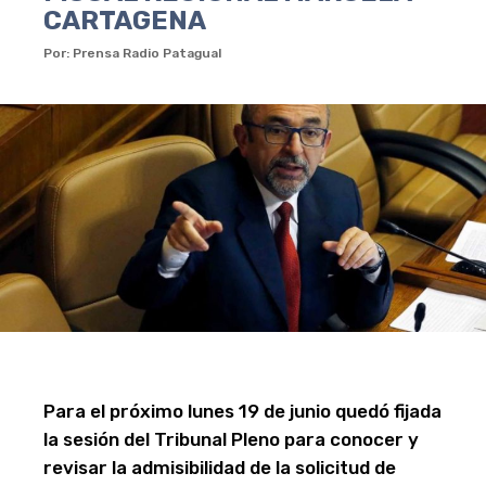
CARTAGENA
Por: Prensa Radio Patagual
Para el próximo lunes 19 de junio quedó fijada
la sesión del Tribunal Pleno para conocer y
revisar la admisibilidad de la solicitud de