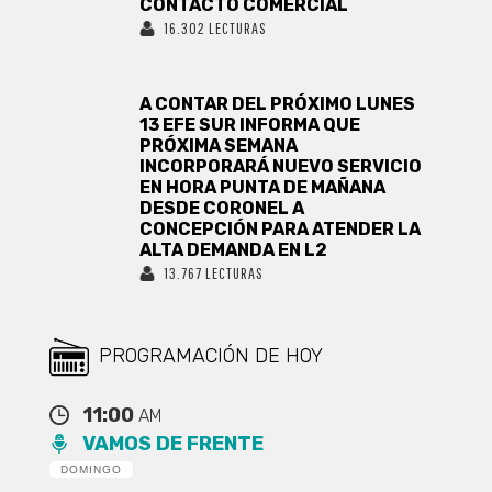
CONTACTO COMERCIAL
16.302 LECTURAS
A CONTAR DEL PRÓXIMO LUNES
13 EFE SUR INFORMA QUE
PRÓXIMA SEMANA
INCORPORARÁ NUEVO SERVICIO
EN HORA PUNTA DE MAÑANA
DESDE CORONEL A
CONCEPCIÓN PARA ATENDER LA
ALTA DEMANDA EN L2
13.767 LECTURAS
PROGRAMACIÓN DE HOY
11:00
AM
VAMOS DE FRENTE
DOMINGO