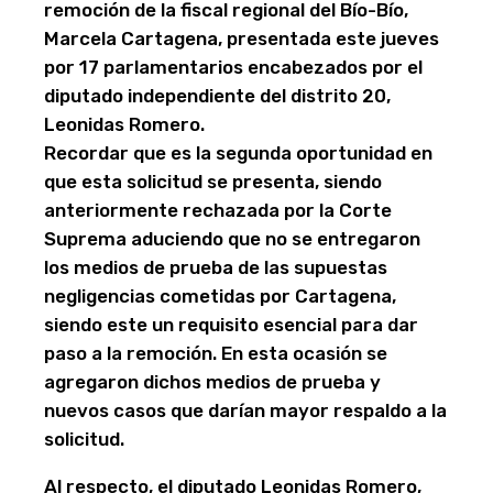
remoción de la fiscal regional del Bío-Bío,
Marcela Cartagena, presentada este jueves
por 17 parlamentarios encabezados por el
diputado independiente del distrito 20,
Leonidas Romero.
Recordar que es la segunda oportunidad en
que esta solicitud se presenta, siendo
anteriormente rechazada por la Corte
Suprema aduciendo que no se entregaron
los medios de prueba de las supuestas
negligencias cometidas por Cartagena,
siendo este un requisito esencial para dar
paso a la remoción. En esta ocasión se
agregaron dichos medios de prueba y
nuevos casos que darían mayor respaldo a la
solicitud.
Al respecto, el diputado Leonidas Romero,