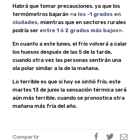
Habrá que tomar precauciones, ya que los
termómetros bajarán
«a los -1 grados en
ciudades,
mientras que en sectores rurales
podría ser
entre 1 ó 2 grados más bajos».
En cuanto a este lunes, el frío volverá a calar
los huesos después de las 5 de la tarde,
cuando otra vez las personas sentirán una
ola polar similar a la de la mañana.
Lo terrible es que si hoy se sintió frío, este
martes 13 de junio la sensación térmica será
aún más terrible, cuando se pronostica otra
mañana más fría del año.
Compartir