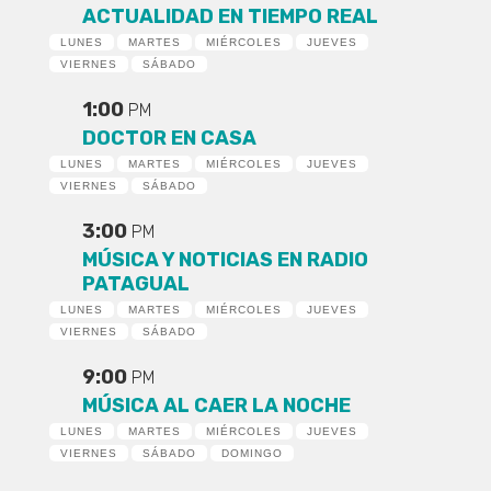
ACTUALIDAD EN TIEMPO REAL
LUNES
MARTES
MIÉRCOLES
JUEVES
VIERNES
SÁBADO
1:00
PM
DOCTOR EN CASA
LUNES
MARTES
MIÉRCOLES
JUEVES
VIERNES
SÁBADO
3:00
PM
MÚSICA Y NOTICIAS EN RADIO
PATAGUAL
LUNES
MARTES
MIÉRCOLES
JUEVES
VIERNES
SÁBADO
9:00
PM
MÚSICA AL CAER LA NOCHE
LUNES
MARTES
MIÉRCOLES
JUEVES
VIERNES
SÁBADO
DOMINGO