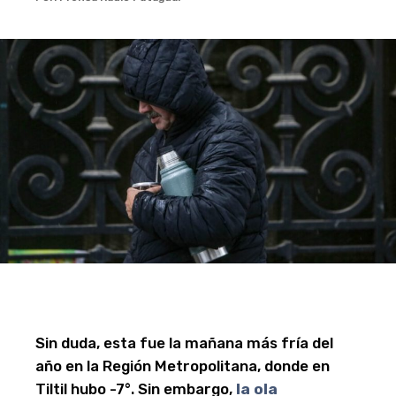
Sin duda, esta fue la mañana más fría del
año en la Región Metropolitana, donde en
Tiltil hubo -7°. Sin embargo,
la
ola