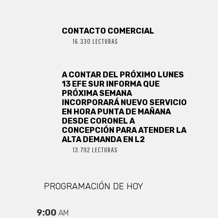
CONTACTO COMERCIAL
16.330 LECTURAS
A CONTAR DEL PRÓXIMO LUNES
13 EFE SUR INFORMA QUE
PRÓXIMA SEMANA
INCORPORARÁ NUEVO SERVICIO
EN HORA PUNTA DE MAÑANA
DESDE CORONEL A
CONCEPCIÓN PARA ATENDER LA
ALTA DEMANDA EN L2
13.792 LECTURAS
PROGRAMACIÓN DE HOY
9:00
AM