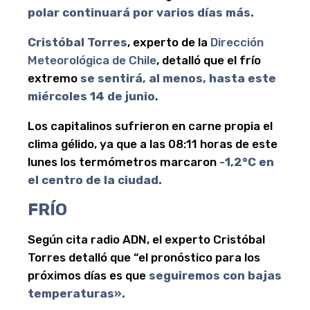
polar
continuará por varios días más.
Cristóbal Torres
, experto de la
Dirección
Meteorológica de Chile
, detalló que el frío
extremo
se sentirá, al menos, hasta este
miércoles 14 de junio
.
Los capitalinos sufrieron en carne propia el
clima gélido, ya que a las 08:11 horas de este
lunes los termómetros marcaron
-1,2°C en
el centro de la ciudad.
FRÍO
Según cita radio ADN, el experto Cristóbal
Torres detalló que “el pronóstico para los
próximos días es que
seguiremos con bajas
temperaturas».