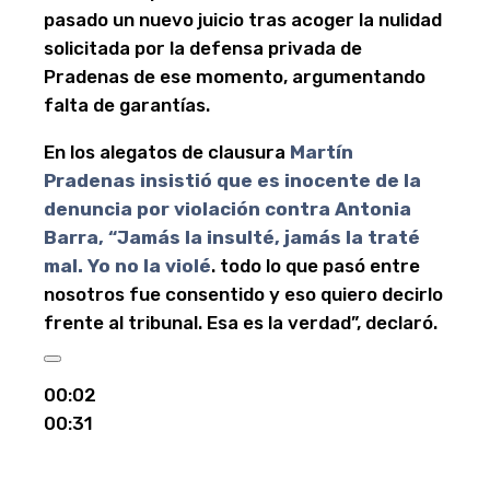
pasado un nuevo juicio tras acoger la nulidad
solicitada por la defensa privada de
Pradenas de ese momento, argumentando
falta de garantías.
En los alegatos de clausura
Martín
Pradenas insistió que es inocente de la
denuncia por violación contra Antonia
Barra, “Jamás la insulté, jamás la traté
mal. Yo no la violé
. todo lo que pasó entre
nosotros fue consentido y eso quiero decirlo
frente al tribunal. Esa es la verdad”, declaró.
00:02
00:31