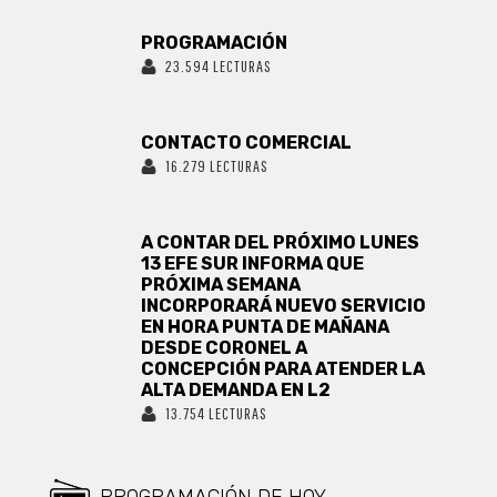
PROGRAMACIÓN
23.594 LECTURAS
CONTACTO COMERCIAL
16.279 LECTURAS
A CONTAR DEL PRÓXIMO LUNES
13 EFE SUR INFORMA QUE
PRÓXIMA SEMANA
INCORPORARÁ NUEVO SERVICIO
EN HORA PUNTA DE MAÑANA
DESDE CORONEL A
CONCEPCIÓN PARA ATENDER LA
ALTA DEMANDA EN L2
13.754 LECTURAS
PROGRAMACIÓN DE HOY