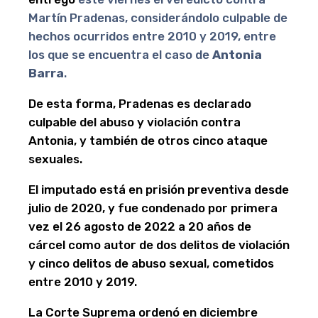
Martín Pradenas, considerándolo culpable de
hechos ocurridos entre 2010 y 2019, entre
los que se encuentra el caso de
Antonia
Barra
.
De esta forma, Pradenas es declarado
culpable del abuso y violación contra
Antonia, y también de otros cinco ataque
sexuales.
El imputado está en prisión preventiva desde
julio de 2020, y fue condenado por primera
vez el 26 agosto de 2022 a 20 años de
cárcel como autor de dos delitos de violación
y cinco delitos de abuso sexual, cometidos
entre 2010 y 2019.
La Corte Suprema ordenó en diciembre