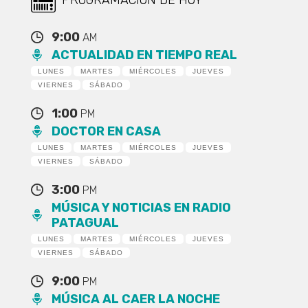
9:00
AM
ACTUALIDAD EN TIEMPO REAL
LUNES
MARTES
MIÉRCOLES
JUEVES
VIERNES
SÁBADO
1:00
PM
DOCTOR EN CASA
LUNES
MARTES
MIÉRCOLES
JUEVES
VIERNES
SÁBADO
3:00
PM
MÚSICA Y NOTICIAS EN RADIO
PATAGUAL
LUNES
MARTES
MIÉRCOLES
JUEVES
VIERNES
SÁBADO
9:00
PM
MÚSICA AL CAER LA NOCHE