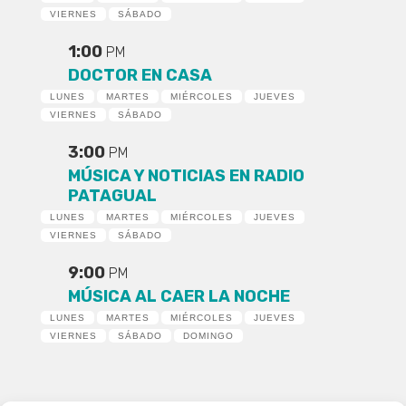
VIERNES
SÁBADO
1:00
PM
DOCTOR EN CASA
LUNES
MARTES
MIÉRCOLES
JUEVES
VIERNES
SÁBADO
3:00
PM
MÚSICA Y NOTICIAS EN RADIO
PATAGUAL
LUNES
MARTES
MIÉRCOLES
JUEVES
VIERNES
SÁBADO
9:00
PM
MÚSICA AL CAER LA NOCHE
LUNES
MARTES
MIÉRCOLES
JUEVES
VIERNES
SÁBADO
DOMINGO