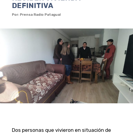
DEFINITIVA
Por: Prensa Radio Patagual
Dos personas que vivieron en situación de