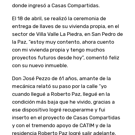
donde ingresó a Casas Compartidas.
El 18 de abril, se realizó la ceremonia de
entrega de llaves de su vivienda propia, en el
sector de Villa Valle La Piedra, en San Pedro de
la Paz, “estoy muy contento, ahora cuento
con mi vivienda propia y tengo muchos
proyectos futuros desde hoy”, comentó feliz
con su nuevo inmueble.
Don José Pezzo de 61 años, amante de la
mecánica relató su paso por la calle “yo
cuando llegué a Roberto Paz, llegué en la
condición más baja que he vivido, gracias a
ese dispositivo logré recuperarme y fui
inserto en el proyecto de Casas Compartidas
y con el tremendo apoyo de CATIM y de la
residencia Roberto Paz logré salir adelante,