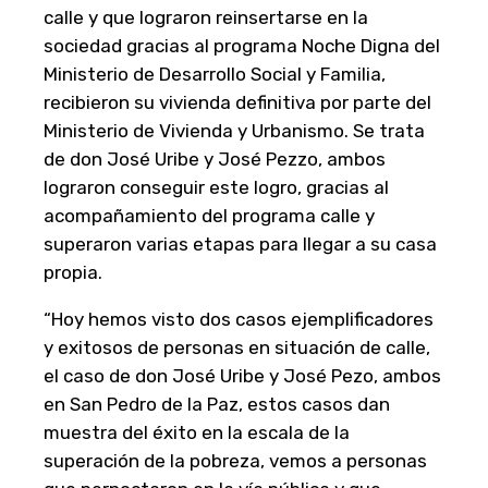
calle y que lograron reinsertarse en la
sociedad gracias al programa Noche Digna del
Ministerio de Desarrollo Social y Familia,
recibieron su vivienda definitiva por parte del
Ministerio de Vivienda y Urbanismo. Se trata
de don José Uribe y José Pezzo, ambos
lograron conseguir este logro, gracias al
acompañamiento del programa calle y
superaron varias etapas para llegar a su casa
propia.
“Hoy hemos visto dos casos ejemplificadores
y exitosos de personas en situación de calle,
el caso de don José Uribe y José Pezo, ambos
en San Pedro de la Paz, estos casos dan
muestra del éxito en la escala de la
superación de la pobreza, vemos a personas