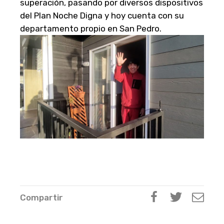
superación, pasando por diversos dispositivos
del Plan Noche Digna y hoy cuenta con su
departamento propio en San Pedro.
Compartir