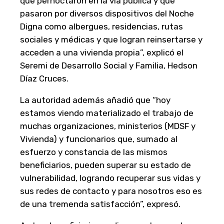
que pernoctaron en la vía pública y que
pasaron por diversos dispositivos del Noche
Digna como albergues, residencias, rutas
sociales y médicas y que logran reinsertarse y
acceden a una vivienda propia”, explicó el
Seremi de Desarrollo Social y Familia, Hedson
Díaz Cruces.
La autoridad además añadió que “hoy
estamos viendo materializado el trabajo de
muchas organizaciones, ministerios (MDSF y
Vivienda) y funcionarios que, sumado al
esfuerzo y constancia de las mismos
beneficiarios, pueden superar su estado de
vulnerabilidad, logrando recuperar sus vidas y
sus redes de contacto y para nosotros eso es
de una tremenda satisfacción”, expresó.