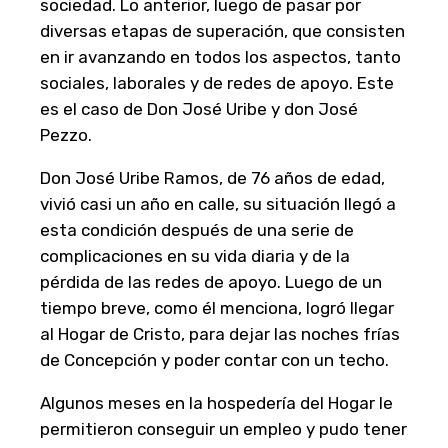
sociedad. Lo anterior, luego de pasar por
diversas etapas de superación, que consisten
en ir avanzando en todos los aspectos, tanto
sociales, laborales y de redes de apoyo. Este
es el caso de Don José Uribe y don José
Pezzo.
Don José Uribe Ramos, de 76 años de edad,
vivió casi un año en calle, su situación llegó a
esta condición después de una serie de
complicaciones en su vida diaria y de la
pérdida de las redes de apoyo. Luego de un
tiempo breve, como él menciona, logró llegar
al Hogar de Cristo, para dejar las noches frías
de Concepción y poder contar con un techo.
Algunos meses en la hospedería del Hogar le
permitieron conseguir un empleo y pudo tener