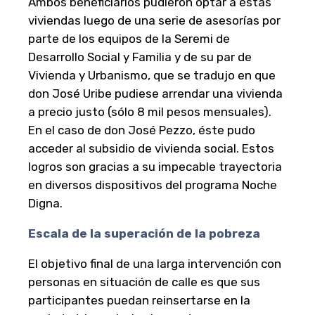
Ambos beneficiarios pudieron optar a estas
viviendas luego de una serie de asesorías por
parte de los equipos de la Seremi de
Desarrollo Social y Familia y de su par de
Vivienda y Urbanismo, que se tradujo en que
don José Uribe pudiese arrendar una vivienda
a precio justo (sólo 8 mil pesos mensuales).
En el caso de don José Pezzo, éste pudo
acceder al subsidio de vivienda social. Estos
logros son gracias a su impecable trayectoria
en diversos dispositivos del programa Noche
Digna.
Escala de la superación de la pobreza
El objetivo final de una larga intervención con
personas en situación de calle es que sus
participantes puedan reinsertarse en la