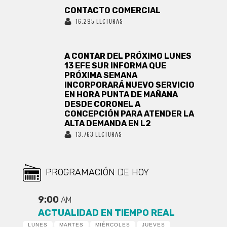
CONTACTO COMERCIAL
16.295 LECTURAS
A CONTAR DEL PRÓXIMO LUNES
13 EFE SUR INFORMA QUE
PRÓXIMA SEMANA
INCORPORARÁ NUEVO SERVICIO
EN HORA PUNTA DE MAÑANA
DESDE CORONEL A
CONCEPCIÓN PARA ATENDER LA
ALTA DEMANDA EN L2
13.763 LECTURAS
PROGRAMACIÓN DE HOY
9:00
AM
ACTUALIDAD EN TIEMPO REAL
LUNES
MARTES
MIÉRCOLES
JUEVES