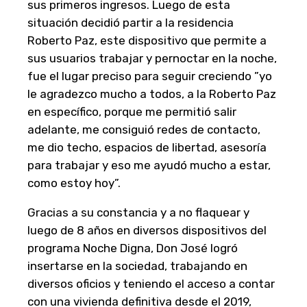
sus primeros ingresos. Luego de esta
situación decidió partir a la residencia
Roberto Paz, este dispositivo que permite a
sus usuarios trabajar y pernoctar en la noche,
fue el lugar preciso para seguir creciendo ”yo
le agradezco mucho a todos, a la Roberto Paz
en específico, porque me permitió salir
adelante, me consiguió redes de contacto,
me dio techo, espacios de libertad, asesoría
para trabajar y eso me ayudó mucho a estar,
como estoy hoy”.
Gracias a su constancia y a no flaquear y
luego de 8 años en diversos dispositivos del
programa Noche Digna, Don José logró
insertarse en la sociedad, trabajando en
diversos oficios y teniendo el acceso a contar
con una vivienda definitiva desde el 2019,