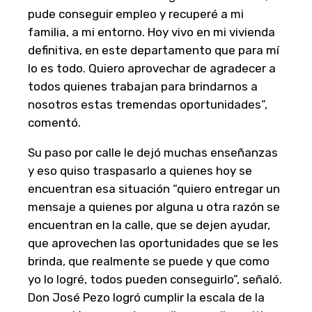
pude conseguir empleo y recuperé a mi
familia, a mi entorno. Hoy vivo en mi vivienda
definitiva, en este departamento que para mí
lo es todo. Quiero aprovechar de agradecer a
todos quienes trabajan para brindarnos a
nosotros estas tremendas oportunidades”,
comentó.
Su paso por calle le dejó muchas enseñanzas
y eso quiso traspasarlo a quienes hoy se
encuentran esa situación “quiero entregar un
mensaje a quienes por alguna u otra razón se
encuentran en la calle, que se dejen ayudar,
que aprovechen las oportunidades que se les
brinda, que realmente se puede y que como
yo lo logré, todos pueden conseguirlo”, señaló.
Don José Pezo logró cumplir la escala de la