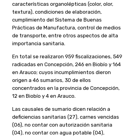
características organolépticas (color, olor,
textura), condiciones de elaboración,
cumplimiento del Sistema de Buenas
Prácticas de Manufactura, control de medios
de transporte, entre otros aspectos de alta
importancia sanitaria.
En total se realizaron 959 fiscalizaciones, 549
radicadas en Concepción, 246 en Biobío y 164
en Arauco; cuyos incumplimientos dieron
origen a 46 sumarios, 30 de ellos
concentrados en la provincia de Concepción,
12 en Biobío y 4 en Arauco.
Las causales de sumario dicen relación a
deficiencias sanitarias (27), carnes vencidas
(06), no contar con autorización sanitaria
(04), no contar con agua potable (04),