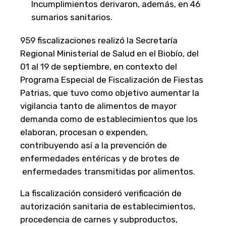
Incumplimientos derivaron, además, en 46
sumarios sanitarios.
959 fiscalizaciones realizó la Secretaría
Regional Ministerial de Salud en el Biobío, del
01 al 19 de septiembre, en contexto del
Programa Especial de Fiscalización de Fiestas
Patrias, que tuvo como objetivo aumentar la
vigilancia tanto de alimentos de mayor
demanda como de establecimientos que los
elaboran, procesan o expenden,
contribuyendo así a la prevención de
enfermedades entéricas y de brotes de
enfermedades transmitidas por alimentos.
La fiscalización consideró verificación de
autorización sanitaria de establecimientos,
procedencia de carnes y subproductos,