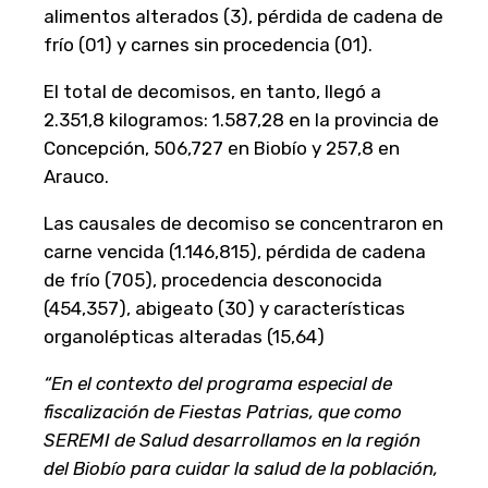
alimentos alterados (3), pérdida de cadena de
frío (01) y carnes sin procedencia (01).
El total de decomisos, en tanto, llegó a
2.351,8 kilogramos: 1.587,28 en la provincia de
Concepción, 506,727 en Biobío y 257,8 en
Arauco.
Las causales de decomiso se concentraron en
carne vencida (1.146,815), pérdida de cadena
de frío (705), procedencia desconocida
(454,357), abigeato (30) y características
organolépticas alteradas (15,64)
“En el contexto del programa especial de
fiscalización de Fiestas Patrias, que como
SEREMI de Salud desarrollamos en la región
del Biobío para cuidar la salud de la población,