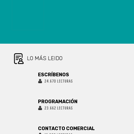
DOS MESES EN
CHILLÁN
LO MÁS LEIDO
ESCRÍBENOS
24.670 LECTURAS
PROGRAMACIÓN
23.662 LECTURAS
CONTACTO COMERCIAL