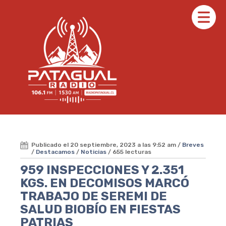
Publicado el 20 septiembre, 2023 a las 9:52 am /
Breves
/
Destacamos
/
Noticias
/ 655 lecturas
959 INSPECCIONES Y 2.351
KGS. EN DECOMISOS MARCÓ
TRABAJO DE SEREMI DE
SALUD BIOBÍO EN FIESTAS
PATRIAS