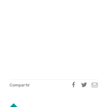
Compartir