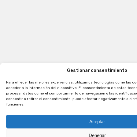
Gestionar consentimiento
Para ofrecer las mejores experiencias, utilizamos tecnologías como las c
acceder a la información del dispositivo. El consentimiento de estas tecn
procesar datos como el comportamiento de navegación o las identificacion
consentir o retirar el consentimiento, puede afectar negativamente a cier
funciones.
Aceptar
Denegar