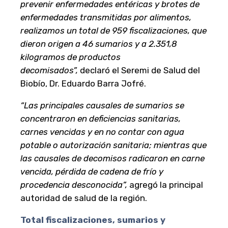
prevenir enfermedades entéricas y brotes de
enfermedades transmitidas por alimentos,
realizamos un total de 959 fiscalizaciones, que
dieron origen a 46 sumarios y a 2.351,8
kilogramos de productos
decomisados”,
declaró el Seremi de Salud del
Biobío, Dr. Eduardo Barra Jofré.
“Las principales causales de sumarios se
concentraron en deficiencias sanitarias,
carnes vencidas y en no contar con agua
potable o autorización sanitaria; mientras que
las causales de decomisos radicaron en carne
vencida, pérdida de cadena de frío y
procedencia desconocida”,
agregó la principal
autoridad de salud de la región.
Total fiscalizaciones, sumarios y