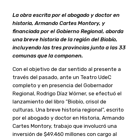
La obra escrita por el abogado y doctor en
historia, Armando Cartes Montory, y
financiada por el Gobierno Regional, aborda
una breve historia de la región del Biobío,
incluyendo las tres provincias junto a las 33
comunas que la componen.
Con el objetivo de dar sentido al presente a
través del pasado, ante un Teatro UdeC
completo y en presencia del Gobernador
Regional, Rodrigo Díaz Wörner, se efectuó el
lanzamiento del libro “Biobío, crisol de
culturas. Una breve historia regional”, escrito
por el abogado y doctor en Historia, Armando
Cartes Montory, trabajo que involucró una
inversión de $49.460 millones con cargo al