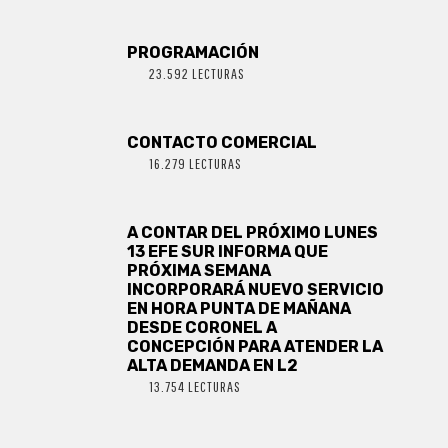
PROGRAMACIÓN
23.592 LECTURAS
CONTACTO COMERCIAL
16.279 LECTURAS
A CONTAR DEL PRÓXIMO LUNES
13 EFE SUR INFORMA QUE
PRÓXIMA SEMANA
INCORPORARÁ NUEVO SERVICIO
EN HORA PUNTA DE MAÑANA
DESDE CORONEL A
CONCEPCIÓN PARA ATENDER LA
ALTA DEMANDA EN L2
13.754 LECTURAS