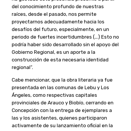
del conocimiento profundo de nuestras
raíces, desde el pasado, nos permite
proyectarnos adecuadamente hacia los
desafíos del futuro, especialmente, en un
periodo de fuertes incertidumbres (…) Esto no
podría haber sido desarrollado sin el apoyo del
Gobierno Regional, es un aporte a la
construcción de esta necesaria identidad
regional”.
Cabe mencionar, que la obra literaria ya fue
presentada en las comunas de Lebu y Los
Ángeles, como respectivas capitales
provinciales de Arauco y Biobío, cerrando en
Concepción con la entrega de ejemplares a
las y los asistentes, quienes participaron
activamente de su lanzamiento oficial en la