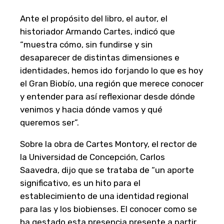
Ante el propósito del libro, el autor, el
historiador Armando Cartes, indicó que
“muestra cómo, sin fundirse y sin
desaparecer de distintas dimensiones e
identidades, hemos ido forjando lo que es hoy
el Gran Biobío, una región que merece conocer
y entender para así reflexionar desde dónde
venimos y hacia dónde vamos y qué
queremos ser”.
Sobre la obra de Cartes Montory, el rector de
la Universidad de Concepción, Carlos
Saavedra, dijo que se trataba de “un aporte
significativo, es un hito para el
establecimiento de una identidad regional
para las y los biobienses. El conocer como se
ha gestado esta presencia presente a partir