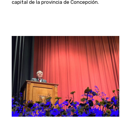
capital de la provincia de Concepción.