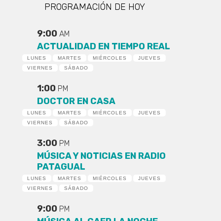
PROGRAMACIÓN DE HOY
9:00
AM
ACTUALIDAD EN TIEMPO REAL
LUNES
MARTES
MIÉRCOLES
JUEVES
VIERNES
SÁBADO
1:00
PM
DOCTOR EN CASA
LUNES
MARTES
MIÉRCOLES
JUEVES
VIERNES
SÁBADO
3:00
PM
MÚSICA Y NOTICIAS EN RADIO
PATAGUAL
LUNES
MARTES
MIÉRCOLES
JUEVES
VIERNES
SÁBADO
9:00
PM