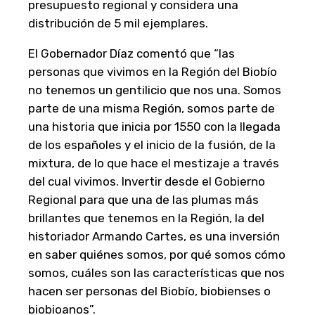
presupuesto regional y considera una
distribución de 5 mil ejemplares.
El Gobernador Díaz comentó que “las
personas que vivimos en la Región del Biobío
no tenemos un gentilicio que nos una. Somos
parte de una misma Región, somos parte de
una historia que inicia por 1550 con la llegada
de los españoles y el inicio de la fusión, de la
mixtura, de lo que hace el mestizaje a través
del cual vivimos. Invertir desde el Gobierno
Regional para que una de las plumas más
brillantes que tenemos en la Región, la del
historiador Armando Cartes, es una inversión
en saber quiénes somos, por qué somos cómo
somos, cuáles son las características que nos
hacen ser personas del Biobío, biobienses o
biobioanos”.