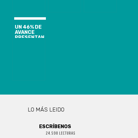
UN 46% DE
AVANCE
PRESENTAN
LAS OBRAS
DEL PUENTE
INDUSTRIAL
LO MÁS LEIDO
ESCRÍBENOS
24.598 LECTURAS