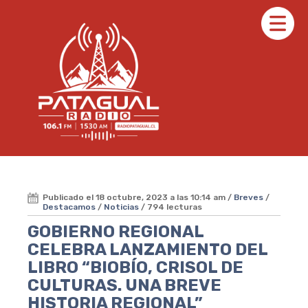
Publicado el 18 octubre, 2023 a las 10:14 am /
Breves
/
Destacamos
/
Noticias
/ 794 lecturas
GOBIERNO REGIONAL
CELEBRA LANZAMIENTO DEL
LIBRO “BIOBÍO, CRISOL DE
CULTURAS. UNA BREVE
HISTORIA REGIONAL”