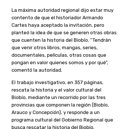
La máxima autoridad regional dijo estar muy
contento de que el historiador Armando
Cartes haya aceptado la invitación, pero
planteó la idea de que se generen otras obras
que cuenten la historia del Biobío. “Tendrán
que venir otros libros, mangas, series,
documentales, películas, otras cosas que
pongan en valor quienes somos y por qué”,
comentó la autoridad.
El trabajo investigativo, en 357 páginas,
rescata la historia y el valor cultural del
Biobío, mediante un recorrido por las tres
provincias que componen la región (Biobío,
Arauco y Concepción), y responde a un
programa cultural del Gobierno Regional que
busca rescatar la historia del Biobío.