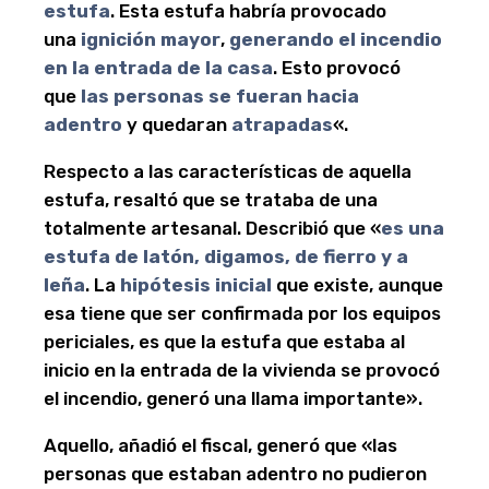
estufa
. Esta estufa habría provocado
una
ignición mayor
,
generando el incendio
en la entrada de la casa
. Esto provocó
que
las personas se fueran hacia
adentro
y quedaran
atrapadas
«.
Respecto a las características de aquella
estufa, resaltó que se trataba de una
totalmente artesanal. Describió que «
es una
estufa de latón, digamos, de fierro y a
leña
. La
hipótesis inicial
que existe, aunque
esa tiene que ser confirmada por los equipos
periciales, es que la estufa que estaba al
inicio en la entrada de la vivienda se provocó
el incendio, generó una llama importante».
Aquello, añadió el fiscal, generó que «las
personas que estaban adentro no pudieron