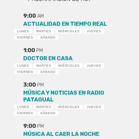
9:00
AM
ACTUALIDAD EN TIEMPO REAL
LUNES
MARTES
MIÉRCOLES
JUEVES
VIERNES
SÁBADO
1:00
PM
DOCTOR EN CASA
LUNES
MARTES
MIÉRCOLES
JUEVES
VIERNES
SÁBADO
3:00
PM
MÚSICA Y NOTICIAS EN RADIO
PATAGUAL
LUNES
MARTES
MIÉRCOLES
JUEVES
VIERNES
SÁBADO
9:00
PM
MÚSICA AL CAER LA NOCHE