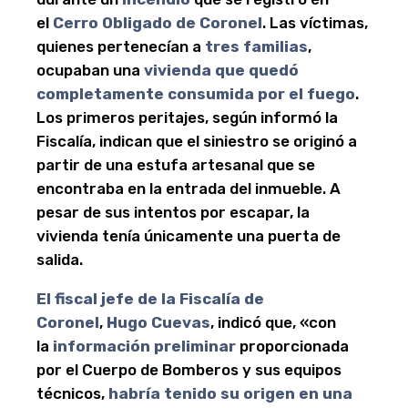
el
Cerro Obligado de
Coronel
. Las víctimas,
quienes pertenecían a
tres familias
,
ocupaban una
vivienda que quedó
completamente consumida por el fuego
.
Los primeros peritajes, según informó la
Fiscalía, indican que el siniestro se originó a
partir de una estufa artesanal que se
encontraba en la entrada del inmueble. A
pesar de sus intentos por escapar, la
vivienda tenía únicamente una puerta de
salida.
El fiscal jefe de la Fiscalía de
Coronel
,
Hugo Cuevas
, indicó que, «con
la
información preliminar
proporcionada
por el Cuerpo de Bomberos y sus equipos
técnicos,
habría tenido su origen en una