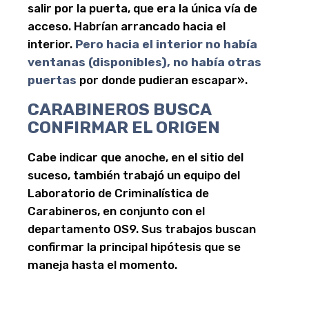
salir por la puerta, que era la única vía de
acceso. Habrían arrancado hacia el
interior.
Pero hacia el interior no había
ventanas (disponibles), no había otras
puertas
por donde pudieran escapar».
CARABINEROS BUSCA
CONFIRMAR EL ORIGEN
Cabe indicar que anoche, en el sitio del
suceso, también trabajó un equipo del
Laboratorio de Criminalística de
Carabineros, en conjunto con el
departamento OS9. Sus trabajos buscan
confirmar la principal hipótesis que se
maneja hasta el momento.