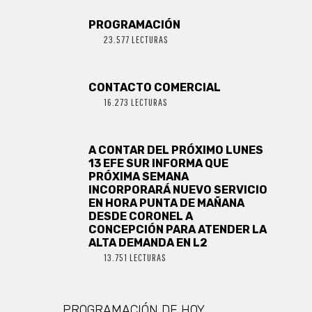
PROGRAMACIÓN
23.577 LECTURAS
CONTACTO COMERCIAL
16.273 LECTURAS
A CONTAR DEL PRÓXIMO LUNES
13 EFE SUR INFORMA QUE
PRÓXIMA SEMANA
INCORPORARÁ NUEVO SERVICIO
EN HORA PUNTA DE MAÑANA
DESDE CORONEL A
CONCEPCIÓN PARA ATENDER LA
ALTA DEMANDA EN L2
13.751 LECTURAS
PROGRAMACIÓN DE HOY