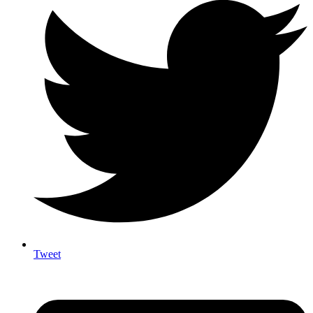
Tweet