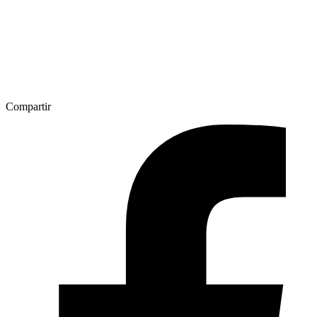
Compartir