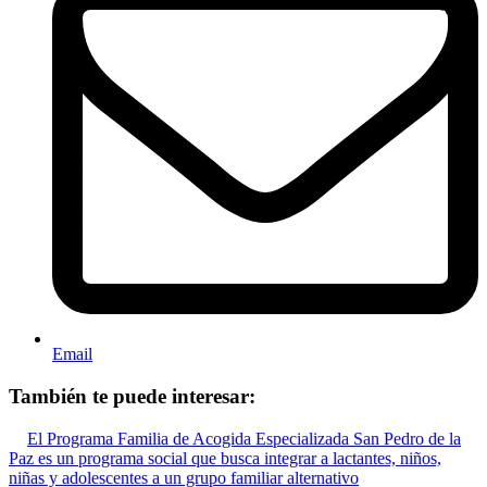
Email
También te puede interesar:
El Programa Familia de Acogida Especializada San Pedro de la
Paz es un programa social que busca integrar a lactantes, niños,
niñas y adolescentes a un grupo familiar alternativo