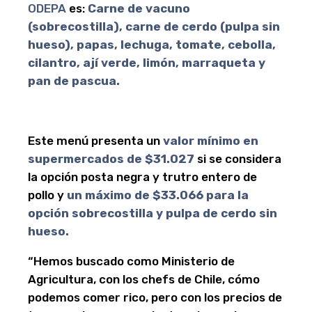
ODEPA
es:
Carne de vacuno
(sobrecostilla), carne de cerdo (pulpa sin
hueso), papas, lechuga, tomate, cebolla,
cilantro, ají verde, limón, marraqueta y
pan de pascua.
Este menú presenta un
valor mínimo en
supermercados de $31.027
si se considera
la opción posta negra y trutro entero de
pollo y
un máximo de $33.066 para la
opción sobrecostilla y pulpa de cerdo sin
hueso.
“Hemos buscado como Ministerio de
Agricultura, con los chefs de Chile, cómo
podemos comer rico, pero con los precios de