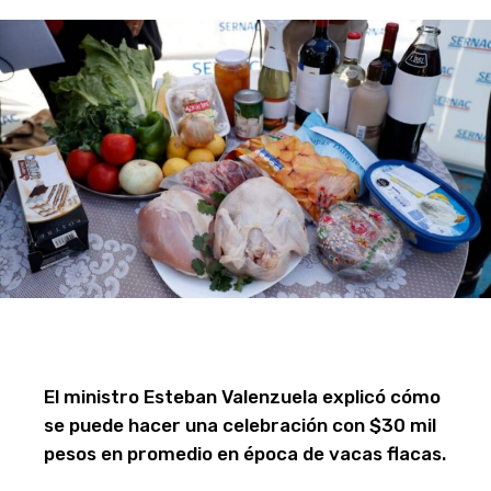
El ministro Esteban Valenzuela explicó cómo
se puede hacer una celebración con $30 mil
pesos en promedio en época de vacas flacas.