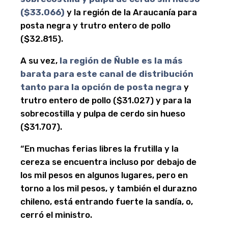
($33.066)
y la región de la Araucanía para
posta negra y trutro entero de pollo
($32.815).
A su vez,
la región de Ñuble es la más
barata para este canal de distribución
tanto para la opción de posta negra
y
trutro entero de pollo ($31.027) y para la
sobrecostilla y pulpa de cerdo sin hueso
($31.707).
“En muchas ferias libres la frutilla y la
cereza se encuentra incluso por debajo de
los mil pesos en algunos lugares, pero en
torno a los mil pesos, y también el durazno
chileno, está entrando fuerte la sandía, o,
cerró el ministro.