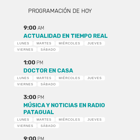
PROGRAMACIÓN DE HOY
9:00
AM
ACTUALIDAD EN TIEMPO REAL
LUNES
MARTES
MIÉRCOLES
JUEVES
VIERNES
SÁBADO
1:00
PM
DOCTOR EN CASA
LUNES
MARTES
MIÉRCOLES
JUEVES
VIERNES
SÁBADO
3:00
PM
MÚSICA Y NOTICIAS EN RADIO
PATAGUAL
LUNES
MARTES
MIÉRCOLES
JUEVES
VIERNES
SÁBADO
9:00
PM