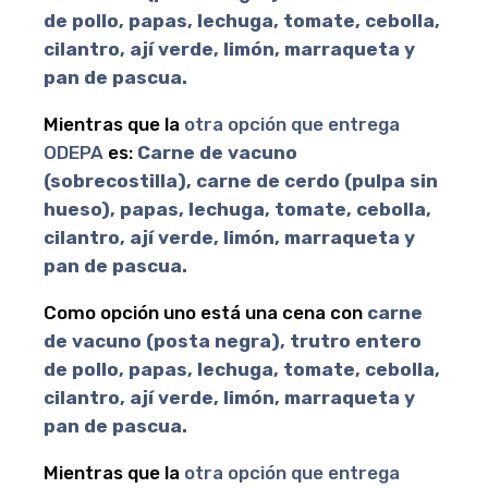
de pollo, papas, lechuga, tomate, cebolla,
cilantro, ají verde, limón, marraqueta y
pan de pascua.
Mientras que la
otra opción que entrega
ODEPA
es:
Carne de vacuno
(sobrecostilla), carne de cerdo (pulpa sin
hueso), papas, lechuga, tomate, cebolla,
cilantro, ají verde, limón, marraqueta y
pan de pascua.
Como opción uno está una cena con
carne
de vacuno (posta negra), trutro entero
de pollo, papas, lechuga, tomate, cebolla,
cilantro, ají verde, limón, marraqueta y
pan de pascua.
Mientras que la
otra opción que entrega