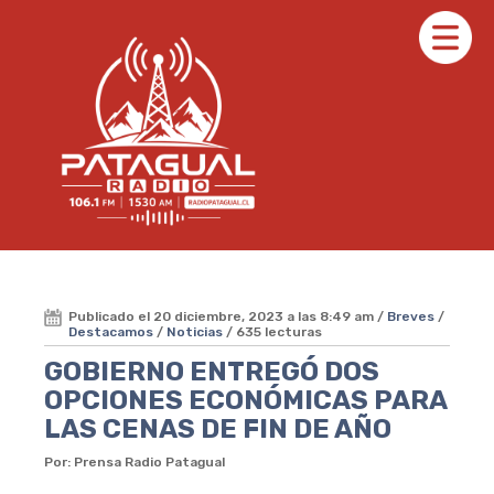
Publicado el 20 diciembre, 2023 a las 8:49 am /
Breves
/
Destacamos
/
Noticias
/ 635 lecturas
GOBIERNO ENTREGÓ DOS
OPCIONES ECONÓMICAS PARA
LAS CENAS DE FIN DE AÑO
Por: Prensa Radio Patagual