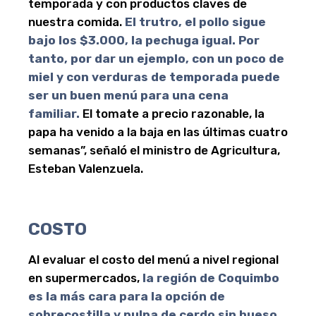
temporada y con productos claves de
nuestra comida.
El trutro, el pollo sigue
bajo los $3.000, la pechuga igual. Por
tanto, por dar un ejemplo, con un poco de
miel y con verduras de temporada puede
ser un buen menú para una cena
familiar.
El tomate a precio razonable, la
papa ha venido a la baja en las últimas cuatro
semanas”, señaló el ministro de Agricultura,
Esteban Valenzuela.
COSTO
Al evaluar el costo del menú a nivel regional
en supermercados,
la región de Coquimbo
es la más cara para la opción de
sobrecostilla y pulpa de cerdo sin hueso