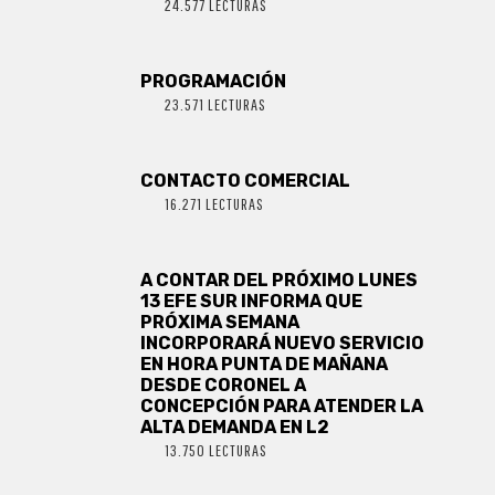
24.577 LECTURAS
PROGRAMACIÓN
23.571 LECTURAS
CONTACTO COMERCIAL
16.271 LECTURAS
A CONTAR DEL PRÓXIMO LUNES
13 EFE SUR INFORMA QUE
PRÓXIMA SEMANA
INCORPORARÁ NUEVO SERVICIO
EN HORA PUNTA DE MAÑANA
DESDE CORONEL A
CONCEPCIÓN PARA ATENDER LA
ALTA DEMANDA EN L2
13.750 LECTURAS