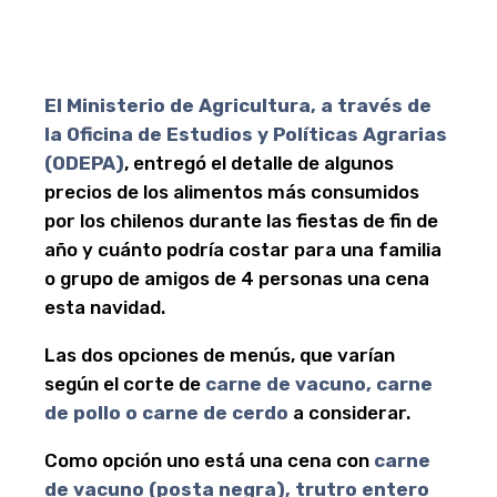
El Ministerio de Agricultura, a través de
la Oficina de Estudios y Políticas Agrarias
(ODEPA)
, entregó el detalle de algunos
precios de los alimentos más consumidos
por los chilenos durante las fiestas de fin de
año y cuánto podría costar para una familia
o grupo de amigos de 4 personas una cena
esta navidad.
Las dos opciones de menús, que varían
según el corte de
carne de vacuno, carne
de pollo o carne de cerdo
a considerar.
Como opción uno está una cena con
carne
de vacuno (posta negra), trutro entero