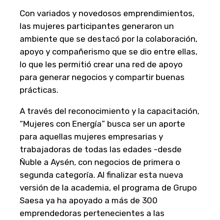
Con variados y novedosos emprendimientos,
las mujeres participantes generaron un
ambiente que se destacó por la colaboración,
apoyo y compañerismo que se dio entre ellas,
lo que les permitió crear una red de apoyo
para generar negocios y compartir buenas
prácticas.
A través del reconocimiento y la capacitación,
“Mujeres con Energía” busca ser un aporte
para aquellas mujeres empresarias y
trabajadoras de todas las edades -desde
Ñuble a Aysén, con negocios de primera o
segunda categoría. Al finalizar esta nueva
versión de la academia, el programa de Grupo
Saesa ya ha apoyado a más de 300
emprendedoras pertenecientes a las