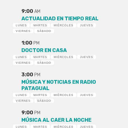
9:00
AM
ACTUALIDAD EN TIEMPO REAL
LUNES
MARTES
MIÉRCOLES
JUEVES
VIERNES
SÁBADO
1:00
PM
DOCTOR EN CASA
LUNES
MARTES
MIÉRCOLES
JUEVES
VIERNES
SÁBADO
3:00
PM
MÚSICA Y NOTICIAS EN RADIO
PATAGUAL
LUNES
MARTES
MIÉRCOLES
JUEVES
VIERNES
SÁBADO
9:00
PM
MÚSICA AL CAER LA NOCHE
LUNES
MARTES
MIÉRCOLES
JUEVES