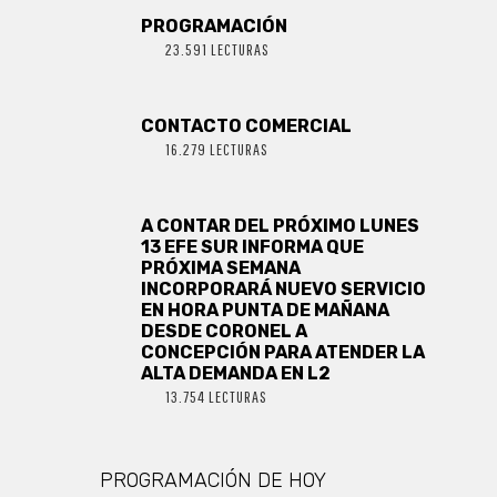
PROGRAMACIÓN
23.591 LECTURAS
CONTACTO COMERCIAL
16.279 LECTURAS
A CONTAR DEL PRÓXIMO LUNES
13 EFE SUR INFORMA QUE
PRÓXIMA SEMANA
INCORPORARÁ NUEVO SERVICIO
EN HORA PUNTA DE MAÑANA
DESDE CORONEL A
CONCEPCIÓN PARA ATENDER LA
ALTA DEMANDA EN L2
13.754 LECTURAS
PROGRAMACIÓN DE HOY