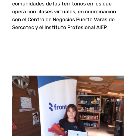
comunidades de los territorios en los que
opera con clases virtuales, en coordinación
con el Centro de Negocios Puerto Varas de
Sercotec y el Instituto Profesional AIEP.