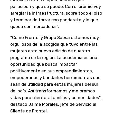
participen y que se puede. Con el premio voy
arreglar la infraestructura, sobre todo el piso
y terminar de forrar con pandereta y lo que
queda con mercadería ”.
“Como Frontel y Grupo Saesa estamos muy
orgullosos de la acogida que tuvo entre las
mujeres esta nueva edición de nuestro
programa en la región. La academia es una
oportunidad que busca impactar
positivamente en sus emprendimientos,
empoderarlas y brindarles herramientas que
sean de utilidad para estas mujeres del sur
del país. Así transformamos y mejoramos
vidas para clientas, familias y comunidades”,
destacó Jaime Morales, jefe de Servicio al
Cliente de Frontel.