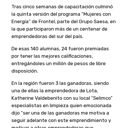
Tras cinco semanas de capacitación culminó
la quinta versión del programa “Mujeres con
Energía” de Frontel, parte del Grupo Saesa, en
la que participaron más de un centenar de
emprendedoras del sur del país.
De esas 140 alumnas, 24 fueron premiadas
por tener las mejores calificaciones,
entregándoles un millón de pesos de libre
disposición.
En la región fueron 3 las ganadoras, siendo
una de ellas la emprendedora de Lota,
Katherine Valdebenito con su local “Selimco”
especialistas en limpieza quien emocionada
dijo “ser una de las ganadoras me motiva a
seguir adelante con este emprendimiento y
motivar a otras emprendedoras que