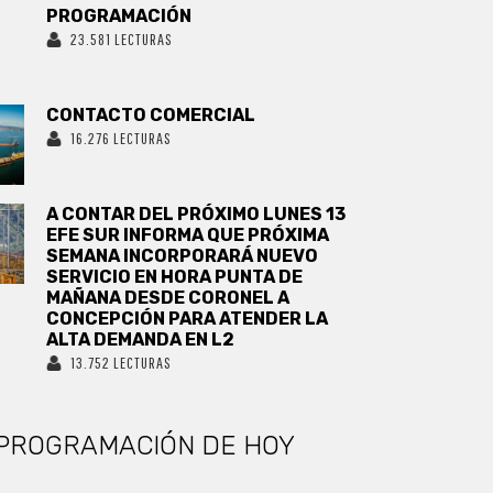
PROGRAMACIÓN
23.581 LECTURAS
CONTACTO COMERCIAL
16.276 LECTURAS
A CONTAR DEL PRÓXIMO LUNES 13
EFE SUR INFORMA QUE PRÓXIMA
SEMANA INCORPORARÁ NUEVO
SERVICIO EN HORA PUNTA DE
MAÑANA DESDE CORONEL A
CONCEPCIÓN PARA ATENDER LA
ALTA DEMANDA EN L2
13.752 LECTURAS
PROGRAMACIÓN DE HOY