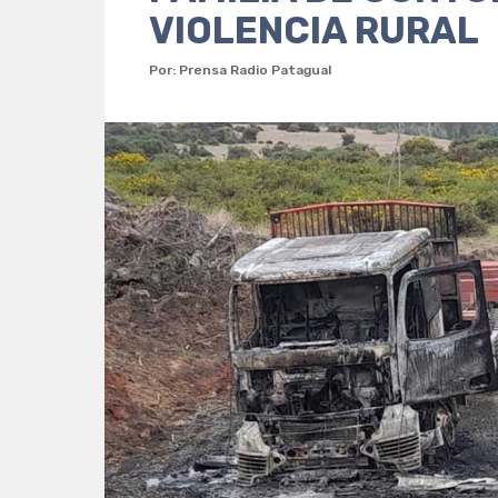
VIOLENCIA RURAL
Por: Prensa Radio Patagual