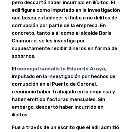
pero descartó haber incurrido en ilícitos. El
edil figura como imputado en la investigación
que busca establecer si hubo o no delitos de
corrupción por parte de la empresa. En
concreto, tanto a él como al alcalde Boris
Chamorro, se les investiga por
supuestamente recibir dineros en forma de
sobornos.
El
concejal socialista Eduardo Araya
,
imputado en la investigación por hechos de
corrupción en el Puerto de Coronel,
reconoció haber trabajado en la empresa y
haber emitido facturas mensuales. Sin
embargo, descartó haber incurrido en
ilícitos.
Fue a través de un escrito que el edil admitió