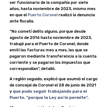
ser funcionario de la compañía por siete
años, hasta noviembre de 2023, mismo mes
en que el
Puerto Coronel
realizó la denuncia
ante fiscalía.
“No cometí delito alguno, porque desde
agosto de 2016 hasta noviembre de 2023,
trabajé para el Puerto de Coronel, donde
emití las facturas mes a mes, las que se
pagaron mediante transferencia a la cuenta
corriente y se pagaron los impuestos que
correspondían”, detalló.
A reglón seguido, explicó que asumió el cargo
de concejal de Coronel el 28 de junio de 2021
y
que pudo seguir trabajando para el
Puerto, “porque la Ley así lo permite”.