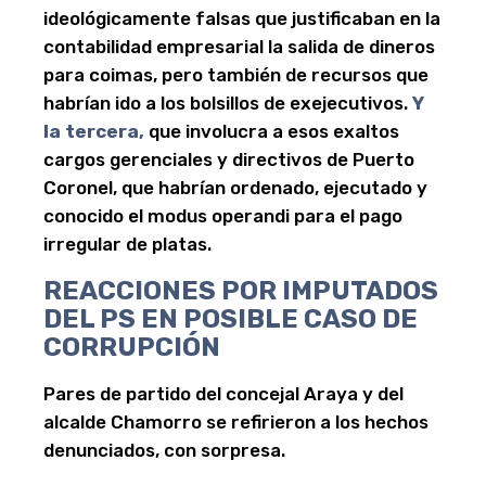
ideológicamente falsas que justificaban en la
contabilidad empresarial la salida de dineros
para coimas, pero también de recursos que
habrían ido a los bolsillos de exejecutivos.
Y
la tercera,
que involucra a esos exaltos
cargos gerenciales y directivos de Puerto
Coronel, que habrían ordenado, ejecutado y
conocido el modus operandi para el pago
irregular de platas.
REACCIONES POR IMPUTADOS
DEL PS EN POSIBLE CASO DE
CORRUPCIÓN
Pares de partido del concejal Araya y del
alcalde Chamorro se refirieron a los hechos
denunciados, con sorpresa.