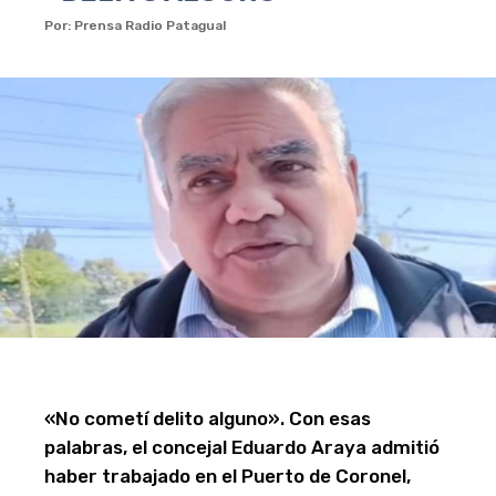
Por: Prensa Radio Patagual
«No cometí delito alguno». Con esas
palabras, el concejal Eduardo Araya admitió
haber trabajado en el Puerto de Coronel,