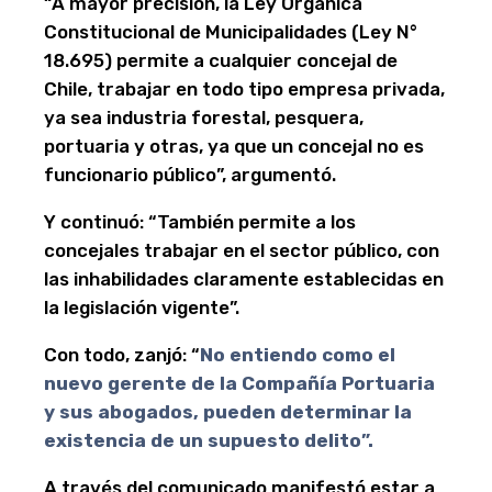
“A mayor precisión, la Ley Orgánica
Constitucional de Municipalidades (Ley N°
18.695) permite a cualquier concejal de
Chile, trabajar en todo tipo empresa privada,
ya sea industria forestal, pesquera,
portuaria y otras, ya que un concejal no es
funcionario público”, argumentó.
Y continuó: “También permite a los
concejales trabajar en el sector público, con
las inhabilidades claramente establecidas en
la legislación vigente”.
Con todo, zanjó: “
No entiendo como el
nuevo gerente de la Compañía Portuaria
y sus abogados, pueden determinar la
existencia de un supuesto delito”.
A través del comunicado manifestó estar a