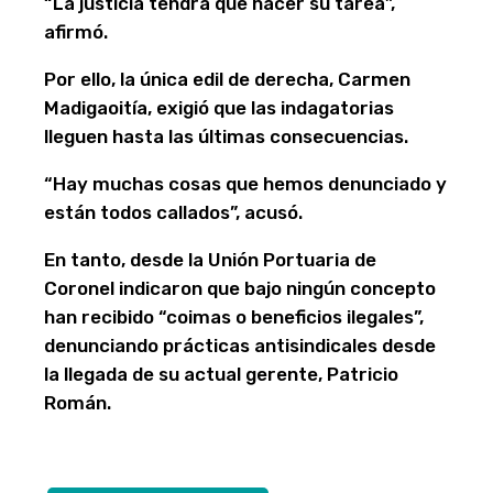
“La justicia tendrá que hacer su tarea”,
afirmó.
Por ello, la única edil de derecha, Carmen
Madigaoitía, exigió que las indagatorias
lleguen hasta las últimas consecuencias.
“Hay muchas cosas que hemos denunciado y
están todos callados”, acusó.
En tanto, desde la Unión Portuaria de
Coronel indicaron que bajo ningún concepto
han recibido “coimas o beneficios ilegales”,
denunciando prácticas antisindicales desde
la llegada de su actual gerente, Patricio
Román.