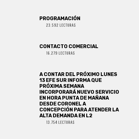
PROGRAMACIÓN
23.592 LECTURAS
CONTACTO COMERCIAL
16.279 LECTURAS
A CONTAR DEL PRÓXIMO LUNES
13 EFE SUR INFORMA QUE
PRÓXIMA SEMANA
INCORPORARÁ NUEVO SERVICIO
EN HORA PUNTA DE MAÑANA
DESDE CORONEL A
CONCEPCIÓN PARA ATENDER LA
ALTA DEMANDA EN L2
13.754 LECTURAS