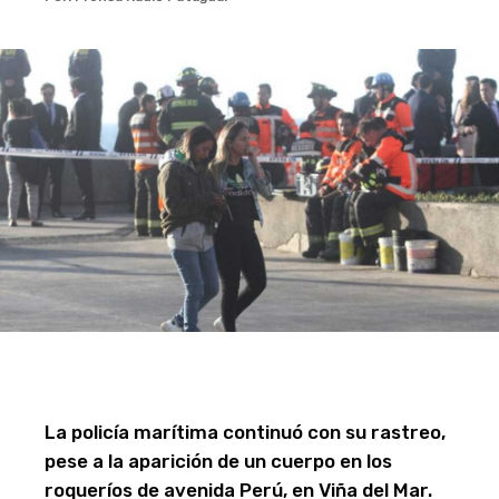
La policía marítima continuó con su rastreo,
pese a la aparición de un cuerpo en los
roqueríos de avenida Perú, en Viña del Mar.