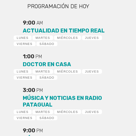
PROGRAMACIÓN DE HOY
9:00
AM
ACTUALIDAD EN TIEMPO REAL
LUNES
MARTES
MIÉRCOLES
JUEVES
VIERNES
SÁBADO
1:00
PM
DOCTOR EN CASA
LUNES
MARTES
MIÉRCOLES
JUEVES
VIERNES
SÁBADO
3:00
PM
MÚSICA Y NOTICIAS EN RADIO
PATAGUAL
LUNES
MARTES
MIÉRCOLES
JUEVES
VIERNES
SÁBADO
9:00
PM