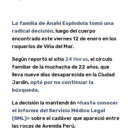
La familia de
Anahí Espíndola
tomó una
radical decisión
, luego del cuerpo
encontrado este viernes 12 de enero en los
roqueríos de Viña del Mar.
Según reportó el sitio
24 Horas
, el círculo
familiar de la muchacha de 22 años, que
lleva nueve días desaparecida en la Ciudad
Jardín,
optó por no continuar la
búsqueda.
La decisión la mantendrán
«hasta conocer
el informe del Servicio Médico Legal
(SML)»
sobre el cadáver que apareció entre
las rocas de Avenida Perú.