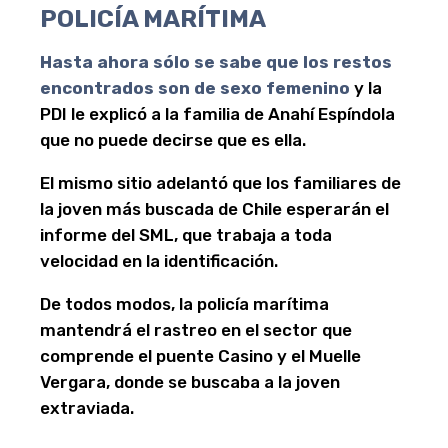
POLICÍA MARÍTIMA
Hasta ahora sólo se sabe que los restos
encontrados son de sexo femenino
y la
PDI le explicó a la familia de Anahí Espíndola
que no puede decirse que es ella.
El mismo sitio adelantó que los familiares de
la joven más buscada de Chile esperarán el
informe del SML, que trabaja a toda
velocidad en la identificación.
De todos modos, la policía marítima
mantendrá el rastreo en el sector que
comprende el puente Casino y el Muelle
Vergara, donde se buscaba a la joven
extraviada.