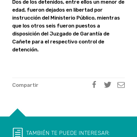
Dos de los detenidos, entre ellos un menor de
edad, fueron dejados en libertad por
instrucción del Ministerio Público, mientras
que los otros seis fueron puestos a
disposición del Juzgado de Garantía de
Cañete para el respectivo control de
detención.
Compartir
TAMBIÉN TE PUEDE INTERESAR: