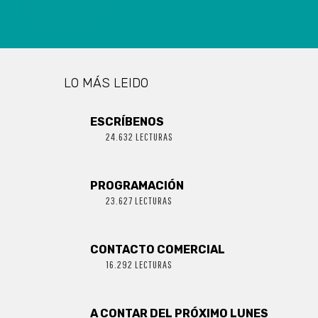
DEL FOSIS
LO MÁS LEIDO
ESCRÍBENOS
24.632 LECTURAS
PROGRAMACIÓN
23.627 LECTURAS
CONTACTO COMERCIAL
16.292 LECTURAS
A CONTAR DEL PRÓXIMO LUNES