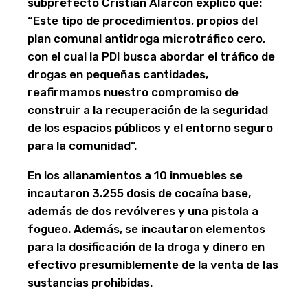
subprefecto Cristian Alarcón explicó que:
“Este tipo de procedimientos, propios del
plan comunal antidroga microtráfico cero,
con el cual la PDI busca abordar el tráfico de
drogas en pequeñas cantidades,
reafirmamos nuestro compromiso de
construir a la recuperación de la seguridad
de los espacios públicos y el entorno seguro
para la comunidad”.
En los allanamientos a 10 inmuebles se
incautaron 3.255 dosis de cocaína base,
además de dos revólveres y una pistola a
fogueo. Además, se incautaron elementos
para la dosificación de la droga y dinero en
efectivo presumiblemente de la venta de las
sustancias prohibidas.