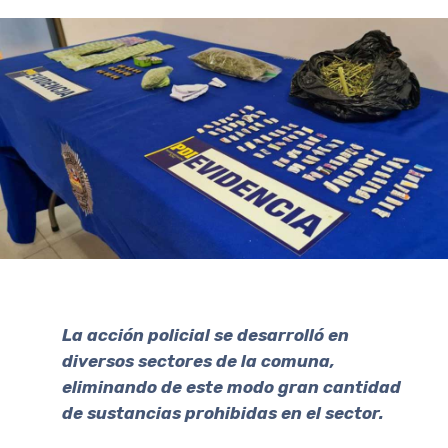
La
acción policial se desarrolló en
diversos sectores de la comuna,
eliminando de este modo gran cantidad
de sustancias prohibidas en el sector.