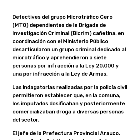
Detectives del grupo Microtráfico Cero
(MT0) dependientes de la Brigada de
Investigación Criminal (Bicrim) cañetina, en
coordinación con el Ministerio Público
desarticularon un grupo criminal dedicado al
microtráfico y aprehendieron a siete
personas por infracción a la Ley 20.000 y
una por infracción a la Ley de Armas.
Las indagatorias realizadas por la policía civil
permitieron establecer que, en la comuna,
los imputados dosificaban y posteriormente
comercializaban droga a diversas personas
del sector.
El jefe de la Prefectura Provincial Arauco,