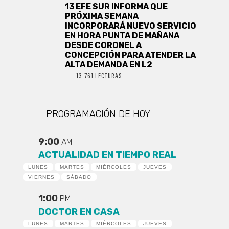
13 EFE SUR INFORMA QUE
PRÓXIMA SEMANA
INCORPORARÁ NUEVO SERVICIO
EN HORA PUNTA DE MAÑANA
DESDE CORONEL A
CONCEPCIÓN PARA ATENDER LA
ALTA DEMANDA EN L2
13.761 LECTURAS
PROGRAMACIÓN DE HOY
9:00
AM
ACTUALIDAD EN TIEMPO REAL
LUNES
MARTES
MIÉRCOLES
JUEVES
VIERNES
SÁBADO
1:00
PM
DOCTOR EN CASA
LUNES
MARTES
MIÉRCOLES
JUEVES