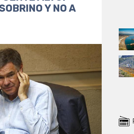
SOBRINO Y NO A