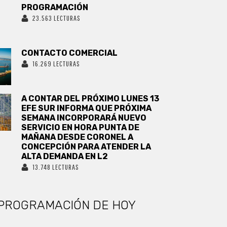
PROGRAMACIÓN
23.563 LECTURAS
CONTACTO COMERCIAL
16.269 LECTURAS
A CONTAR DEL PRÓXIMO LUNES 13
EFE SUR INFORMA QUE PRÓXIMA
SEMANA INCORPORARÁ NUEVO
SERVICIO EN HORA PUNTA DE
MAÑANA DESDE CORONEL A
CONCEPCIÓN PARA ATENDER LA
ALTA DEMANDA EN L2
13.748 LECTURAS
PROGRAMACIÓN DE HOY