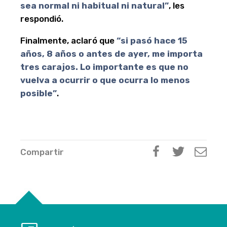
sea normal ni habitual ni natural”
, les
respondió.
Finalmente, aclaró que
“si pasó hace 15
años, 8 años o antes de ayer, me importa
tres carajos. Lo importante es que no
vuelva a ocurrir o que ocurra lo menos
posible”
.
Compartir