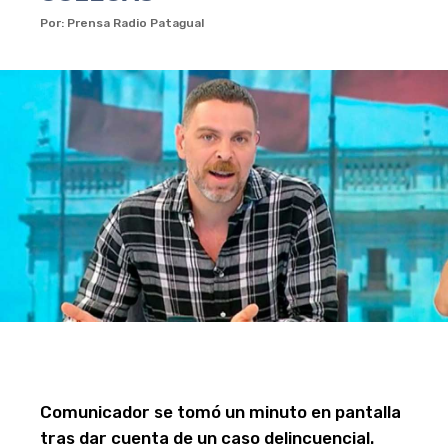
Por: Prensa Radio Patagual
Comunicador se tomó un minuto en pantalla
tras dar cuenta de un caso delincuencial.