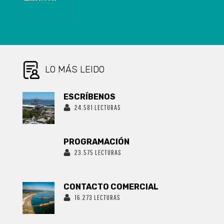
PRIMERA
TRANSMISIÓN
RADIAL EN
CHILE
LO MÁS LEIDO
ESCRÍBENOS
24.581 LECTURAS
PROGRAMACIÓN
23.575 LECTURAS
CONTACTO COMERCIAL
16.273 LECTURAS