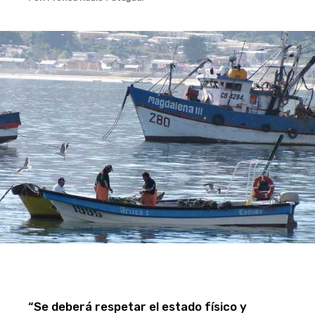
“Se deberá respetar el estado físico y