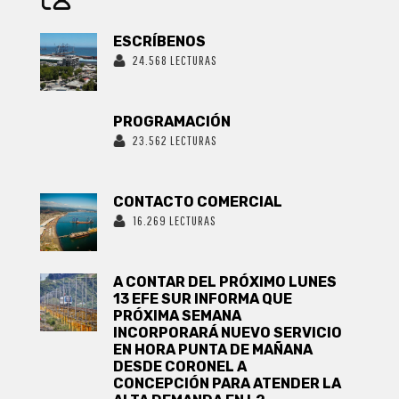
ESCRÍBENOS
24.568 LECTURAS
PROGRAMACIÓN
23.562 LECTURAS
CONTACTO COMERCIAL
16.269 LECTURAS
A CONTAR DEL PRÓXIMO LUNES
13 EFE SUR INFORMA QUE
PRÓXIMA SEMANA
INCORPORARÁ NUEVO SERVICIO
EN HORA PUNTA DE MAÑANA
DESDE CORONEL A
CONCEPCIÓN PARA ATENDER LA