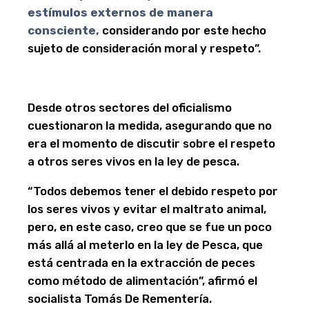
estímulos externos de manera
consciente,
considerando por este hecho
sujeto de consideración moral y respeto”.
Desde otros sectores del oficialismo
cuestionaron la medida, asegurando que no
era el momento de discutir sobre el respeto
a otros seres vivos en la ley de pesca.
“Todos debemos tener el debido respeto por
los seres vivos y evitar el maltrato animal,
pero, en este caso, creo que se fue un poco
más allá al meterlo en la ley de Pesca, que
está centrada en la extracción de peces
como método de alimentación”, afirmó el
socialista Tomás De Rementería.