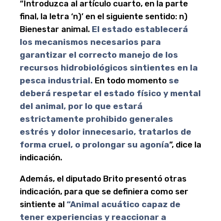
“Introduzca al artículo cuarto, en la parte
final, la letra ‘n)’ en el siguiente sentido: n)
Bienestar animal.
El estado establecerá
los mecanismos necesarios para
garantizar el correcto manejo de los
recursos hidrobiológicos sintientes en la
pesca industrial.
En todo momento
se
deberá respetar el estado físico y mental
del animal, por lo que estará
estrictamente prohibido generales
estrés y dolor innecesario, tratarlos de
forma cruel, o prolongar su agonía
”, dice la
indicación.
Además, el diputado Brito presentó otras
indicación, para que se definiera como ser
sintiente al
“Animal acuático capaz de
tener experiencias y reaccionar a