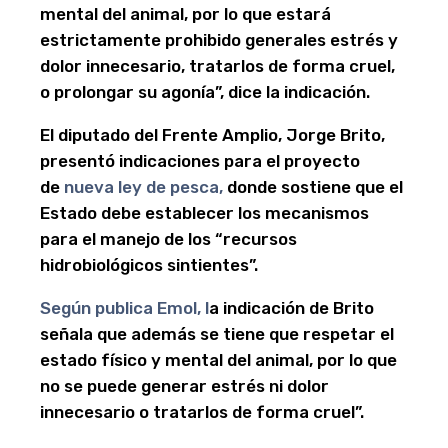
mental del animal, por lo que estará
estrictamente prohibido generales estrés y
dolor innecesario, tratarlos de forma cruel,
o prolongar su agonía”, dice la indicación.
El diputado del Frente Amplio, Jorge Brito,
presentó indicaciones para el proyecto
de
nueva ley de pesca,
donde sostiene que el
Estado debe establecer los mecanismos
para el manejo de los “recursos
hidrobiológicos sintientes”.
Según publica Emol, l
a indicación de Brito
señala que además se tiene que respetar el
estado físico y mental del animal, por lo que
no se puede generar estrés ni dolor
innecesario o tratarlos de forma cruel”.