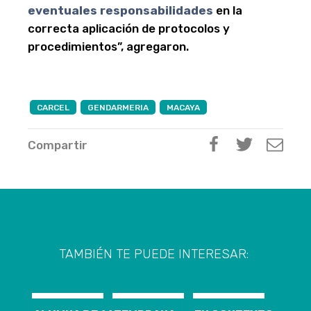
eventuales responsabilidades
en la
correcta aplicación de protocolos y
procedimientos”, agregaron.
CARCEL
GENDARMERIA
MACAYA
Compartir
TAMBIÉN TE PUEDE INTERESAR: