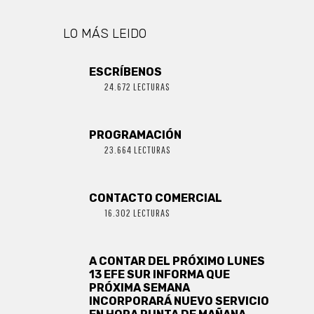
LO MÁS LEIDO
ESCRÍBENOS
24.672 LECTURAS
PROGRAMACIÓN
23.664 LECTURAS
CONTACTO COMERCIAL
16.302 LECTURAS
A CONTAR DEL PRÓXIMO LUNES
13 EFE SUR INFORMA QUE
PRÓXIMA SEMANA
INCORPORARÁ NUEVO SERVICIO