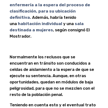
enfermería a la espera del proceso de
clasificación, para su ubicación
definitiva.
Además, habría tenido
una
habitación individual
y una
sala
destinada a mujeres
, según consignó El
Mostrador.
Normalmente los reclusos que se
encuentran en tránsito son conducidos a
celdas de aislamiento a la espera de que se
ejecute su sentencia. Aunque, en otras
oportunidades, quedan en módulos de baja
peligrosidad, para que no se mezclen con el
resto de la población penal.
Teniendo en cuenta esto y el eventual trato