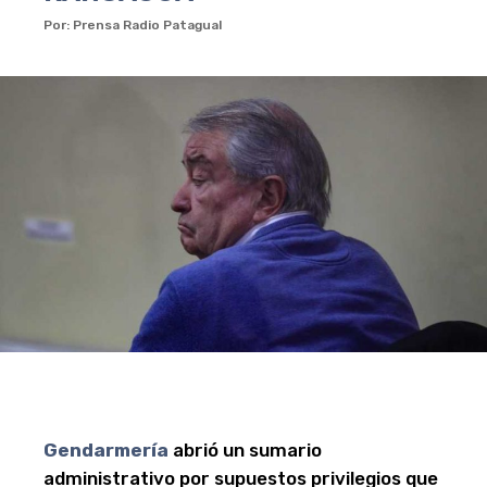
Por: Prensa Radio Patagual
Gendarmería
abrió un sumario
administrativo por supuestos privilegios que