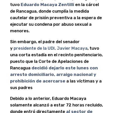
tuvo
Eduardo Macaya Zentilli
en la cárcel
de Rancagua, donde cumplía la medida
cautelar de prisión preventiva a la espera de
ejecutar su condena por abuso sexual a
menores.
Sin embargo, el padre del senador
y
presidente de la UDI, Javier Macaya
, tuvo
una corta estadía en el recinto penitenciario,
puesto que la Corte de Apelaciones de
Rancagua
decidió dejarlo este lunes con
arresto domiciliario, arraigo nacional y
prohibición de acercarse
a las víctimas y a
sus padres
Debido a lo anterior, Eduardo Macaya
solamente alcanzó a estar 72 horas recluido,
donde entró directamente
al sector de